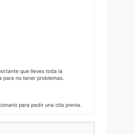
ortante que lleves toda la
a para no tener problemas.
ionario para pedir una cita previa.