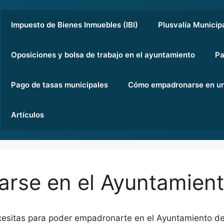
Impuesto de Bienes Inmuebles (IBI)
Plusvalía Municip
Oposiciones y bolsa de trabajo en el ayuntamiento
Pa
Pago de tasas municipales
Cómo empadronarse en un
Artículos
se en el Ayuntamiento
cesitas para poder empadronarte en el Ayuntamiento de