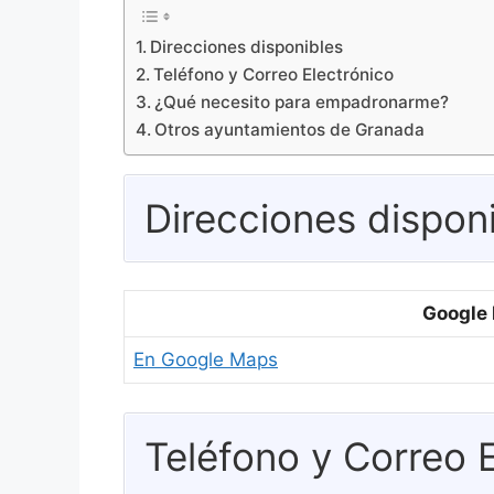
Direcciones disponibles
Teléfono y Correo Electrónico
¿Qué necesito para empadronarme?
Otros ayuntamientos de Granada
Direcciones dispon
Google
En Google Maps
Teléfono y Correo 