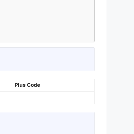
Plus Code