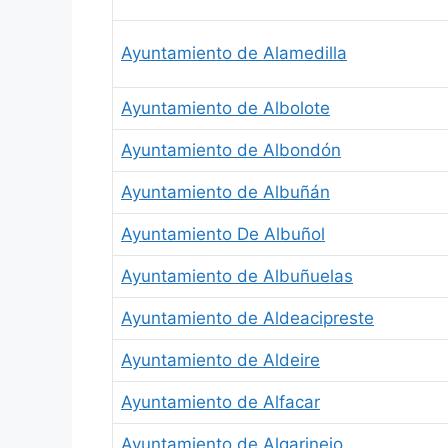
Ayuntamiento de Alamedilla
Ayuntamiento de Albolote
Ayuntamiento de Albondón
Ayuntamiento de Albuñán
Ayuntamiento De Albuñol
Ayuntamiento de Albuñuelas
Ayuntamiento de Aldeacipreste
Ayuntamiento de Aldeire
Ayuntamiento de Alfacar
Ayuntamiento de Algarinejo