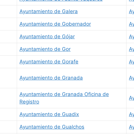
Ayuntamiento de Galera
A
Ayuntamiento de Gobernador
A
Ayuntamiento de Gójar
A
Ayuntamiento de Gor
A
Ayuntamiento de Gorafe
A
Ayuntamiento de Granada
A
Ayuntamiento de Granada Oficina de
A
Registro
Ayuntamiento de Guadix
A
Ayuntamiento de Gualchos
A