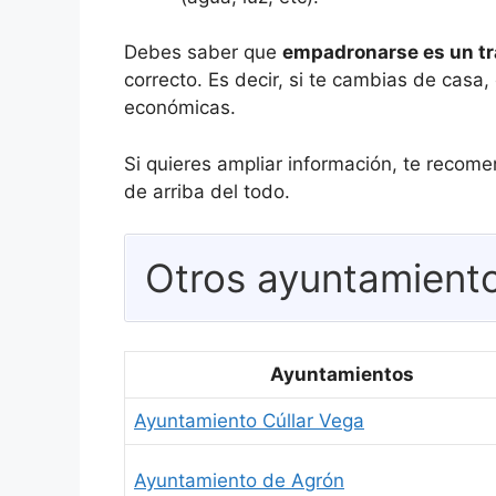
Debes saber que
empadronarse es un tr
correcto. Es decir, si te cambias de cas
económicas.
Si quieres ampliar información, te reco
de arriba del todo.
Otros ayuntamient
Ayuntamientos
Ayuntamiento Cúllar Vega
Ayuntamiento de Agrón