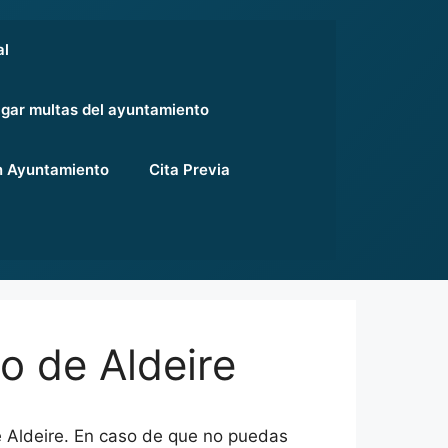
al
gar multas del ayuntamiento
 Ayuntamiento
Cita Previa
 de Aldeire
 Aldeire. En caso de que no puedas