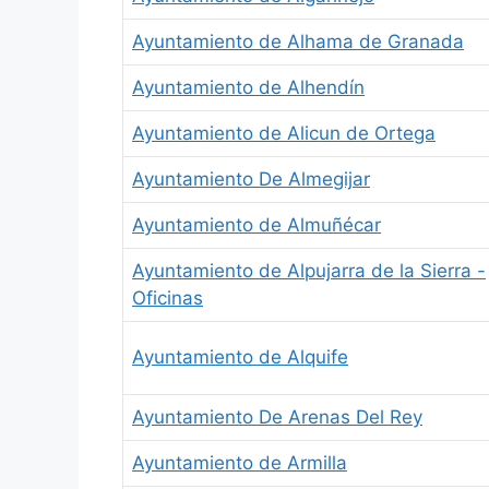
Ayuntamiento de Alhama de Granada
Ayuntamiento de Alhendín
Ayuntamiento de Alicun de Ortega
Ayuntamiento De Almegijar
Ayuntamiento de Almuñécar
Ayuntamiento de Alpujarra de la Sierra -
Oficinas
Ayuntamiento de Alquife
Ayuntamiento De Arenas Del Rey
Ayuntamiento de Armilla