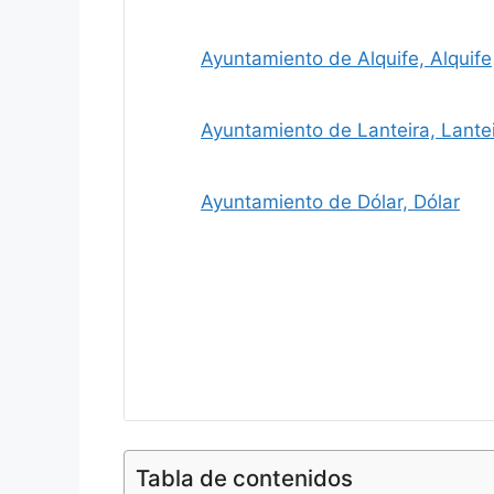
Ayuntamiento de Alquife, Alquife
Ayuntamiento de Lanteira, Lante
Ayuntamiento de Dólar, Dólar
Tabla de contenidos