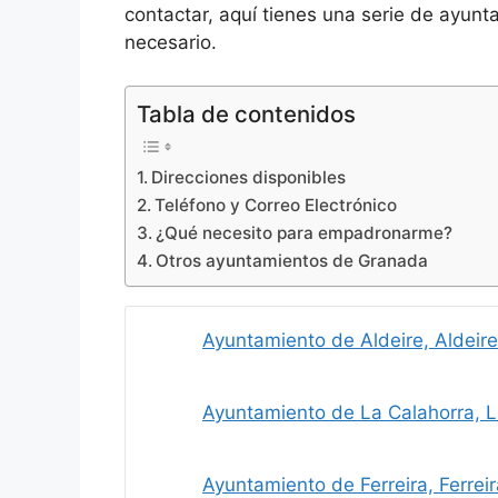
contactar, aquí tienes una serie de ayunt
necesario.
Tabla de contenidos
Direcciones disponibles
Teléfono y Correo Electrónico
¿Qué necesito para empadronarme?
Otros ayuntamientos de Granada
Ayuntamiento de Aldeire, Aldeire
Ayuntamiento de La Calahorra, L
Ayuntamiento de Ferreira, Ferreir