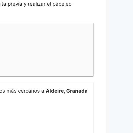
a previa y realizar el papeleo
tos más cercanos a
Aldeire, Granada