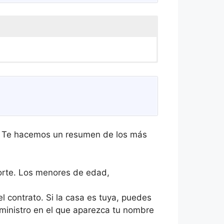
r. Te hacemos un resumen de los más
porte. Los menores de edad,
el contrato. Si la casa es tuya, puedes
uministro en el que aparezca tu nombre