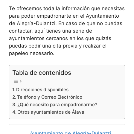
Te ofrecemos toda la información que necesitas
para poder empadronarte en el Ayuntamiento
de Alegría-Dulantzi. En caso de que no puedas
contactar, aquí tienes una serie de
ayuntamientos cercanos en los que quizás
puedas pedir una cita previa y realizar el
papeleo necesario.
Tabla de contenidos
Direcciones disponibles
Teléfono y Correo Electrónico
¿Qué necesito para empadronarme?
Otros ayuntamientos de Álava
Ayuntamiento de Alegría-Dulantzi,