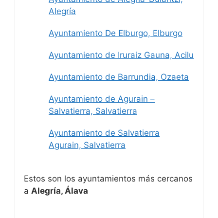
Alegría
Ayuntamiento De Elburgo, Elburgo
Ayuntamiento de Iruraiz Gauna, Acilu
Ayuntamiento de Barrundia, Ozaeta
Ayuntamiento de Agurain –
Salvatierra, Salvatierra
Ayuntamiento de Salvatierra
Agurain, Salvatierra
Estos son los ayuntamientos más cercanos
a
Alegría, Álava