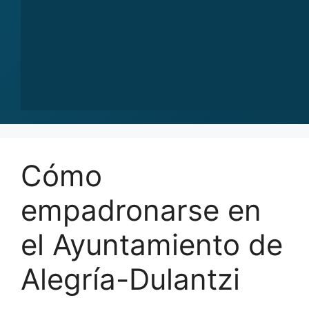
Cómo
empadronarse en
el Ayuntamiento de
Alegría-Dulantzi