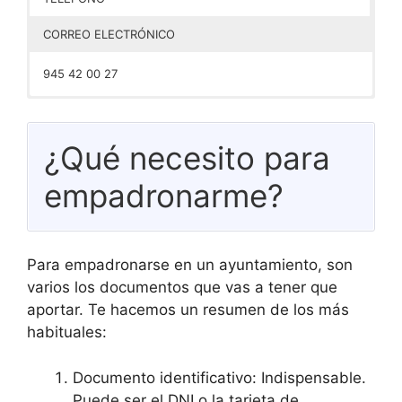
CORREO ELECTRÓNICO
945 42 00 27
–
¿Qué necesito para
empadronarme?
Para empadronarse en un ayuntamiento, son
varios los documentos que vas a tener que
aportar. Te hacemos un resumen de los más
habituales:
Documento identificativo: Indispensable.
Puede ser el DNI o la tarjeta de