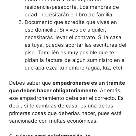
residencia/pasaporte. Los menores de
edad, necesitarán el libro de familia.
Documento que acredite que vives en
ese domicilio: Si vives de alquiler,
necesitarás llevar el contrato. Si la casa
es tuya, puedes aportar las escrituras del
piso. También es muy posible que te
pidan la factura de algún suministro en el
que aparezca tu nombre (agua, luz, etc).
Debes saber que
empadronarse es un trámite
que debes hacer obligatoriamente
. Además,
ese empadronamiento debe ser el correcto. Es
decir, si te cambias de casa, es una de las
primeras cosas que deberías hacer, pues está
sancionado con multas económicas.