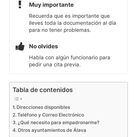
Muy importante
Recuerda que es importante que
lleves toda la documentación al día
para no tener problemas.
No olvides
Habla con algún funcionario para
pedir una cita previa.
Tabla de contenidos
Direcciones disponibles
Teléfono y Correo Electrónico
¿Qué necesito para empadronarme?
Otros ayuntamientos de Álava