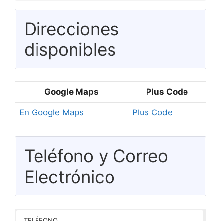
Direcciones
disponibles
Google Maps
Plus Code
En Google Maps
Plus Code
Teléfono y Correo
Electrónico
TELÉFONO