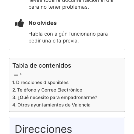
lleves toda la documentación al día
para no tener problemas.
No olvides
Habla con algún funcionario para
pedir una cita previa.
Tabla de contenidos
Direcciones disponibles
Teléfono y Correo Electrónico
¿Qué necesito para empadronarme?
Otros ayuntamientos de Valencia
Direcciones