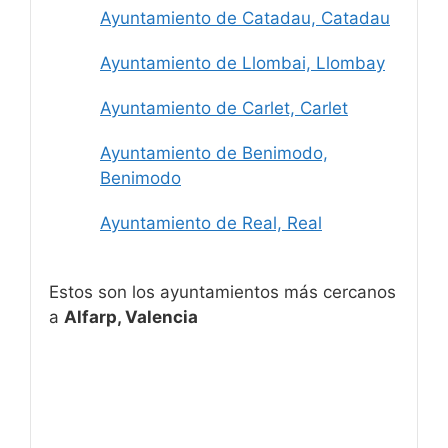
Ayuntamiento de Catadau, Catadau
Ayuntamiento de Llombai, Llombay
Ayuntamiento de Carlet, Carlet
Ayuntamiento de Benimodo,
Benimodo
Ayuntamiento de Real, Real
Estos son los ayuntamientos más cercanos
a
Alfarp, Valencia