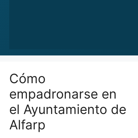
Cómo
empadronarse en
el Ayuntamiento de
Alfarp