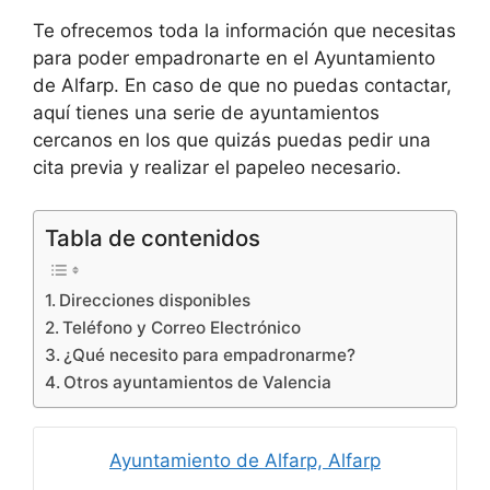
Te ofrecemos toda la información que necesitas
para poder empadronarte en el Ayuntamiento
de Alfarp. En caso de que no puedas contactar,
aquí tienes una serie de ayuntamientos
cercanos en los que quizás puedas pedir una
cita previa y realizar el papeleo necesario.
Tabla de contenidos
Direcciones disponibles
Teléfono y Correo Electrónico
¿Qué necesito para empadronarme?
Otros ayuntamientos de Valencia
Ayuntamiento de Alfarp, Alfarp