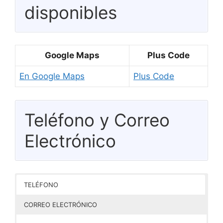
disponibles
Google Maps
Plus Code
En Google Maps
Plus Code
Teléfono y Correo
Electrónico
TELÉFONO
CORREO ELECTRÓNICO