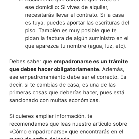
ese domicilio: Si vives de alquiler,
necesitarás llevar el contrato. Si la casa
es tuya, puedes aportar las escrituras del
piso. También es muy posible que te
pidan la factura de algún suministro en el
que aparezca tu nombre (agua, luz, etc).
Debes saber que
empadronarse es un trámite
que debes hacer obligatoriamente
. Además,
ese empadronamiento debe ser el correcto. Es
decir, si te cambias de casa, es una de las
primeras cosas que deberías hacer, pues está
sancionado con multas económicas.
Si quieres ampliar información, te
recomendamos que leas nuestro artículo sobre
«Cómo empadronarse» que encontrarás en el