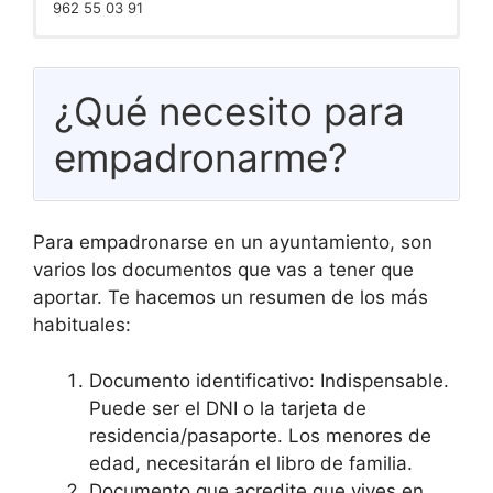
962 55 03 91
Ayuntamiento@alfarp.es
¿Qué necesito para
empadronarme?
Para empadronarse en un ayuntamiento, son
varios los documentos que vas a tener que
aportar. Te hacemos un resumen de los más
habituales:
Documento identificativo: Indispensable.
Puede ser el DNI o la tarjeta de
residencia/pasaporte. Los menores de
edad, necesitarán el libro de familia.
Documento que acredite que vives en