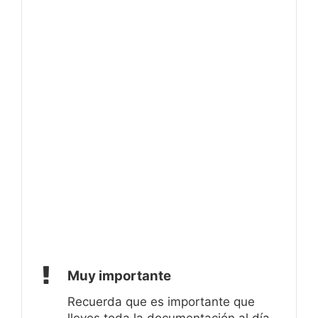
Muy importante
Recuerda que es importante que