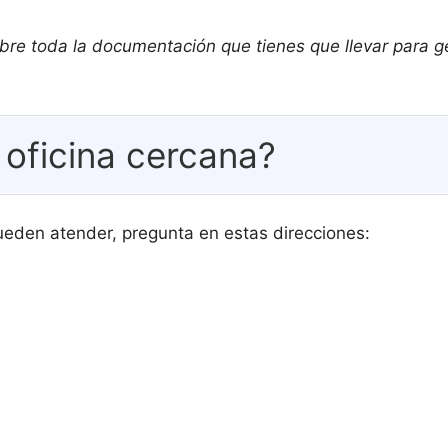
bre toda la documentación que tienes que llevar para ge
 oficina cercana?
ueden atender, pregunta en estas direcciones: