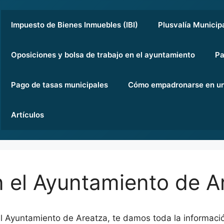
Impuesto de Bienes Inmuebles (IBI)
Plusvalía Municip
Oposiciones y bolsa de trabajo en el ayuntamiento
Pa
Pago de tasas municipales
Cómo empadronarse en un
Artículos
 el Ayuntamiento de A
l Ayuntamiento de Areatza, te damos toda la informació