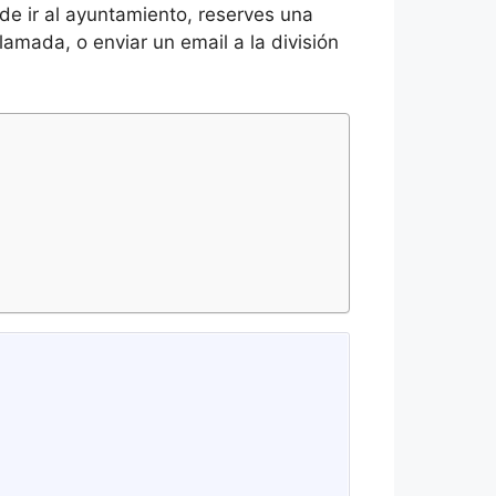
de ir al ayuntamiento, reserves una
llamada, o enviar un email a la división