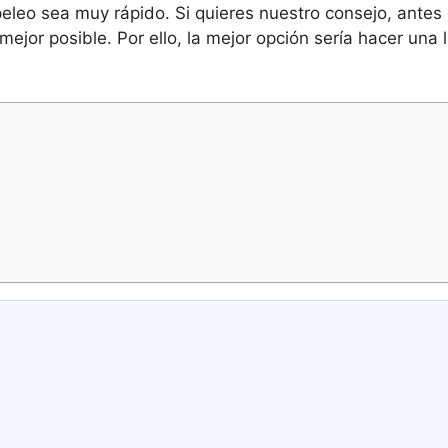
eleo sea muy rápido. Si quieres nuestro consejo, antes 
mejor posible. Por ello, la mejor opción sería hacer una 