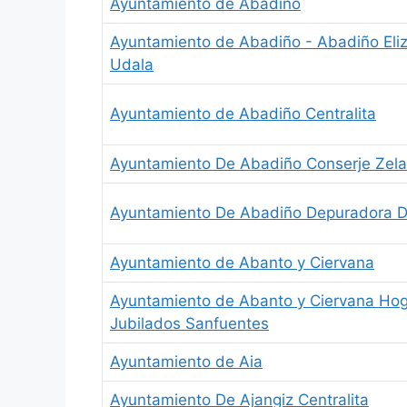
Ayuntamiento de Abadiño
Ayuntamiento de Abadiño - Abadiño Eli
Udala
Ayuntamiento de Abadiño Centralita
Ayuntamiento De Abadiño Conserje Zela
Ayuntamiento De Abadiño Depuradora 
Ayuntamiento de Abanto y Ciervana
Ayuntamiento de Abanto y Ciervana Ho
Jubilados Sanfuentes
Ayuntamiento de Aia
Ayuntamiento De Ajangiz Centralita