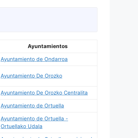
Ayuntamientos
Ayuntamiento de Ondarroa
Ayuntamiento De Orozko
Ayuntamiento De Orozko Centralita
Ayuntamiento de Ortuella
Ayuntamiento de Ortuella -
Ortuellako Udala