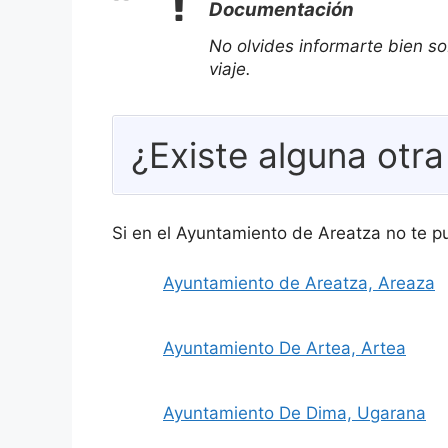
Documentación
No olvides informarte bien so
viaje.
¿Existe alguna otra
Si en el Ayuntamiento de Areatza no te p
Ayuntamiento de Areatza, Areaza
Ayuntamiento De Artea, Artea
Ayuntamiento De Dima, Ugarana