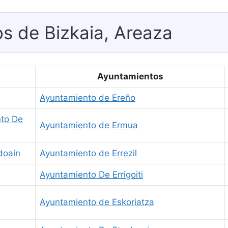
s de Bizkaia, Areaza
Ayuntamientos
Ayuntamiento de Ereño
nto De
Ayuntamiento de Ermua
doain
Ayuntamiento de Errezil
Ayuntamiento De Errigoiti
Ayuntamiento de Eskoriatza