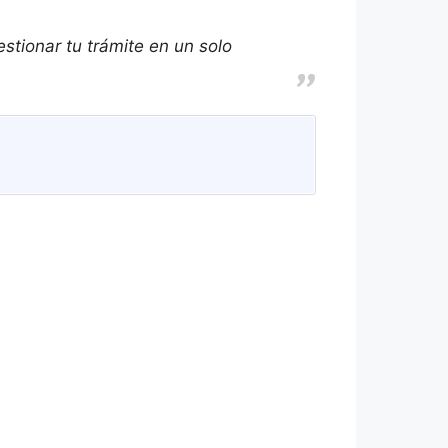
stionar tu trámite en un solo