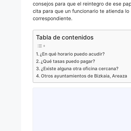
consejos para que el reintegro de ese pap
cita para que un funcionario te atienda lo 
correspondiente.
Tabla de contenidos
¿En qué horario puedo acudir?
¿Qué tasas puedo pagar?
¿Existe alguna otra oficina cercana?
Otros ayuntamientos de Bizkaia, Areaza