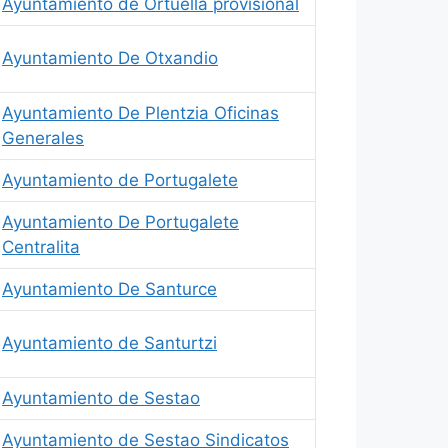
Ayuntamiento de Ortuella provisional
Ayuntamiento De Otxandio
Ayuntamiento De Plentzia Oficinas
Generales
Ayuntamiento de Portugalete
Ayuntamiento De Portugalete
Centralita
Ayuntamiento De Santurce
Ayuntamiento de Santurtzi
Ayuntamiento de Sestao
Ayuntamiento de Sestao Sindicatos