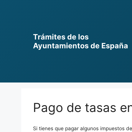
Skip
to
content
Trámites de los
Ayuntamientos de España
Pago de tasas en
Si tienes que pagar algunos impuestos de