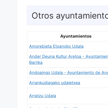
Otros ayuntamiento
Ayuntamientos
Amorebieta Etxanoko Udala
Ander Deuna Kultur Aretoa - Ayuntamie
Barrika
Andoaingo Udala - Ayuntamiento de An
Arrankudiagako udaletxea
Arratzu Udala