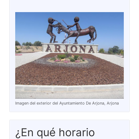
Imagen del exterior del Ayuntamiento De Arjona, Arjona
¿En qué horario