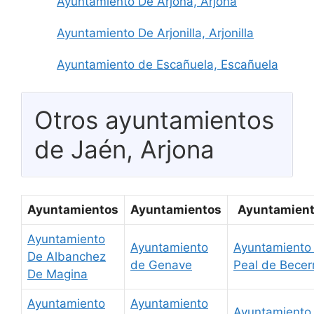
Ayuntamiento De Arjona, Arjona
Ayuntamiento De Arjonilla, Arjonilla
Ayuntamiento de Escañuela, Escañuela
Otros ayuntamientos
de Jaén, Arjona
Ayuntamientos
Ayuntamientos
Ayuntamien
Ayuntamiento
Ayuntamiento
Ayuntamiento
De Albanchez
de Genave
Peal de Becer
De Magina
Ayuntamiento
Ayuntamiento
Ayuntamiento