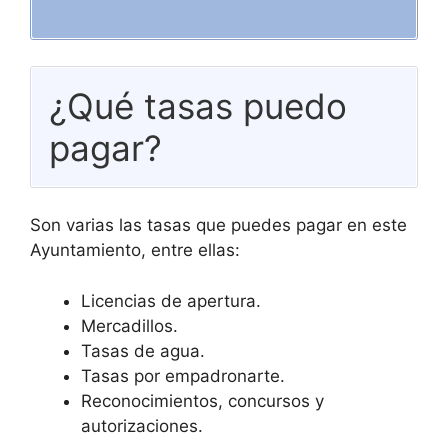
¿Qué tasas puedo
pagar?
Son varias las tasas que puedes pagar en este
Ayuntamiento, entre ellas:
Licencias de apertura.
Mercadillos.
Tasas de agua.
Tasas por empadronarte.
Reconocimientos, concursos y
autorizaciones.