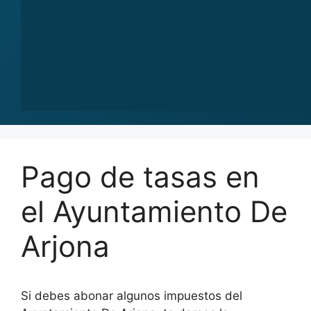
Pago de tasas en
el Ayuntamiento De
Arjona
Si debes abonar algunos impuestos del