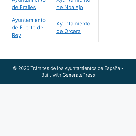
de Frailes
de Noalejo
Ayuntamiento
Ayuntamiento
de Fuerte del
de Orcera
Rey
© 2026 Trámites de los Ayuntamientos de España
•
Built with
GeneratePress