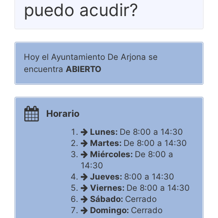
puedo acudir?
Hoy el Ayuntamiento De Arjona se
encuentra
ABIERTO
Horario
Lunes:
De 8:00 a 14:30
Martes:
De 8:00 a 14:30
Miércoles:
De 8:00 a
14:30
Jueves:
8:00 a 14:30
Viernes:
De 8:00 a 14:30
Sábado:
Cerrado
Domingo:
Cerrado