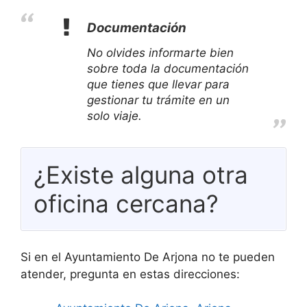
Documentación
No olvides informarte bien
sobre toda la documentación
que tienes que llevar para
gestionar tu trámite en un
solo viaje.
¿Existe alguna otra
oficina cercana?
Si en el Ayuntamiento De Arjona no te pueden
atender, pregunta en estas direcciones: