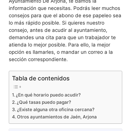
Ayuntamiento De Arjona, te damos la
información que necesitas. Podrás leer muchos
consejos para que el abono de ese papeleo sea
lo más rápido posible. Si quieres nuestro
consejo, antes de acudir al ayuntamiento,
demandes una cita para que un trabajador te
atienda lo mejor posible. Para ello, la mejor
opción es llamarles, o mandar un correo a la
sección correspondiente.
Tabla de contenidos
¿En qué horario puedo acudir?
¿Qué tasas puedo pagar?
¿Existe alguna otra oficina cercana?
Otros ayuntamientos de Jaén, Arjona