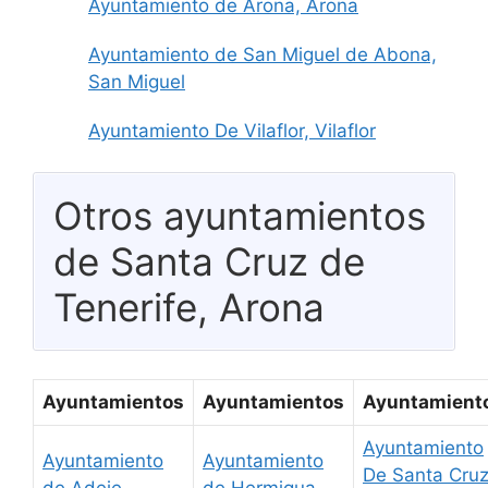
Ayuntamiento de Arona, Arona
Ayuntamiento de San Miguel de Abona,
San Miguel
Ayuntamiento De Vilaflor, Vilaflor
Otros ayuntamientos
de Santa Cruz de
Tenerife, Arona
Ayuntamientos
Ayuntamientos
Ayuntamient
Ayuntamiento
Ayuntamiento
Ayuntamiento
De Santa Cru
de Adeje
de Hermigua