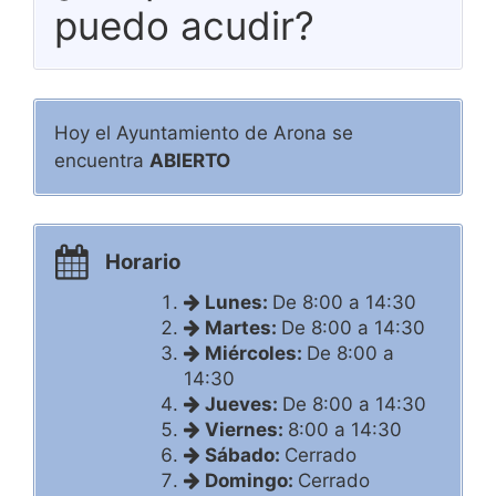
puedo acudir?
Hoy el Ayuntamiento de Arona se
encuentra
ABIERTO
Horario
Lunes:
De 8:00 a 14:30
Martes:
De 8:00 a 14:30
Miércoles:
De 8:00 a
14:30
Jueves:
De 8:00 a 14:30
Viernes:
8:00 a 14:30
Sábado:
Cerrado
Domingo:
Cerrado