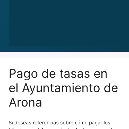
Pago de tasas en
el Ayuntamiento de
Arona
Si deseas referencias sobre cómo pagar los