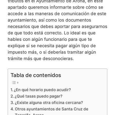
tributos en el Ayuntamiento de Arona, en este
apartado queremos informarte sobre cómo se
accede a las maneras de comunicación de este
ayuntamiento, así como los documentos
necesarios que debes aportar para asegurarnos
de que todo está correcto. Lo ideal es que
hables con algún funcionario para que te
explique si se necesita pagar algún tipo de
impuesto más, o si deberías tramitar algún
trámite más que desconocieras.
Tabla de contenidos
¿En qué horario puedo acudir?
¿Qué tasas puedo pagar?
¿Existe alguna otra oficina cercana?
Otros ayuntamientos de Santa Cruz de