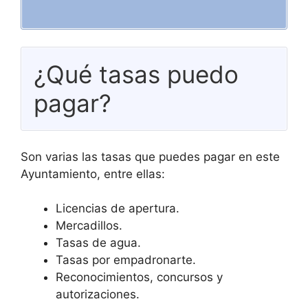
¿Qué tasas puedo
pagar?
Son varias las tasas que puedes pagar en este
Ayuntamiento, entre ellas:
Licencias de apertura.
Mercadillos.
Tasas de agua.
Tasas por empadronarte.
Reconocimientos, concursos y
autorizaciones.