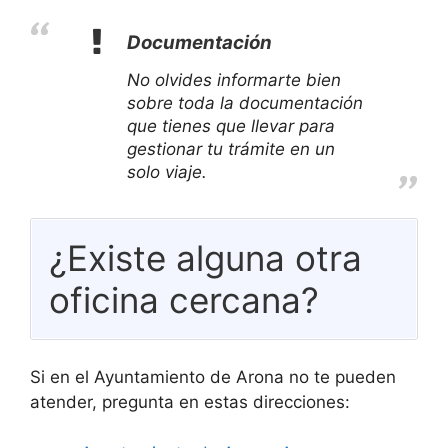
Documentación
No olvides informarte bien
sobre toda la documentación
que tienes que llevar para
gestionar tu trámite en un
solo viaje.
¿Existe alguna otra
oficina cercana?
Si en el Ayuntamiento de Arona no te pueden
atender, pregunta en estas direcciones: