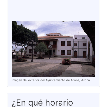
Imagen del exterior del Ayuntamiento de Arona, Arona
¿En qué horario