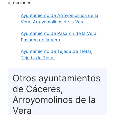
direcciones:
Ayuntamiento de Arroyomolinos de la
Vera, Arroyomolinos de la Vera
Ayuntamiento de Pasaron de la Vera,
Pasarón de la Vera
Ayuntamiento de Tejeda de Tiétar,
Tejeda de Tiétar
Otros ayuntamientos
de Cáceres,
Arroyomolinos de la
Vera