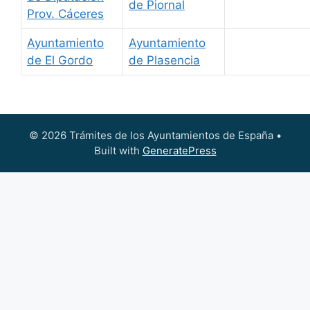
de Piornal
Prov. Cáceres
Ayuntamiento
Ayuntamiento
de El Gordo
de Plasencia
© 2026 Trámites de los Ayuntamientos de España
•
Built with
GeneratePress