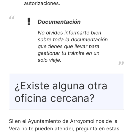
autorizaciones.
Documentación
No olvides informarte bien
sobre toda la documentación
que tienes que llevar para
gestionar tu trámite en un
solo viaje.
¿Existe alguna otra
oficina cercana?
Si en el Ayuntamiento de Arroyomolinos de la
Vera no te pueden atender, pregunta en estas