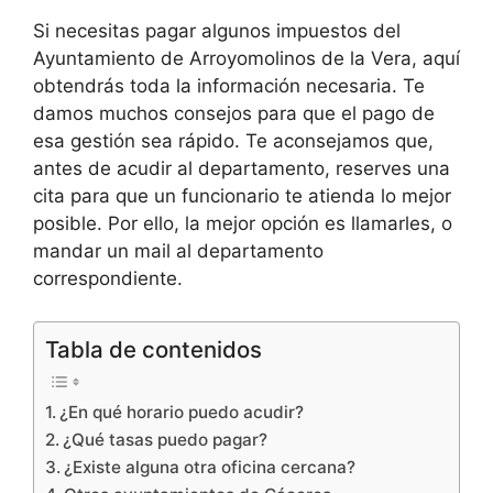
Si necesitas pagar algunos impuestos del
Ayuntamiento de Arroyomolinos de la Vera, aquí
obtendrás toda la información necesaria. Te
damos muchos consejos para que el pago de
esa gestión sea rápido. Te aconsejamos que,
antes de acudir al departamento, reserves una
cita para que un funcionario te atienda lo mejor
posible. Por ello, la mejor opción es llamarles, o
mandar un mail al departamento
correspondiente.
Tabla de contenidos
¿En qué horario puedo acudir?
¿Qué tasas puedo pagar?
¿Existe alguna otra oficina cercana?