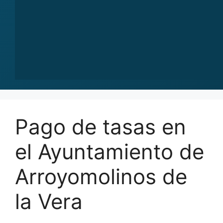
Pago de tasas en
el Ayuntamiento de
Arroyomolinos de
la Vera