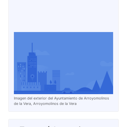
Imagen del exterior del Ayuntamiento de Arroyomolinos
de la Vera, Arroyomolinos de la Vera