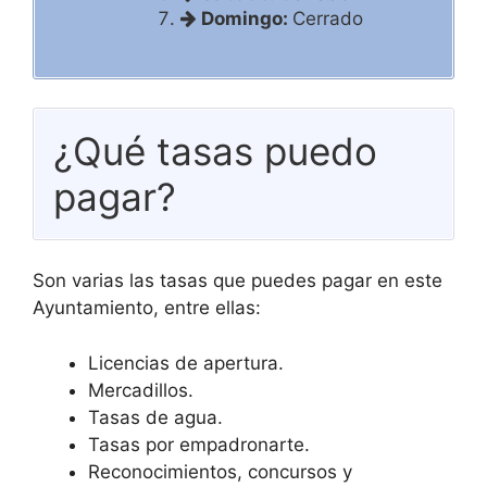
Domingo:
Cerrado
¿Qué tasas puedo
pagar?
Son varias las tasas que puedes pagar en este
Ayuntamiento, entre ellas:
Licencias de apertura.
Mercadillos.
Tasas de agua.
Tasas por empadronarte.
Reconocimientos, concursos y