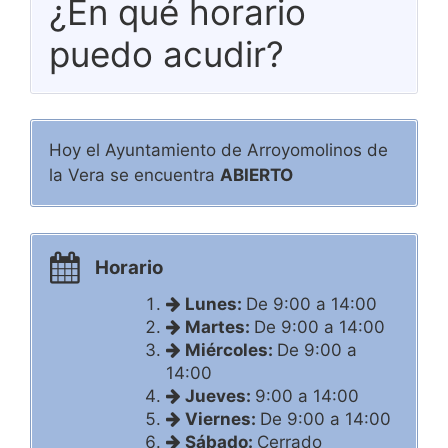
¿En qué horario
puedo acudir?
Hoy el Ayuntamiento de Arroyomolinos de
la Vera se encuentra
ABIERTO
Horario
Lunes:
De 9:00 a 14:00
Martes:
De 9:00 a 14:00
Miércoles:
De 9:00 a
14:00
Jueves:
9:00 a 14:00
Viernes:
De 9:00 a 14:00
Sábado:
Cerrado