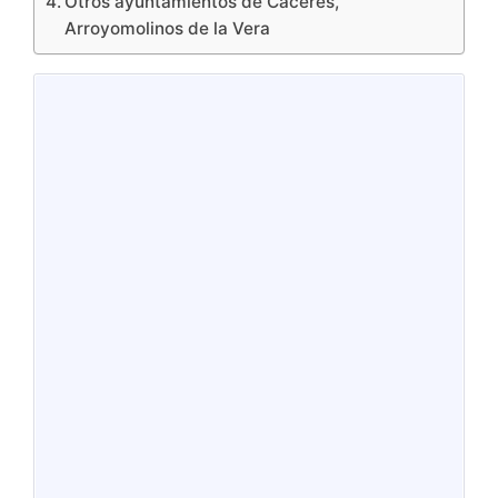
Otros ayuntamientos de Cáceres,
Arroyomolinos de la Vera