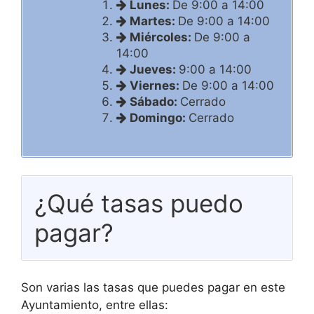
Lunes:
De 9:00 a 14:00
Martes:
De 9:00 a 14:00
Miércoles:
De 9:00 a
14:00
Jueves:
9:00 a 14:00
Viernes:
De 9:00 a 14:00
Sábado:
Cerrado
Domingo:
Cerrado
¿Qué tasas puedo
pagar?
Son varias las tasas que puedes pagar en este
Ayuntamiento, entre ellas: