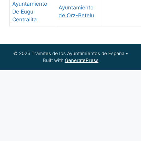
Ayuntamiento
Ayuntamiento
De Eugui
de Orz-Betelu
Centralita
© 2026 Trámites de los Ayuntamientos de España
•
Built with
GeneratePress