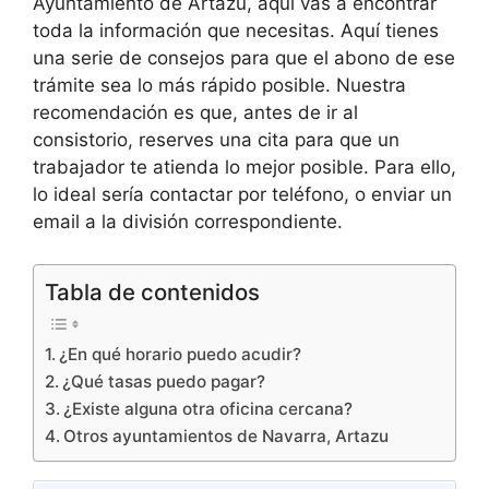
Ayuntamiento de Artazu, aquí vas a encontrar
toda la información que necesitas. Aquí tienes
una serie de consejos para que el abono de ese
trámite sea lo más rápido posible. Nuestra
recomendación es que, antes de ir al
consistorio, reserves una cita para que un
trabajador te atienda lo mejor posible. Para ello,
lo ideal sería contactar por teléfono, o enviar un
email a la división correspondiente.
Tabla de contenidos
¿En qué horario puedo acudir?
¿Qué tasas puedo pagar?
¿Existe alguna otra oficina cercana?
Otros ayuntamientos de Navarra, Artazu