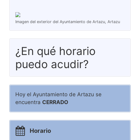
Imagen del exterior del Ayuntamiento de Artazu, Artazu
¿En qué horario
puedo acudir?
Hoy el Ayuntamiento de Artazu se
encuentra
CERRADO
Horario