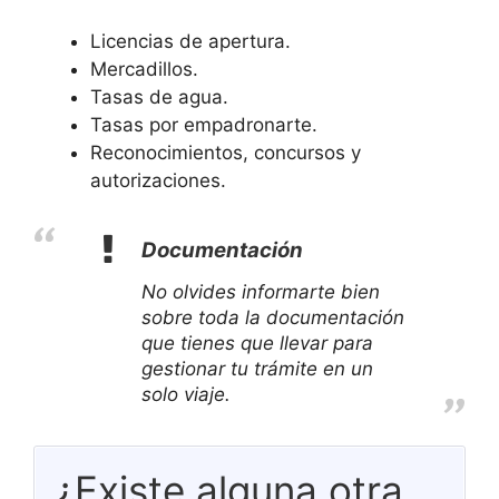
Licencias de apertura.
Mercadillos.
Tasas de agua.
Tasas por empadronarte.
Reconocimientos, concursos y
autorizaciones.
Documentación
No olvides informarte bien
sobre toda la documentación
que tienes que llevar para
gestionar tu trámite en un
solo viaje.
¿Existe alguna otra