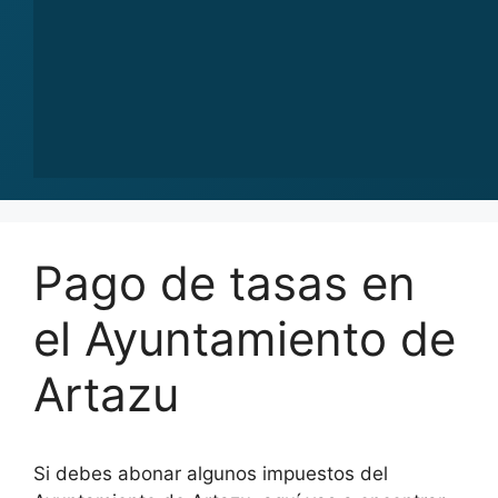
Pago de tasas en
el Ayuntamiento de
Artazu
Si debes abonar algunos impuestos del