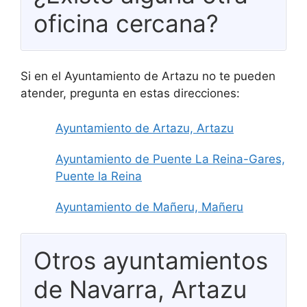
oficina cercana?
Si en el Ayuntamiento de Artazu no te pueden
atender, pregunta en estas direcciones:
Ayuntamiento de Artazu, Artazu
Ayuntamiento de Puente La Reina-Gares,
Puente la Reina
Ayuntamiento de Mañeru, Mañeru
Otros ayuntamientos
de Navarra, Artazu