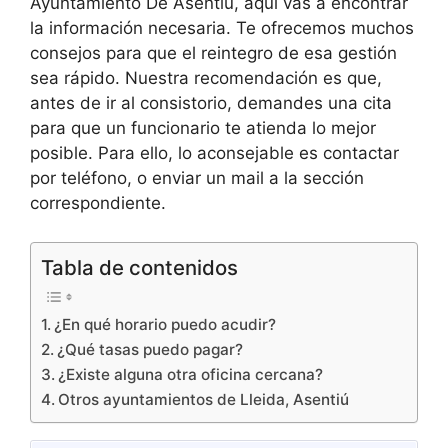
Ayuntamiento De Asentiu, aquí vas a encontrar
la información necesaria. Te ofrecemos muchos
consejos para que el reintegro de esa gestión
sea rápido. Nuestra recomendación es que,
antes de ir al consistorio, demandes una cita
para que un funcionario te atienda lo mejor
posible. Para ello, lo aconsejable es contactar
por teléfono, o enviar un mail a la sección
correspondiente.
Tabla de contenidos
¿En qué horario puedo acudir?
¿Qué tasas puedo pagar?
¿Existe alguna otra oficina cercana?
Otros ayuntamientos de Lleida, Asentiú