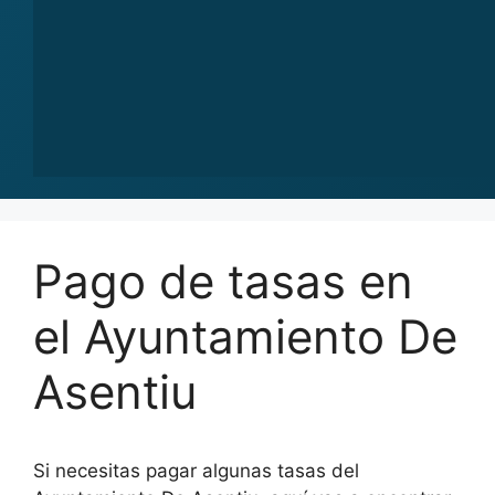
Pago de tasas en
el Ayuntamiento De
Asentiu
Si necesitas pagar algunas tasas del