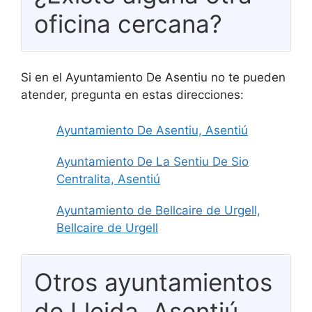
oficina cercana?
Si en el Ayuntamiento De Asentiu no te pueden
atender, pregunta en estas direcciones:
Ayuntamiento De Asentiu, Asentiú
Ayuntamiento De La Sentiu De Sio
Centralita, Asentiú
Ayuntamiento de Bellcaire de Urgell,
Bellcaire de Urgell
Otros ayuntamientos
de Lleida, Asentiú