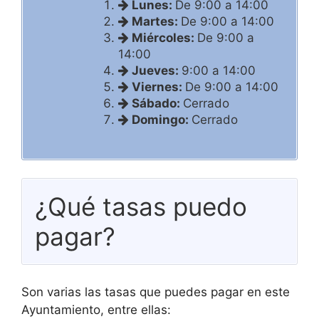
Lunes:
De 9:00 a 14:00
Martes:
De 9:00 a 14:00
Miércoles:
De 9:00 a
14:00
Jueves:
9:00 a 14:00
Viernes:
De 9:00 a 14:00
Sábado:
Cerrado
Domingo:
Cerrado
¿Qué tasas puedo
pagar?
Son varias las tasas que puedes pagar en este
Ayuntamiento, entre ellas: