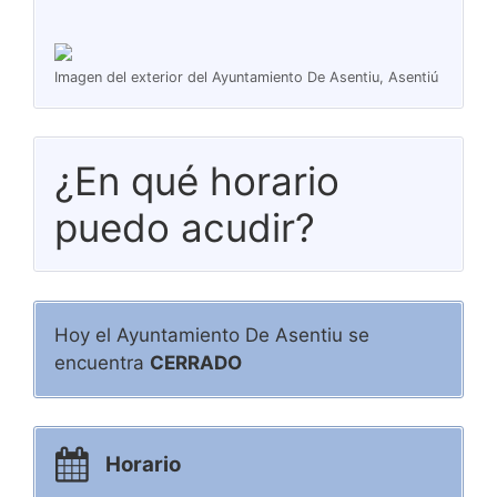
Imagen del exterior del Ayuntamiento De Asentiu, Asentiú
¿En qué horario
puedo acudir?
Hoy el Ayuntamiento De Asentiu se
encuentra
CERRADO
Horario