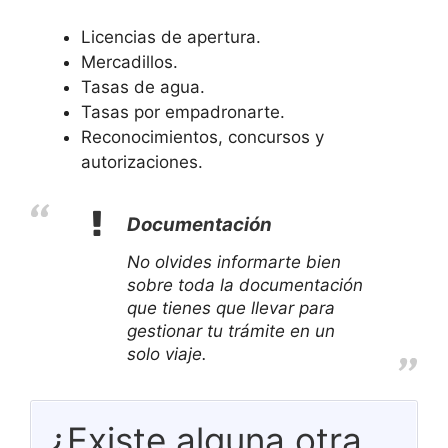
Licencias de apertura.
Mercadillos.
Tasas de agua.
Tasas por empadronarte.
Reconocimientos, concursos y
autorizaciones.
Documentación
No olvides informarte bien
sobre toda la documentación
que tienes que llevar para
gestionar tu trámite en un
solo viaje.
¿Existe alguna otra