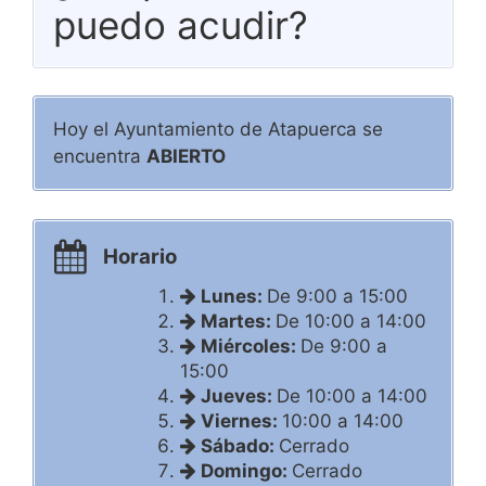
puedo acudir?
Hoy el Ayuntamiento de Atapuerca se
encuentra
ABIERTO
Horario
Lunes:
De 9:00 a 15:00
Martes:
De 10:00 a 14:00
Miércoles:
De 9:00 a
15:00
Jueves:
De 10:00 a 14:00
Viernes:
10:00 a 14:00
Sábado:
Cerrado
Domingo:
Cerrado