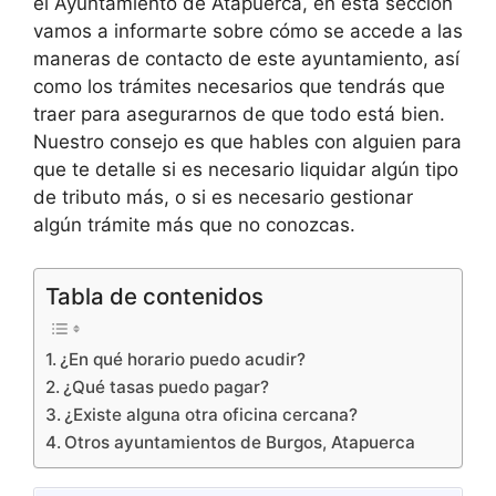
el Ayuntamiento de Atapuerca, en esta sección
vamos a informarte sobre cómo se accede a las
maneras de contacto de este ayuntamiento, así
como los trámites necesarios que tendrás que
traer para asegurarnos de que todo está bien.
Nuestro consejo es que hables con alguien para
que te detalle si es necesario liquidar algún tipo
de tributo más, o si es necesario gestionar
algún trámite más que no conozcas.
Tabla de contenidos
¿En qué horario puedo acudir?
¿Qué tasas puedo pagar?
¿Existe alguna otra oficina cercana?
Otros ayuntamientos de Burgos, Atapuerca