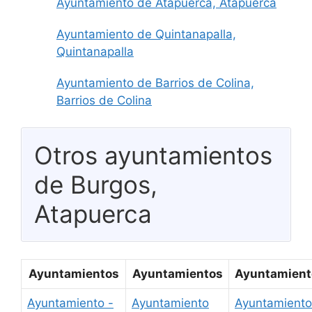
Ayuntamiento de Atapuerca, Atapuerca
Ayuntamiento de Quintanapalla,
Quintanapalla
Ayuntamiento de Barrios de Colina,
Barrios de Colina
Otros ayuntamientos
de Burgos,
Atapuerca
Ayuntamientos
Ayuntamientos
Ayuntamient
Ayuntamiento -
Ayuntamiento
Ayuntamiento