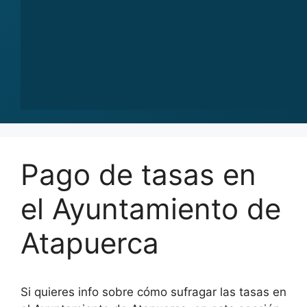
Pago de tasas en
el Ayuntamiento de
Atapuerca
Si quieres info sobre cómo sufragar las tasas en