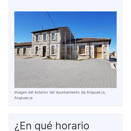
Imagen del exterior del Ayuntamiento de Atapuerca,
Atapuerca
¿En qué horario