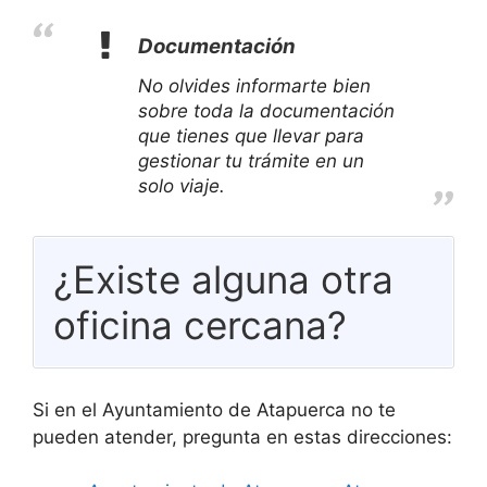
Documentación
No olvides informarte bien
sobre toda la documentación
que tienes que llevar para
gestionar tu trámite en un
solo viaje.
¿Existe alguna otra
oficina cercana?
Si en el Ayuntamiento de Atapuerca no te
pueden atender, pregunta en estas direcciones: