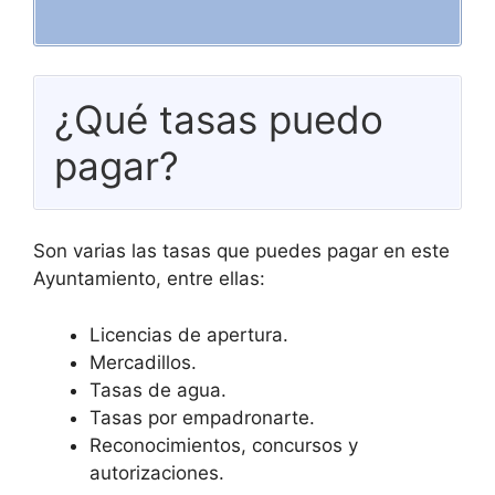
¿Qué tasas puedo
pagar?
Son varias las tasas que puedes pagar en este
Ayuntamiento, entre ellas:
Licencias de apertura.
Mercadillos.
Tasas de agua.
Tasas por empadronarte.
Reconocimientos, concursos y
autorizaciones.