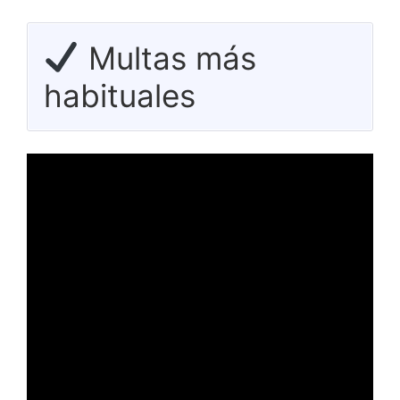
Multas más
habituales