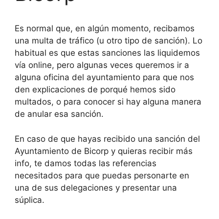
Es normal que, en algún momento, recibamos
una multa de tráfico (u otro tipo de sanción). Lo
habitual es que estas sanciones las liquidemos
vía online, pero algunas veces queremos ir a
alguna oficina del ayuntamiento para que nos
den explicaciones de porqué hemos sido
multados, o para conocer si hay alguna manera
de anular esa sanción.
En caso de que hayas recibido una sanción del
Ayuntamiento de Bicorp y quieras recibir más
info, te damos todas las referencias
necesitados para que puedas personarte en
una de sus delegaciones y presentar una
súplica.