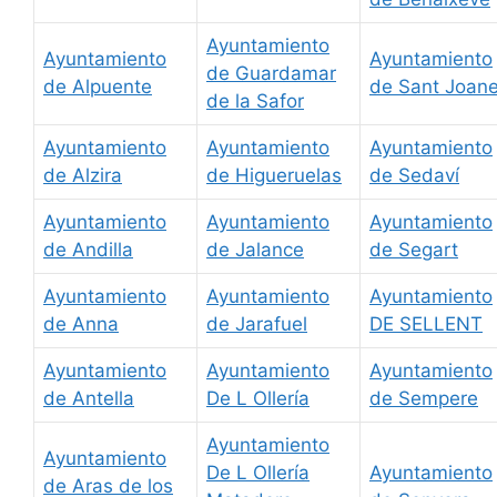
Ayuntamiento
Ayuntamiento
Ayuntamiento
de Guardamar
de Alpuente
de Sant Joane
de la Safor
Ayuntamiento
Ayuntamiento
Ayuntamiento
de Alzira
de Higueruelas
de Sedaví
Ayuntamiento
Ayuntamiento
Ayuntamiento
de Andilla
de Jalance
de Segart
Ayuntamiento
Ayuntamiento
Ayuntamiento
de Anna
de Jarafuel
DE SELLENT
Ayuntamiento
Ayuntamiento
Ayuntamiento
de Antella
De L Ollería
de Sempere
Ayuntamiento
Ayuntamiento
De L Ollería
Ayuntamiento
de Aras de los