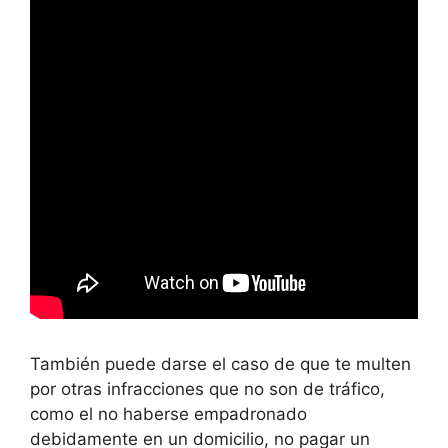
También puede darse el caso de que te multen
por otras infracciones que no son de tráfico,
como el no haberse empadronado
debidamente en un domicilio, no pagar un