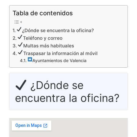
Tabla de contenidos
¿Dónde se encuentra la oficina?
Teléfono y correo
Multas más habituales
Traspasar la información al móvil
Ayuntamientos de Valencia
¿Dónde se
encuentra la oficina?