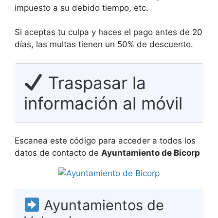
impuesto a su debido tiempo, etc.
Si aceptas tu culpa y haces el pago antes de 20
días, las multas tienen un 50% de descuento.
Traspasar la
información al móvil
Escanea este código para acceder a todos los
datos de contacto de
Ayuntamiento de Bicorp
Ayuntamientos de