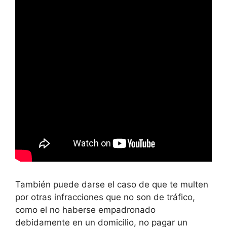
También puede darse el caso de que te multen
por otras infracciones que no son de tráfico,
como el no haberse empadronado
debidamente en un domicilio, no pagar un