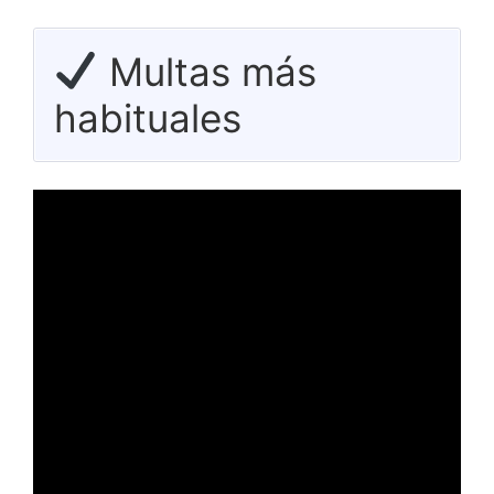
Multas más
habituales