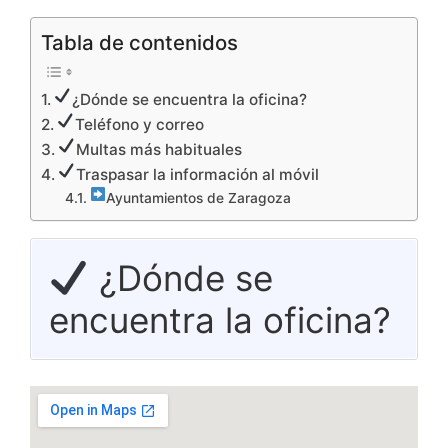
Tabla de contenidos
¿Dónde se encuentra la oficina?
Teléfono y correo
Multas más habituales
Traspasar la información al móvil
Ayuntamientos de Zaragoza
¿Dónde se
encuentra la oficina?