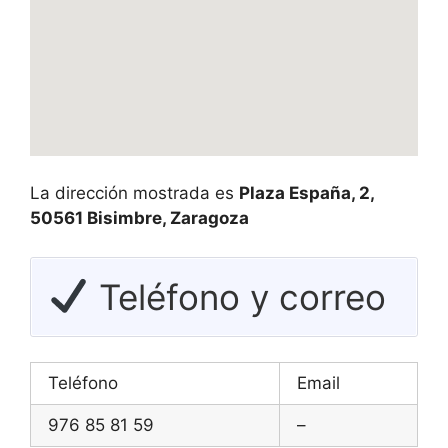
La dirección mostrada es
Plaza España, 2,
50561 Bisimbre, Zaragoza
Teléfono y correo
Teléfono
Email
976 85 81 59
–