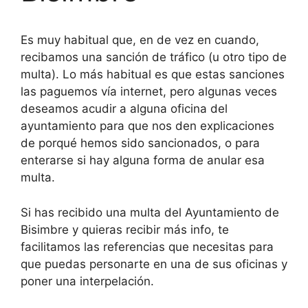
Es muy habitual que, en de vez en cuando,
recibamos una sanción de tráfico (u otro tipo de
multa). Lo más habitual es que estas sanciones
las paguemos vía internet, pero algunas veces
deseamos acudir a alguna oficina del
ayuntamiento para que nos den explicaciones
de porqué hemos sido sancionados, o para
enterarse si hay alguna forma de anular esa
multa.
Si has recibido una multa del Ayuntamiento de
Bisimbre y quieras recibir más info, te
facilitamos las referencias que necesitas para
que puedas personarte en una de sus oficinas y
poner una interpelación.