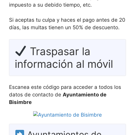
impuesto a su debido tiempo, etc.
Si aceptas tu culpa y haces el pago antes de 20
días, las multas tienen un 50% de descuento.
Traspasar la
información al móvil
Escanea este código para acceder a todos los
datos de contacto de
Ayuntamiento de
Bisimbre
Ayuntamientos de