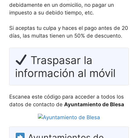
debidamente en un domicilio, no pagar un
impuesto a su debido tiempo, etc.
Si aceptas tu culpa y haces el pago antes de 20
días, las multas tienen un 50% de descuento.
Traspasar la
información al móvil
Escanea este código para acceder a todos los
datos de contacto de
Ayuntamiento de Blesa
Ayuntamientos de