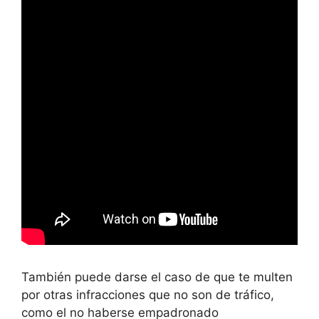
También puede darse el caso de que te multen
por otras infracciones que no son de tráfico,
como el no haberse empadronado