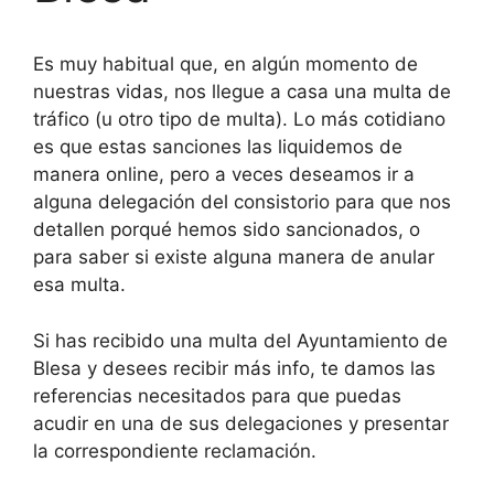
Es muy habitual que, en algún momento de
nuestras vidas, nos llegue a casa una multa de
tráfico (u otro tipo de multa). Lo más cotidiano
es que estas sanciones las liquidemos de
manera online, pero a veces deseamos ir a
alguna delegación del consistorio para que nos
detallen porqué hemos sido sancionados, o
para saber si existe alguna manera de anular
esa multa.
Si has recibido una multa del Ayuntamiento de
Blesa y desees recibir más info, te damos las
referencias necesitados para que puedas
acudir en una de sus delegaciones y presentar
la correspondiente reclamación.