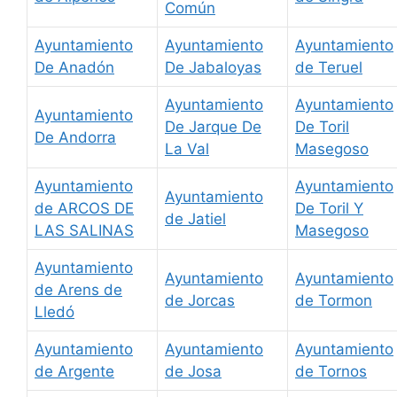
Común
Ayuntamiento
Ayuntamiento
Ayuntamiento
De Anadón
De Jabaloyas
de Teruel
Ayuntamiento
Ayuntamiento
Ayuntamiento
De Jarque De
De Toril
De Andorra
La Val
Masegoso
Ayuntamiento
Ayuntamiento
Ayuntamiento
de ARCOS DE
De Toril Y
de Jatiel
LAS SALINAS
Masegoso
Ayuntamiento
Ayuntamiento
Ayuntamiento
de Arens de
de Jorcas
de Tormon
Lledó
Ayuntamiento
Ayuntamiento
Ayuntamiento
de Argente
de Josa
de Tornos