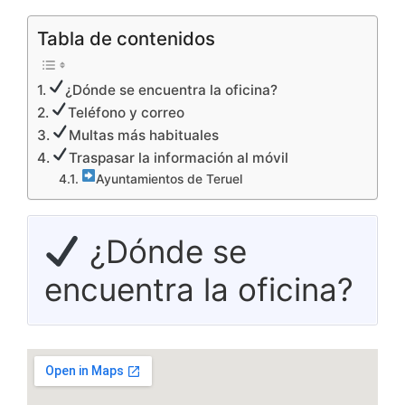
Tabla de contenidos
¿Dónde se encuentra la oficina?
Teléfono y correo
Multas más habituales
Traspasar la información al móvil
Ayuntamientos de Teruel
¿Dónde se
encuentra la oficina?