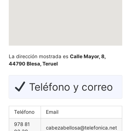
La dirección mostrada es
Calle Mayor, 8,
44790 Blesa, Teruel
Teléfono y correo
Teléfono
Email
978 81
cabezabellosa@telefonica.net