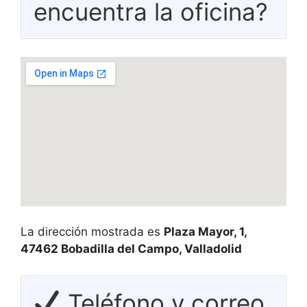
encuentra la oficina?
La dirección mostrada es
Plaza Mayor, 1,
47462 Bobadilla del Campo, Valladolid
Teléfono y correo