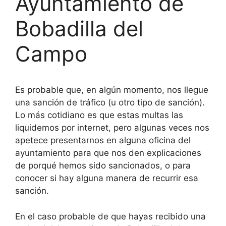
Ayuntamiento de
Bobadilla del
Campo
Es probable que, en algún momento, nos llegue
una sanción de tráfico (u otro tipo de sanción).
Lo más cotidiano es que estas multas las
liquidemos por internet, pero algunas veces nos
apetece presentarnos en alguna oficina del
ayuntamiento para que nos den explicaciones
de porqué hemos sido sancionados, o para
conocer si hay alguna manera de recurrir esa
sanción.
En el caso probable de que hayas recibido una