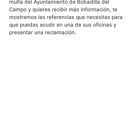
multa del Ayuntamiento de Bobadilla del
Campo y quieres recibir más información, te
mostramos las referencias que necesitas para
que puedas acudir en una de sus oficinas y
presentar una reclamación.