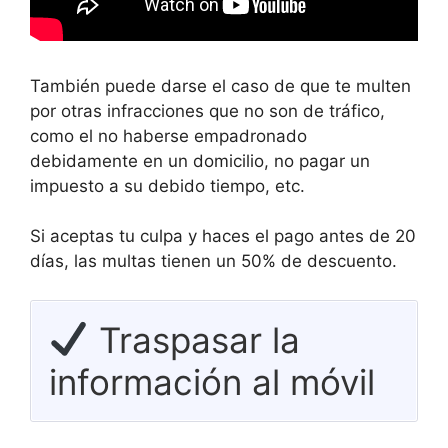
También puede darse el caso de que te multen
por otras infracciones que no son de tráfico,
como el no haberse empadronado
debidamente en un domicilio, no pagar un
impuesto a su debido tiempo, etc.
Si aceptas tu culpa y haces el pago antes de 20
días, las multas tienen un 50% de descuento.
Traspasar la
información al móvil