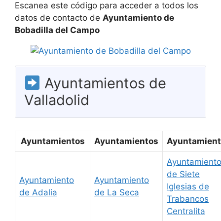
Escanea este código para acceder a todos los
datos de contacto de
Ayuntamiento de
Bobadilla del Campo
Ayuntamientos de
Valladolid
Ayuntamientos
Ayuntamientos
Ayuntamient
Ayuntamient
de Siete
Ayuntamiento
Ayuntamiento
Iglesias de
de Adalia
de La Seca
Trabancos
Centralita