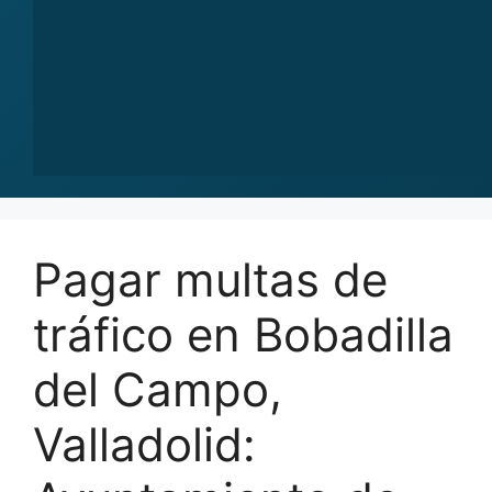
Pagar multas de
tráfico en Bobadilla
del Campo,
Valladolid: