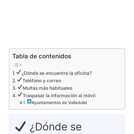
Tabla de contenidos
¿Dónde se encuentra la oficina?
Teléfono y correo
Multas más habituales
Traspasar la información al móvil
Ayuntamientos de Valladolid
¿Dónde se