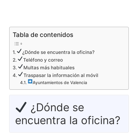
Tabla de contenidos
¿Dónde se encuentra la oficina?
Teléfono y correo
Multas más habituales
Traspasar la información al móvil
Ayuntamientos de Valencia
¿Dónde se
encuentra la oficina?