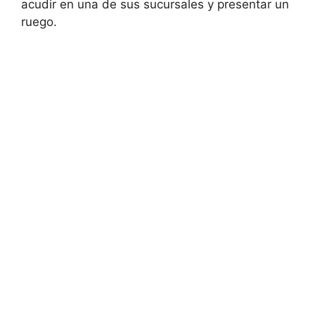
acudir en una de sus sucursales y presentar un
ruego.