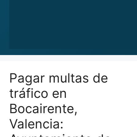
Pagar multas de
tráfico en
Bocairente,
Valencia: