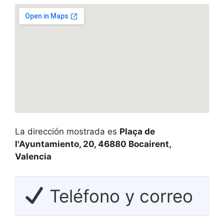
La dirección mostrada es
Plaça de
l'Ayuntamiento, 20, 46880 Bocairent,
Valencia
Teléfono y correo