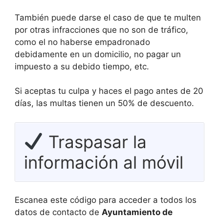
También puede darse el caso de que te multen
por otras infracciones que no son de tráfico,
como el no haberse empadronado
debidamente en un domicilio, no pagar un
impuesto a su debido tiempo, etc.
Si aceptas tu culpa y haces el pago antes de 20
días, las multas tienen un 50% de descuento.
Traspasar la
información al móvil
Escanea este código para acceder a todos los
datos de contacto de
Ayuntamiento de