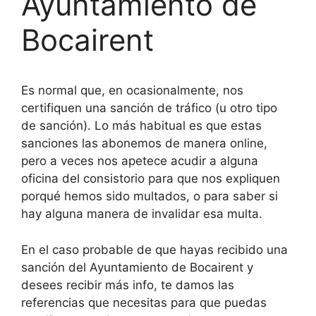
Ayuntamiento de
Bocairent
Es normal que, en ocasionalmente, nos
certifiquen una sanción de tráfico (u otro tipo
de sanción). Lo más habitual es que estas
sanciones las abonemos de manera online,
pero a veces nos apetece acudir a alguna
oficina del consistorio para que nos expliquen
porqué hemos sido multados, o para saber si
hay alguna manera de invalidar esa multa.
En el caso probable de que hayas recibido una
sanción del Ayuntamiento de Bocairent y
desees recibir más info, te damos las
referencias que necesitas para que puedas