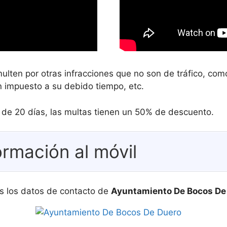
ulten por otras infracciones que no son de tráfico, c
 impuesto a su debido tiempo, etc.
s de 20 días, las multas tienen un 50% de descuento.
ormación al móvil
s los datos de contacto de
Ayuntamiento De Bocos De