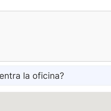
tra la oficina?