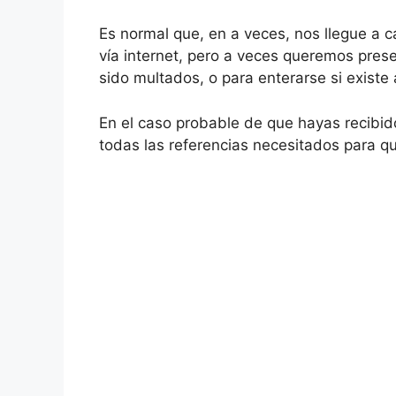
Es normal que, en a veces, nos llegue a c
vía internet, pero a veces queremos pres
sido multados, o para enterarse si existe
En el caso probable de que hayas recibi
todas las referencias necesitados para q