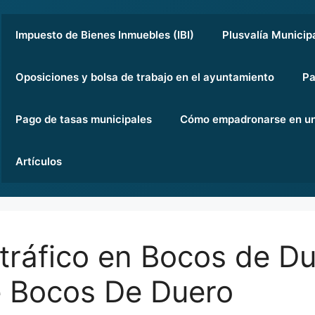
Impuesto de Bienes Inmuebles (IBI)
Plusvalía Municip
Oposiciones y bolsa de trabajo en el ayuntamiento
Pa
Pago de tasas municipales
Cómo empadronarse en un
Artículos
tráfico en Bocos de Due
 Bocos De Duero