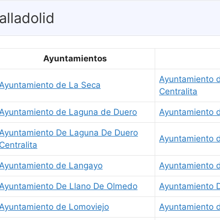
lladolid
Ayuntamientos
Ayuntamiento d
Ayuntamiento de La Seca
Centralita
Ayuntamiento de Laguna de Duero
Ayuntamiento 
Ayuntamiento De Laguna De Duero
Ayuntamiento 
Centralita
Ayuntamiento de Langayo
Ayuntamiento d
Ayuntamiento De Llano De Olmedo
Ayuntamiento 
Ayuntamiento de Lomoviejo
Ayuntamiento d