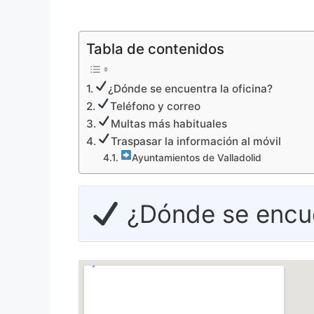
Tabla de contenidos
¿Dónde se encuentra la oficina?
Teléfono y correo
Multas más habituales
Traspasar la información al móvil
Ayuntamientos de Valladolid
¿Dónde se encuen