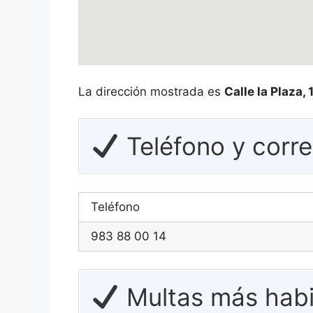
La dirección mostrada es
Calle la Plaza,
Teléfono y corr
Teléfono
983 88 00 14
Multas más habi