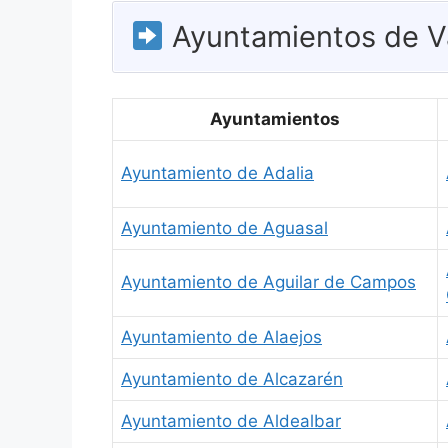
Ayuntamientos de Va
Ayuntamientos
Ayuntamiento de Adalia
Ayuntamiento de Aguasal
Ayuntamiento de Aguilar de Campos
Ayuntamiento de Alaejos
Ayuntamiento de Alcazarén
Ayuntamiento de Aldealbar