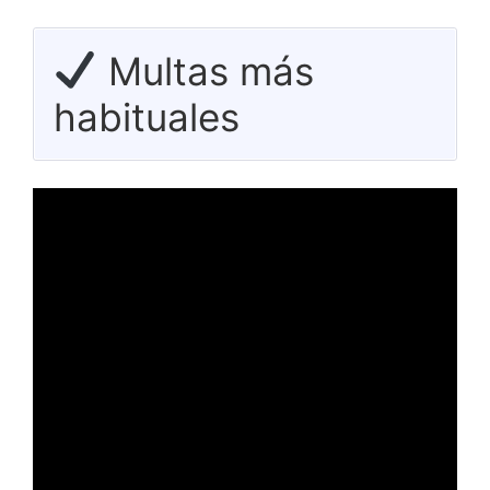
Multas más
habituales