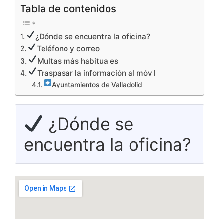
Tabla de contenidos
¿Dónde se encuentra la oficina?
Teléfono y correo
Multas más habituales
Traspasar la información al móvil
Ayuntamientos de Valladolid
¿Dónde se
encuentra la oficina?