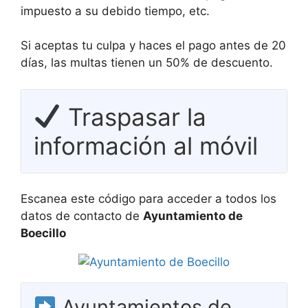
impuesto a su debido tiempo, etc.
Si aceptas tu culpa y haces el pago antes de 20
días, las multas tienen un 50% de descuento.
Traspasar la
información al móvil
Escanea este código para acceder a todos los
datos de contacto de
Ayuntamiento de
Boecillo
Ayuntamientos de