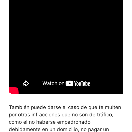
También puede darse el caso de que te multen
por otras infracciones que no son de tráfico,
como el no haberse empadronado
debidamente en un domicilio, no pagar un