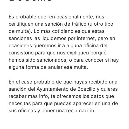
Es probable que, en ocasionalmente, nos
certifiquen una sanción de tráfico (u otro tipo
de multa). Lo más cotidiano es que estas
sanciones las liquidemos por internet, pero en
ocasiones queremos ir a alguna oficina del
consistorio para que nos expliquen porqué
hemos sido sancionados, o para conocer si hay
alguna forma de anular esa multa.
En el caso probable de que hayas recibido una
sanción del Ayuntamiento de Boecillo y quieres
recabar más info, te ofrecemos los datos que
necesitas para que puedas aparecer en una de
sus oficinas y poner una reclamación.