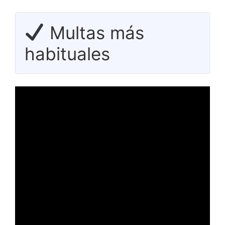
Multas más
habituales