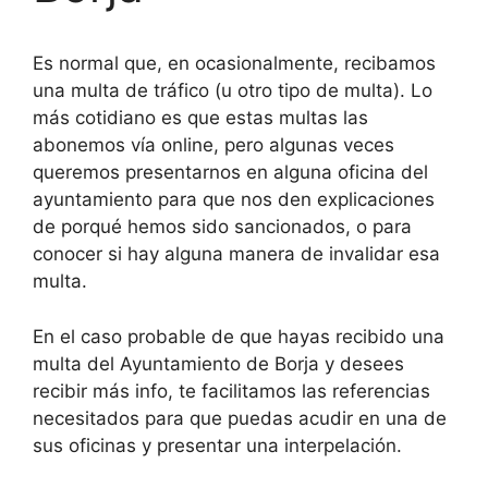
Es normal que, en ocasionalmente, recibamos
una multa de tráfico (u otro tipo de multa). Lo
más cotidiano es que estas multas las
abonemos vía online, pero algunas veces
queremos presentarnos en alguna oficina del
ayuntamiento para que nos den explicaciones
de porqué hemos sido sancionados, o para
conocer si hay alguna manera de invalidar esa
multa.
En el caso probable de que hayas recibido una
multa del Ayuntamiento de Borja y desees
recibir más info, te facilitamos las referencias
necesitados para que puedas acudir en una de
sus oficinas y presentar una interpelación.