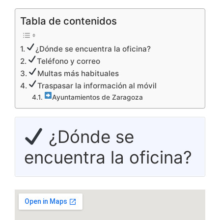
Tabla de contenidos
¿Dónde se encuentra la oficina?
Teléfono y correo
Multas más habituales
Traspasar la información al móvil
Ayuntamientos de Zaragoza
¿Dónde se
encuentra la oficina?