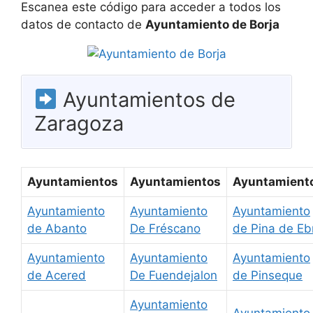
Escanea este código para acceder a todos los
datos de contacto de
Ayuntamiento de Borja
Ayuntamientos de
Zaragoza
Ayuntamientos
Ayuntamientos
Ayuntamient
Ayuntamiento
Ayuntamiento
Ayuntamiento
de Abanto
De Fréscano
de Pina de Eb
Ayuntamiento
Ayuntamiento
Ayuntamiento
de Acered
De Fuendejalon
de Pinseque
Ayuntamiento
Ayuntamiento