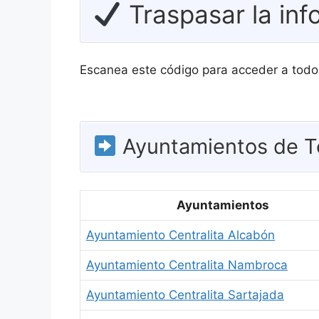
Traspasar la inf
Escanea este código para acceder a todo
Ayuntamientos de T
Ayuntamientos
Ayuntamiento Centralita Alcabón
Ayuntamiento Centralita Nambroca
Ayuntamiento Centralita Sartajada