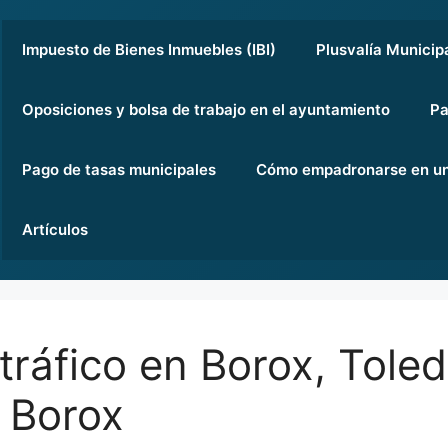
Impuesto de Bienes Inmuebles (IBI)
Plusvalía Municip
Oposiciones y bolsa de trabajo en el ayuntamiento
Pa
Pago de tasas municipales
Cómo empadronarse en un
Artículos
tráfico en Borox, Toled
 Borox