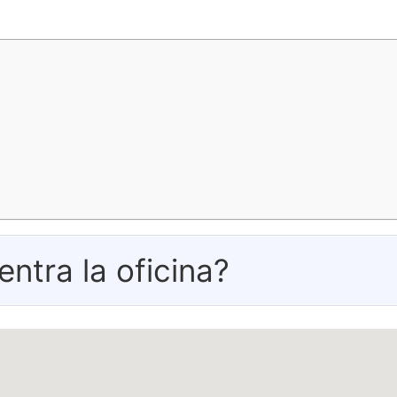
tra la oficina?