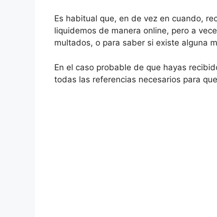
Es habitual que, en de vez en cuando, rec
liquidemos de manera online, pero a vece
multados, o para saber si existe alguna 
En el caso probable de que hayas recibi
todas las referencias necesarios para qu