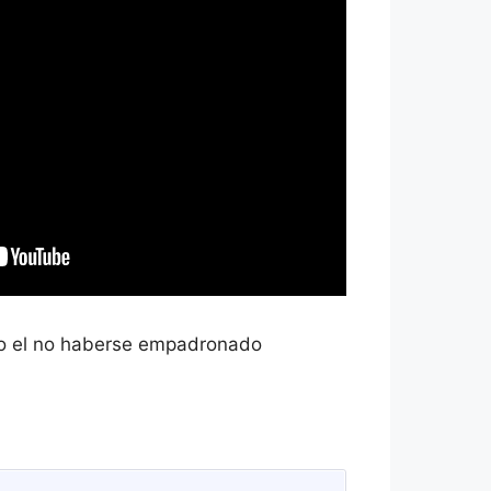
omo el no haberse empadronado