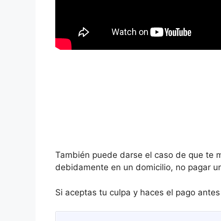
También puede darse el caso de que te m
debidamente en un domicilio, no pagar un
Si aceptas tu culpa y haces el pago ante