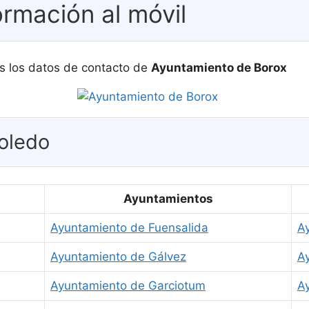
ormación al móvil
s los datos de contacto de
Ayuntamiento de Borox
oledo
Ayuntamientos
Ayuntamiento de Fuensalida
Ay
Ayuntamiento de Gálvez
A
Ayuntamiento de Garciotum
A