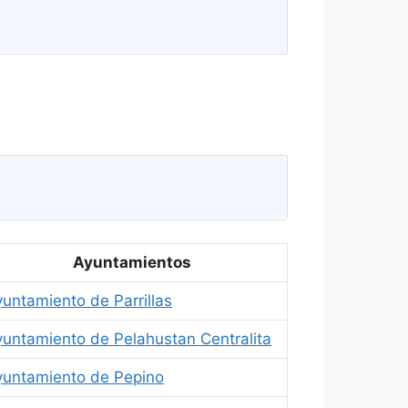
Ayuntamientos
untamiento de Parrillas
yuntamiento de Pelahustan Centralita
yuntamiento de Pepino