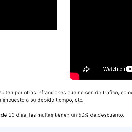
ulten por otras infracciones que no son de tráfico, c
 impuesto a su debido tiempo, etc.
s de 20 días, las multas tienen un 50% de descuento.