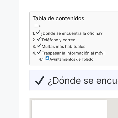
Tabla de contenidos
¿Dónde se encuentra la oficina?
Teléfono y correo
Multas más habituales
Traspasar la información al móvil
Ayuntamientos de Toledo
¿Dónde se encuen