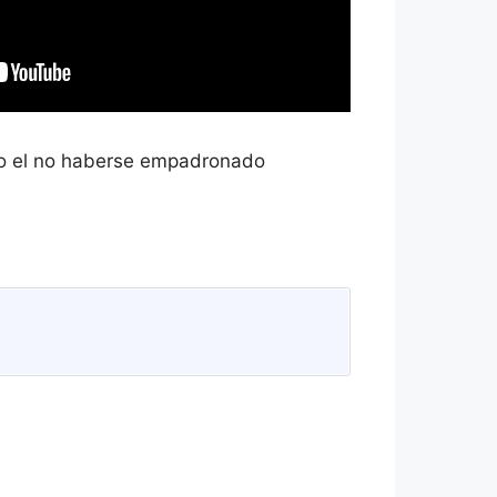
omo el no haberse empadronado