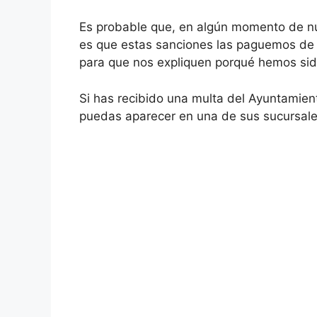
Es probable que, en algún momento de nue
es que estas sanciones las paguemos de 
para que nos expliquen porqué hemos sido
Si has recibido una multa del Ayuntamien
puedas aparecer en una de sus sucursales