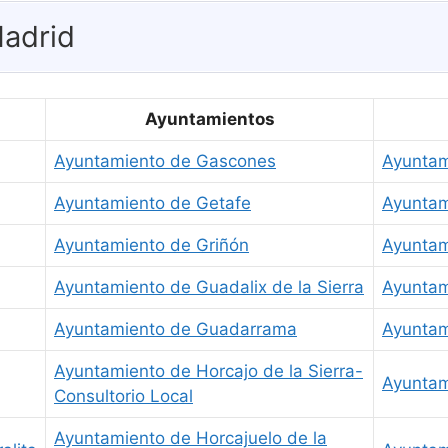
adrid
Ayuntamientos
Ayuntamiento de Gascones
Ayuntam
Ayuntamiento de Getafe
Ayuntam
Ayuntamiento de Griñón
Ayuntam
Ayuntamiento de Guadalix de la Sierra
Ayuntam
Ayuntamiento de Guadarrama
Ayuntam
Ayuntamiento de Horcajo de la Sierra-
Ayuntam
Consultorio Local
Ayuntamiento de Horcajuelo de la