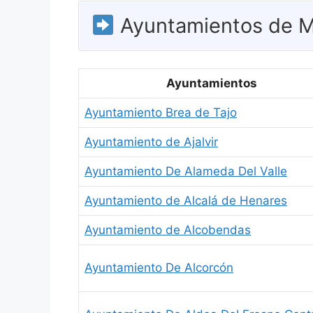
Ayuntamientos de M
Ayuntamientos
Ayuntamiento Brea de Tajo
Ayuntamiento de Ajalvir
Ayuntamiento De Alameda Del Valle
Ayuntamiento de Alcalá de Henares
Ayuntamiento de Alcobendas
Ayuntamiento De Alcorcón