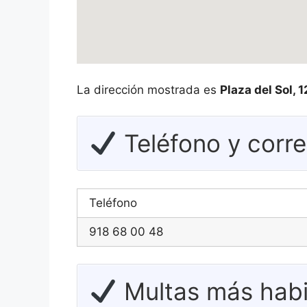
La dirección mostrada es
Plaza del Sol, 
Teléfono y corr
Teléfono
918 68 00 48
Multas más habi