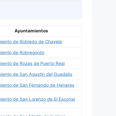
Ayuntamientos
iento de Robledo de Chavela
iento de Robregordo
iento de Rozas de Puerto Real
iento de San Agustín del Guadalix
iento de San Fernando de Henares
iento de San Lorenzo de El Escorial