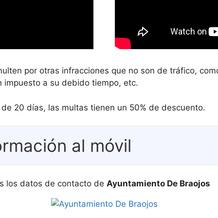
ulten por otras infracciones que no son de tráfico, c
 impuesto a su debido tiempo, etc.
s de 20 días, las multas tienen un 50% de descuento.
ormación al móvil
s los datos de contacto de
Ayuntamiento De Braojos