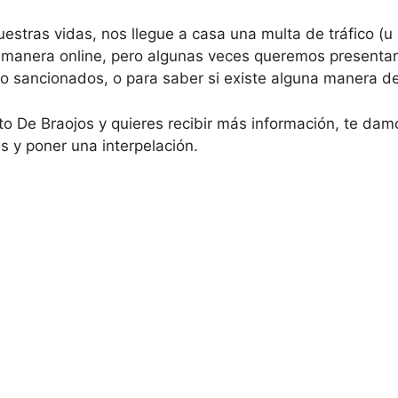
stras vidas, nos llegue a casa una multa de tráfico (u 
manera online, pero algunas veces queremos presentar
 sancionados, o para saber si existe alguna manera de 
to De Braojos y quieres recibir más información, te dam
 y poner una interpelación.