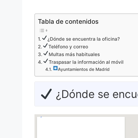
Tabla de contenidos
¿Dónde se encuentra la oficina?
Teléfono y correo
Multas más habituales
Traspasar la información al móvil
Ayuntamientos de Madrid
¿Dónde se encuen