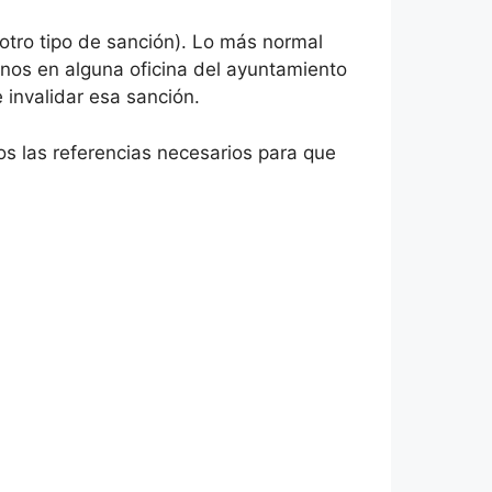
otro tipo de sanción). Lo más normal
nos en alguna oficina del ayuntamiento
invalidar esa sanción.
os las referencias necesarios para que