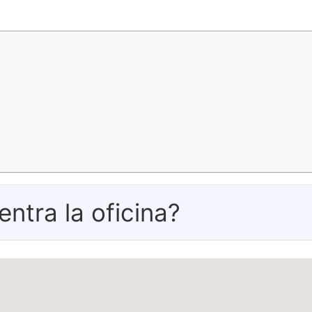
tra la oficina?