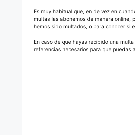
Es muy habitual que, en de vez en cuando,
multas las abonemos de manera online, pe
hemos sido multados, o para conocer si e
En caso de que hayas recibido una multa
referencias necesarios para que puedas a