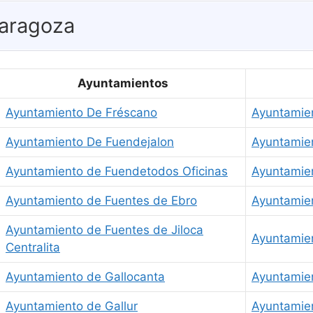
aragoza
Ayuntamientos
Ayuntamiento De Fréscano
Ayuntamien
Ayuntamiento De Fuendejalon
Ayuntamie
Ayuntamiento de Fuendetodos Oficinas
Ayuntamien
Ayuntamiento de Fuentes de Ebro
Ayuntamien
Ayuntamiento de Fuentes de Jiloca
Ayuntamie
Centralita
Ayuntamiento de Gallocanta
Ayuntamien
Ayuntamiento de Gallur
Ayuntamien