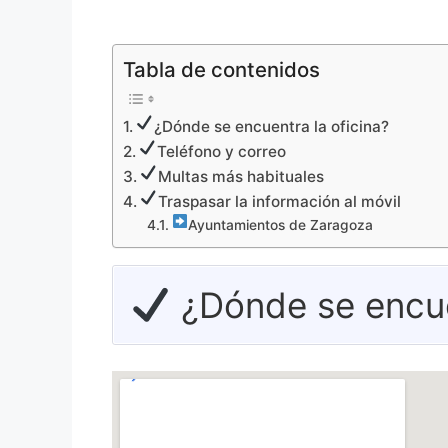
Tabla de contenidos
¿Dónde se encuentra la oficina?
Teléfono y correo
Multas más habituales
Traspasar la información al móvil
Ayuntamientos de Zaragoza
¿Dónde se encuen