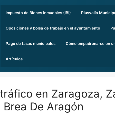
Impuesto de Bienes Inmuebles (IBI)
Plusvalía Municip
Oposiciones y bolsa de trabajo en el ayuntamiento
Pa
Pago de tasas municipales
Cómo empadronarse en un
Artículos
tráfico en Zaragoza, Z
 Brea De Aragón