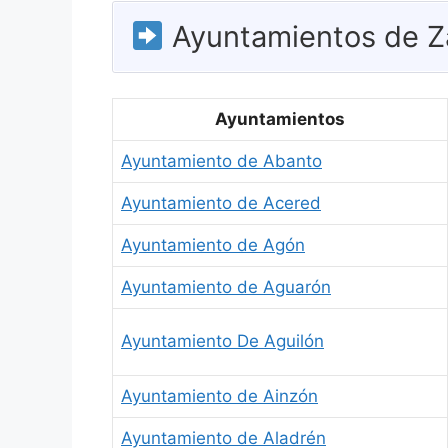
Ayuntamientos de Z
Ayuntamientos
Ayuntamiento de Abanto
Ayuntamiento de Acered
Ayuntamiento de Agón
Ayuntamiento de Aguarón
Ayuntamiento De Aguilón
Ayuntamiento de Ainzón
Ayuntamiento de Aladrén