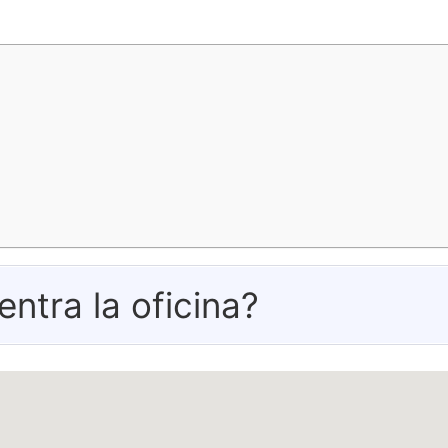
tra la oficina?