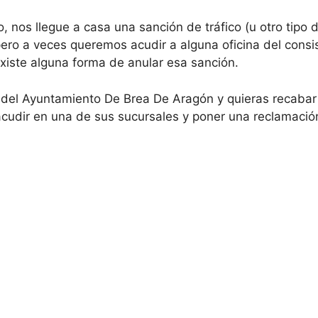
 nos llegue a casa una sanción de tráfico (u otro tipo 
ro a veces queremos acudir a alguna oficina del consi
xiste alguna forma de anular esa sanción.
 del Ayuntamiento De Brea De Aragón y quieras recabar
cudir en una de sus sucursales y poner una reclamació