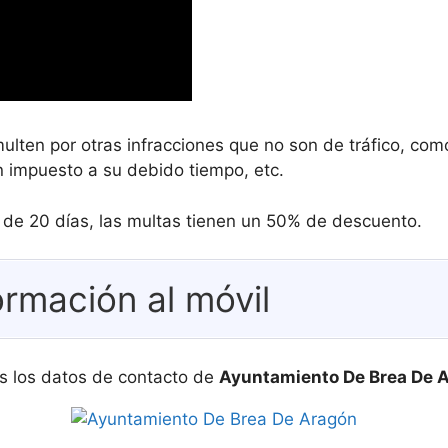
ulten por otras infracciones que no son de tráfico, c
 impuesto a su debido tiempo, etc.
s de 20 días, las multas tienen un 50% de descuento.
ormación al móvil
s los datos de contacto de
Ayuntamiento De Brea De 