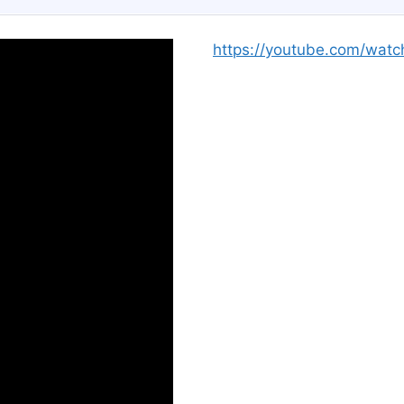
https://youtube.com/wa