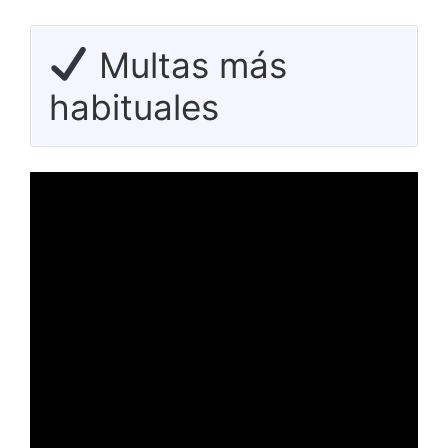
Multas más
habituales