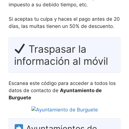
impuesto a su debido tiempo, etc.
Si aceptas tu culpa y haces el pago antes de 20
días, las multas tienen un 50% de descuento.
Traspasar la
información al móvil
Escanea este código para acceder a todos los
datos de contacto de
Ayuntamiento de
Burguete
Ayuntamientos de