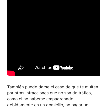
También puede darse el caso de que te multen
por otras infracciones que no son de tráfico,
como el no haberse empadronado
debidamente en un domicilio, no pagar un