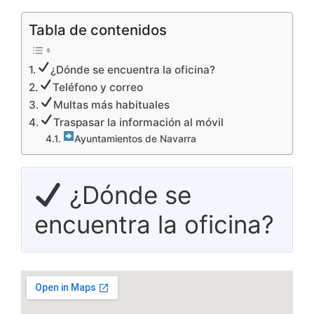
Tabla de contenidos
¿Dónde se encuentra la oficina?
Teléfono y correo
Multas más habituales
Traspasar la información al móvil
Ayuntamientos de Navarra
¿Dónde se
encuentra la oficina?