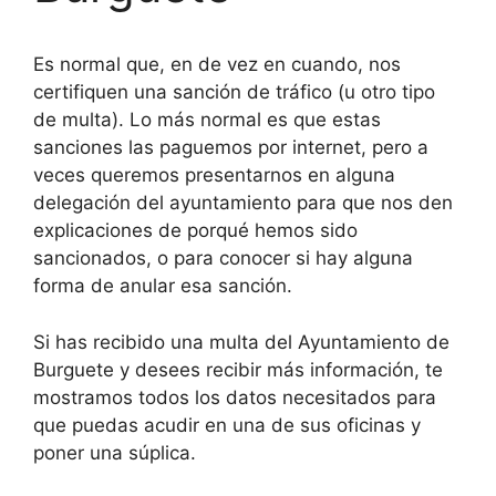
Es normal que, en de vez en cuando, nos
certifiquen una sanción de tráfico (u otro tipo
de multa). Lo más normal es que estas
sanciones las paguemos por internet, pero a
veces queremos presentarnos en alguna
delegación del ayuntamiento para que nos den
explicaciones de porqué hemos sido
sancionados, o para conocer si hay alguna
forma de anular esa sanción.
Si has recibido una multa del Ayuntamiento de
Burguete y desees recibir más información, te
mostramos todos los datos necesitados para
que puedas acudir en una de sus oficinas y
poner una súplica.