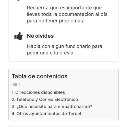
Recuerda que es importante que
lleves toda la documentación al día
para no tener problemas.
No olvides
Habla con algún funcionario para
pedir una cita previa.
Tabla de contenidos
Direcciones disponibles
Teléfono y Correo Electrónico
¿Qué necesito para empadronarme?
Otros ayuntamientos de Teruel