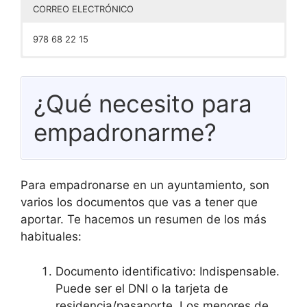
CORREO ELECTRÓNICO
978 68 22 15
–
¿Qué necesito para
empadronarme?
Para empadronarse en un ayuntamiento, son
varios los documentos que vas a tener que
aportar. Te hacemos un resumen de los más
habituales:
Documento identificativo: Indispensable.
Puede ser el DNI o la tarjeta de
residencia/pasaporte. Los menores de