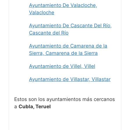
Ayuntamiento De Valacloche,
Valacloche
Ayuntamiento De Cascante Del Río,
Cascante del Río
Ayuntamiento de Camarena de la
Sierra, Camarena de la Sierra
Ayuntamiento de Villel, Villel
Ayuntamiento de Villastar, Villastar
Estos son los ayuntamientos más cercanos
a
Cubla, Teruel