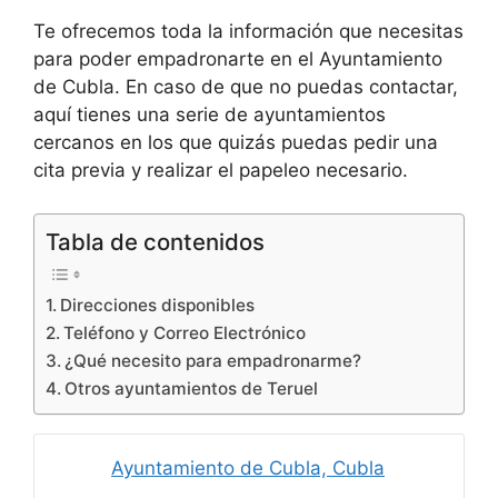
Te ofrecemos toda la información que necesitas
para poder empadronarte en el Ayuntamiento
de Cubla. En caso de que no puedas contactar,
aquí tienes una serie de ayuntamientos
cercanos en los que quizás puedas pedir una
cita previa y realizar el papeleo necesario.
Tabla de contenidos
Direcciones disponibles
Teléfono y Correo Electrónico
¿Qué necesito para empadronarme?
Otros ayuntamientos de Teruel
Ayuntamiento de Cubla, Cubla