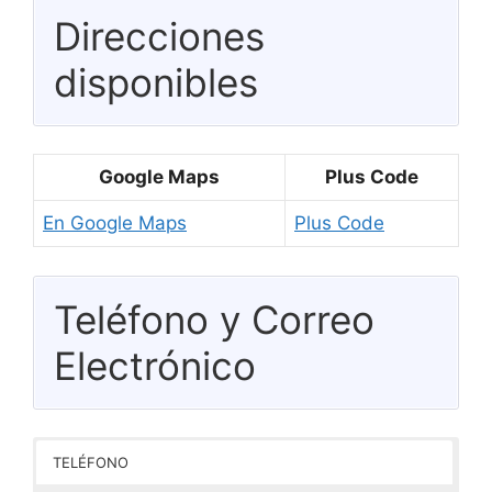
Direcciones
disponibles
Google Maps
Plus Code
En Google Maps
Plus Code
Teléfono y Correo
Electrónico
TELÉFONO