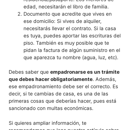
edad, necesitarán el libro de familia.
Documento que acredite que vives en
ese domicilio: Si vives de alquiler,
necesitarás llevar el contrato. Si la casa
es tuya, puedes aportar las escrituras del
piso. También es muy posible que te
pidan la factura de algún suministro en el
que aparezca tu nombre (agua, luz, etc).
Debes saber que
empadronarse es un trámite
que debes hacer obligatoriamente
. Además,
ese empadronamiento debe ser el correcto. Es
decir, si te cambias de casa, es una de las
primeras cosas que deberías hacer, pues está
sancionado con multas económicas.
Si quieres ampliar información, te