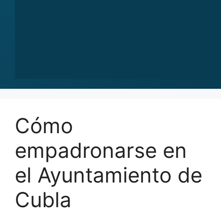
Cómo
empadronarse en
el Ayuntamiento de
Cubla