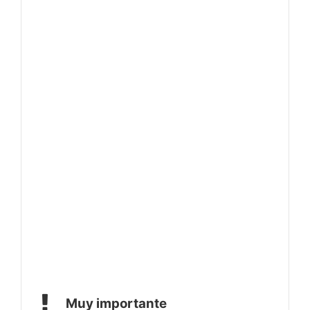
Muy importante