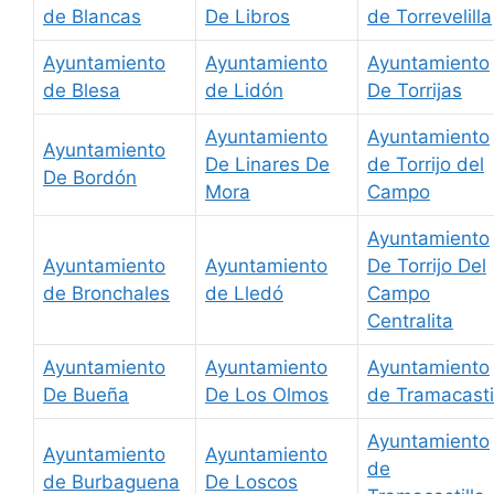
de Blancas
De Libros
de Torrevelilla
Ayuntamiento
Ayuntamiento
Ayuntamiento
de Blesa
de Lidón
De Torrijas
Ayuntamiento
Ayuntamiento
Ayuntamiento
De Linares De
de Torrijo del
De Bordón
Mora
Campo
Ayuntamiento
Ayuntamiento
Ayuntamiento
De Torrijo Del
de Bronchales
de Lledó
Campo
Centralita
Ayuntamiento
Ayuntamiento
Ayuntamiento
De Bueña
De Los Olmos
de Tramacasti
Ayuntamiento
Ayuntamiento
Ayuntamiento
de
de Burbaguena
De Loscos