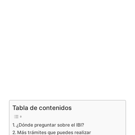
Tabla de contenidos
¿Dónde preguntar sobre el IBI?
Más trámites que puedes realizar