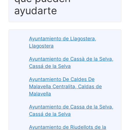
ayudarte
Ayuntamiento de Llagostera,
Llagostera
Ayuntamiento de Cassà de la Selva,
Cassá de la Selva
Ayuntamiento De Caldes De
Malavella Centralita, Caldas de
Malavella
Ayuntamiento de Cassa de la Selva,
Cassá de la Selva
Ayuntamiento de Riudellots de la