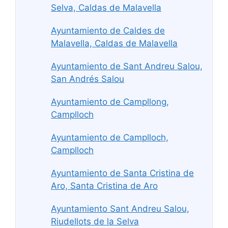
Selva, Caldas de Malavella
Ayuntamiento de Caldes de
Malavella, Caldas de Malavella
Ayuntamiento de Sant Andreu Salou,
San Andrés Salou
Ayuntamiento de Campllong,
Camplloch
Ayuntamiento de Camplloch,
Camplloch
Ayuntamiento de Santa Cristina de
Aro, Santa Cristina de Aro
Ayuntamiento Sant Andreu Salou,
Riudellots de la Selva