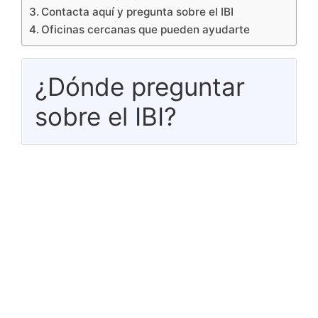
Contacta aquí y pregunta sobre el IBI
Oficinas cercanas que pueden ayudarte
¿Dónde preguntar
sobre el IBI?