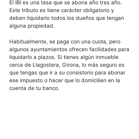
El IBI es una tasa que se abona año tras año.
Este tributo es tiene carácter obligatorio y
deben liquidarlo todos los dueños que tengan
alguna propiedad.
Habitualmente, se paga con una cuota, pero
algunos ayuntamientos ofrecen facilidades para
liquidarlo a plazos. Si tienes algún inmueble
cerca de Llagostera, Girona, lo más seguro es
que tengas que ir a su consistorio para abonar
ese impuesto o hacer que lo domicilien en la
cuenta de tu banco.