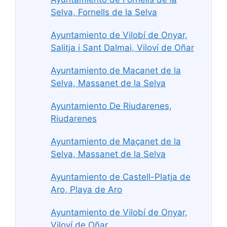
Selva, Fornells de la Selva
Ayuntamiento de Vilobí de Onyar,
Salitja i Sant Dalmai, Viloví de Oñar
Ayuntamiento de Macanet de la
Selva, Massanet de la Selva
Ayuntamiento De Riudarenes,
Riudarenes
Ayuntamiento de Maçanet de la
Selva, Massanet de la Selva
Ayuntamiento de Castell-Platja de
Aro, Playa de Aro
Ayuntamiento de Vilobí de Onyar,
Viloví de Oñar