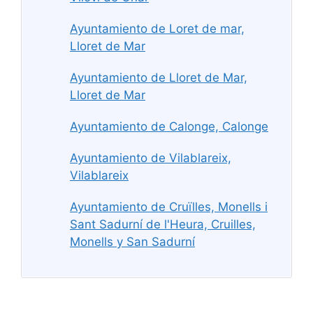
Ayuntamiento de Loret de mar,
Lloret de Mar
Ayuntamiento de Lloret de Mar,
Lloret de Mar
Ayuntamiento de Calonge, Calonge
Ayuntamiento de Vilablareix,
Vilablareix
Ayuntamiento de Cruïlles, Monells i
Sant Sadurní de l'Heura, Cruilles,
Monells y San Sadurní