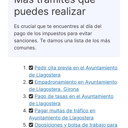
puedes realizar
Es crucial que te encuentres al día del
pago de los impuestos para evitar
sanciones. Te damos una lista de los más
comunes.
Pedir cita previa en el Ayuntamiento
de Llagostera
Empadronamiento en Ayuntamiento
de Llagostera, Girona
Pago de tasas en el Ayuntamiento
de Llagostera
Pagar multas de tráfico en
Ayuntamiento de Llagostera
Oposiciones y bolsa de trabajo para