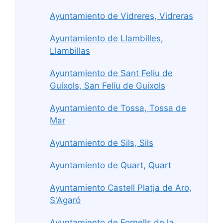
Ayuntamiento de Vidreres, Vidreras
Ayuntamiento de Llambilles,
Llambillas
Ayuntamiento de Sant Feliu de
Guíxols, San Felíu de Guixols
Ayuntamiento de Tossa, Tossa de
Mar
Ayuntamiento de Sils, Sils
Ayuntamiento de Quart, Quart
Ayuntamiento Castell Platja de Aro,
S'Agaró
Ayuntamiento de Fornells de la