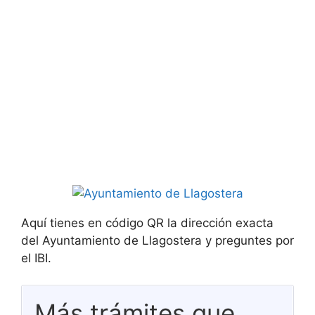
Aquí tienes en código QR la dirección exacta
del Ayuntamiento de Llagostera y preguntes por
el IBI.
Más trámites que