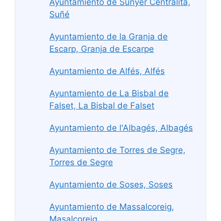
Ayuntamiento de Sunyer Centralita,
Suñé
Ayuntamiento de la Granja de
Escarp, Granja de Escarpe
Ayuntamiento de Alfés, Alfés
Ayuntamiento de La Bisbal de
Falset, La Bisbal de Falset
Ayuntamiento de l'Albagés, Albagés
Ayuntamiento de Torres de Segre,
Torres de Segre
Ayuntamiento de Soses, Soses
Ayuntamiento de Massalcoreig,
Masalcoreig