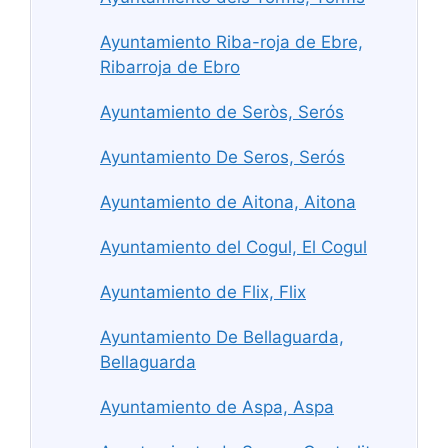
Ayuntamiento Riba-roja de Ebre,
Ribarroja de Ebro
Ayuntamiento de Seròs, Serós
Ayuntamiento De Seros, Serós
Ayuntamiento de Aitona, Aitona
Ayuntamiento del Cogul, El Cogul
Ayuntamiento de Flix, Flix
Ayuntamiento De Bellaguarda,
Bellaguarda
Ayuntamiento de Aspa, Aspa