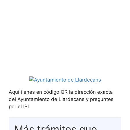
Aquí tienes en código QR la dirección exacta
del Ayuntamiento de Llardecans y preguntes
por el IBI.
Más trámites que