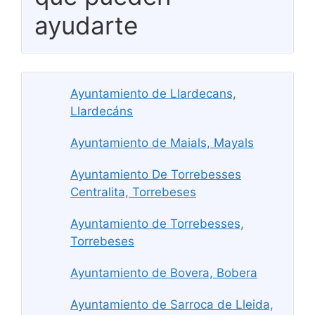
ayudarte
Ayuntamiento de Llardecans,
Llardecáns
Ayuntamiento de Maials, Mayals
Ayuntamiento De Torrebesses
Centralita, Torrebeses
Ayuntamiento de Torrebesses,
Torrebeses
Ayuntamiento de Bovera, Bobera
Ayuntamiento de Sarroca de Lleida,