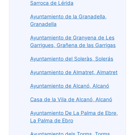
Sarroca de Lérida
Ayuntamiento de la Granadella,
Granadella
Ayuntamiento de Granyena de Les
Garrigues, Grañena de las Garrigas
Ayuntamiento del Soleràs, Solerás
Ayuntamiento de Almatret, Almatret
Ayuntamiento de Alcanó, Alcanó
Casa de la Vila de Alcanó, Alcanó
Ayuntamiento De La Palma de Ebre,
La Palma de Ebro
Ayuntamiento dels Torms, Torms