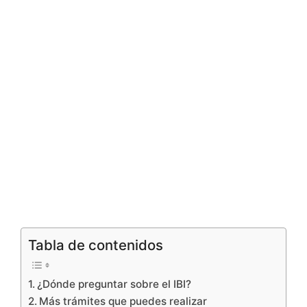
Tabla de contenidos
¿Dónde preguntar sobre el IBI?
Más trámites que puedes realizar