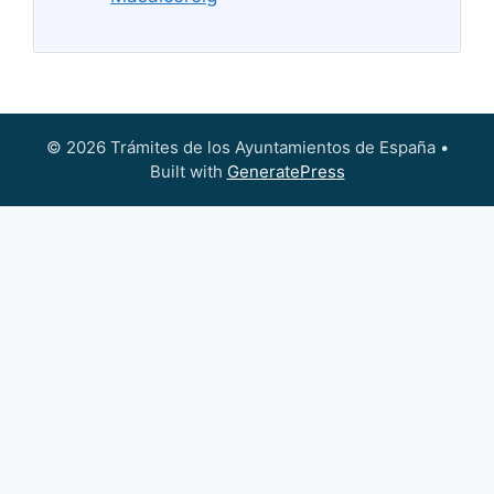
© 2026 Trámites de los Ayuntamientos de España
•
Built with
GeneratePress