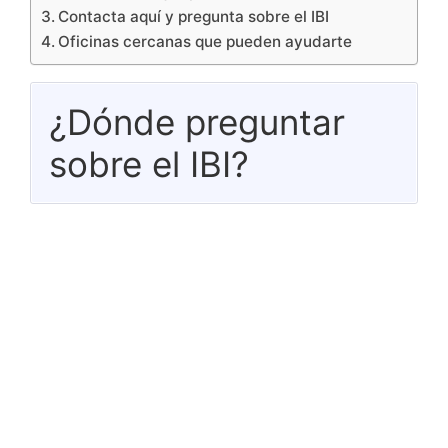
Contacta aquí y pregunta sobre el IBI
Oficinas cercanas que pueden ayudarte
¿Dónde preguntar
sobre el IBI?