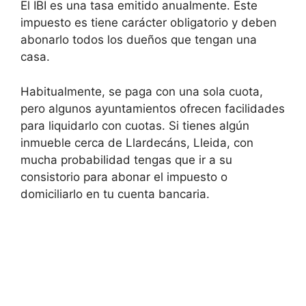
El IBI es una tasa emitido anualmente. Este
impuesto es tiene carácter obligatorio y deben
abonarlo todos los dueños que tengan una
casa.
Habitualmente, se paga con una sola cuota,
pero algunos ayuntamientos ofrecen facilidades
para liquidarlo con cuotas. Si tienes algún
inmueble cerca de Llardecáns, Lleida, con
mucha probabilidad tengas que ir a su
consistorio para abonar el impuesto o
domiciliarlo en tu cuenta bancaria.