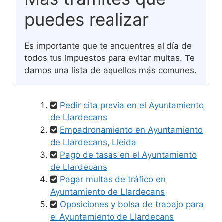
puedes realizar
Es importante que te encuentres al día de
todos tus impuestos para evitar multas. Te
damos una lista de aquellos más comunes.
Pedir cita previa en el Ayuntamiento
de Llardecans
Empadronamiento en Ayuntamiento
de Llardecans, Lleida
Pago de tasas en el Ayuntamiento
de Llardecans
Pagar multas de tráfico en
Ayuntamiento de Llardecans
Oposiciones y bolsa de trabajo para
el Ayuntamiento de Llardecans