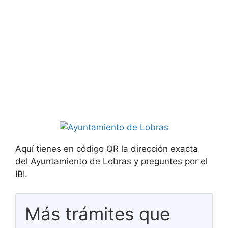
Aquí tienes en código QR la dirección exacta
del Ayuntamiento de Lobras y preguntes por el
IBI.
Más trámites que