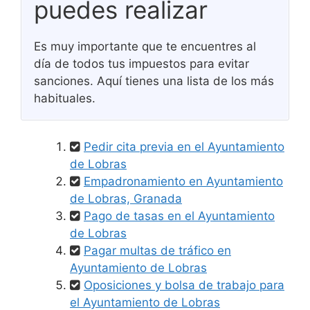
puedes realizar
Es muy importante que te encuentres al
día de todos tus impuestos para evitar
sanciones. Aquí tienes una lista de los más
habituales.
Pedir cita previa en el Ayuntamiento
de Lobras
Empadronamiento en Ayuntamiento
de Lobras, Granada
Pago de tasas en el Ayuntamiento
de Lobras
Pagar multas de tráfico en
Ayuntamiento de Lobras
Oposiciones y bolsa de trabajo para
el Ayuntamiento de Lobras