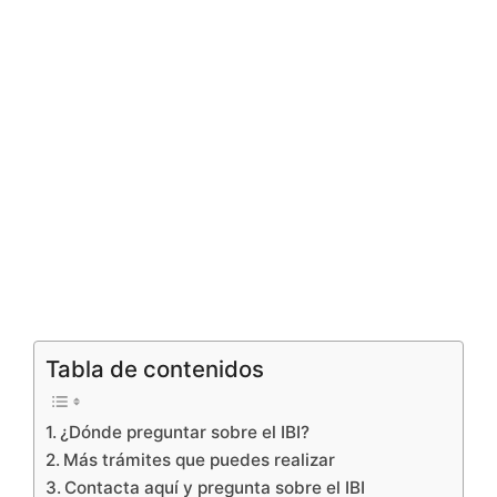
Tabla de contenidos
¿Dónde preguntar sobre el IBI?
Más trámites que puedes realizar
Contacta aquí y pregunta sobre el IBI