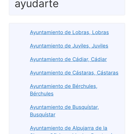
ayudarte
Ayuntamiento de Lobras, Lobras
Ayuntamiento de Juviles, Juviles
Ayuntamiento de Cádiar, Cádiar
Ayuntamiento de Cástaras, Cástaras
Ayuntamiento de Bérchules,
Bérchules
Ayuntamiento de Busquístar,
Busquístar
Ayuntamiento de Alpujarra de la