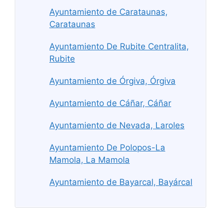
Ayuntamiento de Carataunas,
Carataunas
Ayuntamiento De Rubite Centralita,
Rubite
Ayuntamiento de Órgiva, Órgiva
Ayuntamiento de Cáñar, Cáñar
Ayuntamiento de Nevada, Laroles
Ayuntamiento De Polopos-La
Mamola, La Mamola
Ayuntamiento de Bayarcal, Bayárcal