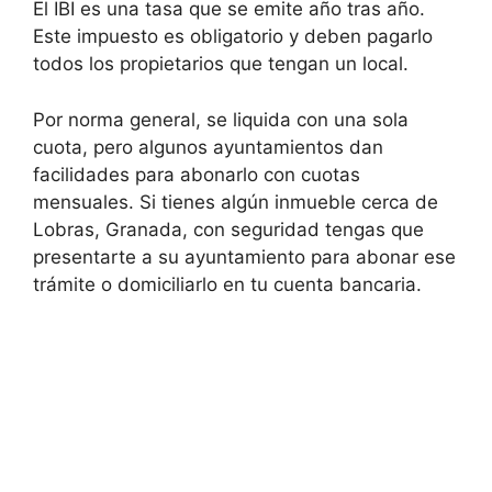
El IBI es una tasa que se emite año tras año.
Este impuesto es obligatorio y deben pagarlo
todos los propietarios que tengan un local.
Por norma general, se liquida con una sola
cuota, pero algunos ayuntamientos dan
facilidades para abonarlo con cuotas
mensuales. Si tienes algún inmueble cerca de
Lobras, Granada, con seguridad tengas que
presentarte a su ayuntamiento para abonar ese
trámite o domiciliarlo en tu cuenta bancaria.