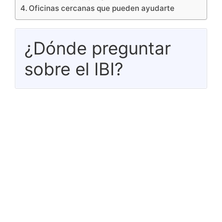
Oficinas cercanas que pueden ayudarte
¿Dónde preguntar
sobre el IBI?