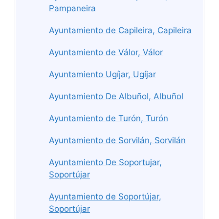
Pampaneira
Ayuntamiento de Capileira, Capileira
Ayuntamiento de Válor, Válor
Ayuntamiento Ugíjar, Ugíjar
Ayuntamiento De Albuñol, Albuñol
Ayuntamiento de Turón, Turón
Ayuntamiento de Sorvilán, Sorvilán
Ayuntamiento De Soportujar,
Soportújar
Ayuntamiento de Soportújar,
Soportújar