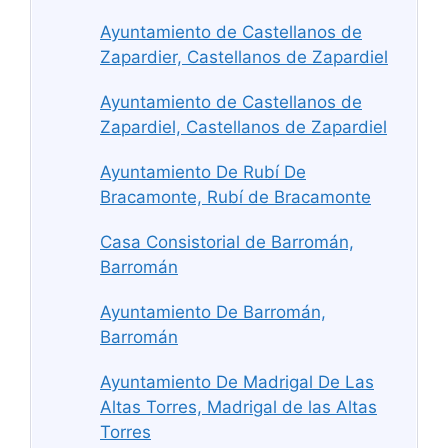
Ayuntamiento de Castellanos de
Zapardier, Castellanos de Zapardiel
Ayuntamiento de Castellanos de
Zapardiel, Castellanos de Zapardiel
Ayuntamiento De Rubí De
Bracamonte, Rubí de Bracamonte
Casa Consistorial de Barromán,
Barromán
Ayuntamiento De Barromán,
Barromán
Ayuntamiento De Madrigal De Las
Altas Torres, Madrigal de las Altas
Torres