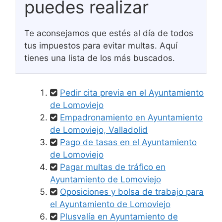
puedes realizar
Te aconsejamos que estés al día de todos
tus impuestos para evitar multas. Aquí
tienes una lista de los más buscados.
Pedir cita previa en el Ayuntamiento
de Lomoviejo
Empadronamiento en Ayuntamiento
de Lomoviejo, Valladolid
Pago de tasas en el Ayuntamiento
de Lomoviejo
Pagar multas de tráfico en
Ayuntamiento de Lomoviejo
Oposiciones y bolsa de trabajo para
el Ayuntamiento de Lomoviejo
Plusvalía en Ayuntamiento de