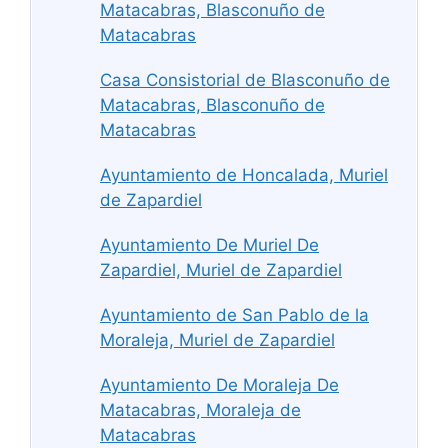
Matacabras, Blasconuño de
Matacabras
Casa Consistorial de Blasconuño de
Matacabras, Blasconuño de
Matacabras
Ayuntamiento de Honcalada, Muriel
de Zapardiel
Ayuntamiento De Muriel De
Zapardiel, Muriel de Zapardiel
Ayuntamiento de San Pablo de la
Moraleja, Muriel de Zapardiel
Ayuntamiento De Moraleja De
Matacabras, Moraleja de
Matacabras