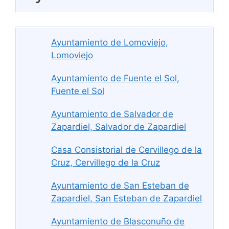
Ayuntamiento de Lomoviejo,
Lomoviejo
Ayuntamiento de Fuente el Sol,
Fuente el Sol
Ayuntamiento de Salvador de
Zapardiel, Salvador de Zapardiel
Casa Consistorial de Cervillego de la
Cruz, Cervillego de la Cruz
Ayuntamiento de San Esteban de
Zapardiel, San Esteban de Zapardiel
Ayuntamiento de Blasconuño de