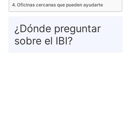
Oficinas cercanas que pueden ayudarte
¿Dónde preguntar
sobre el IBI?