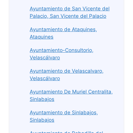
Ayuntamiento de San Vicente del
Palacio, San Vicente del Palacio
Ayuntamiento de Ataquines,
Ataquines
Ayuntamiento-Consultorio,
Velascálvaro
Ayuntamiento de Velascalvaro,
Velascálvaro
Ayuntamiento De Muriel Centralita,
Sinlabajos
Ayuntamiento de Sinlabajos,
Sinlabajos