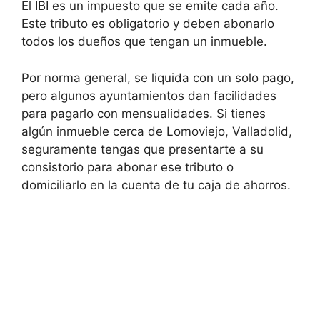
El IBI es un impuesto que se emite cada año.
Este tributo es obligatorio y deben abonarlo
todos los dueños que tengan un inmueble.
Por norma general, se liquida con un solo pago,
pero algunos ayuntamientos dan facilidades
para pagarlo con mensualidades. Si tienes
algún inmueble cerca de Lomoviejo, Valladolid,
seguramente tengas que presentarte a su
consistorio para abonar ese tributo o
domiciliarlo en la cuenta de tu caja de ahorros.