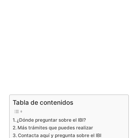
Tabla de contenidos
¿Dónde preguntar sobre el IBI?
Más trámites que puedes realizar
Contacta aquí y pregunta sobre el IBI