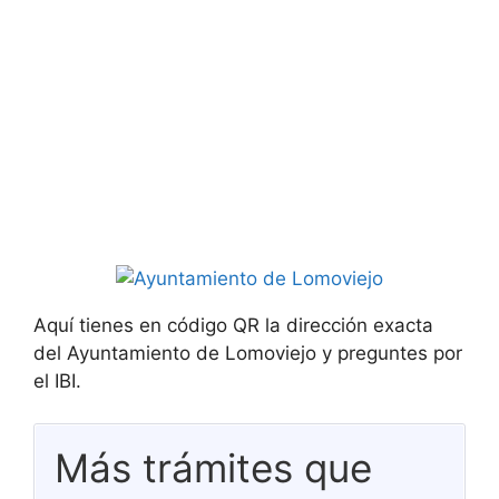
Aquí tienes en código QR la dirección exacta
del Ayuntamiento de Lomoviejo y preguntes por
el IBI.
Más trámites que