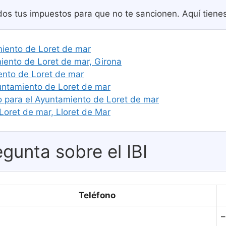
os tus impuestos para que no te sancionen. Aquí tienes 
amiento de Loret de mar
ento de Loret de mar, Girona
ento de Loret de mar
untamiento de Loret de mar
o para el Ayuntamiento de Loret de mar
Loret de mar, Lloret de Mar
gunta sobre el IBI
Teléfono
–