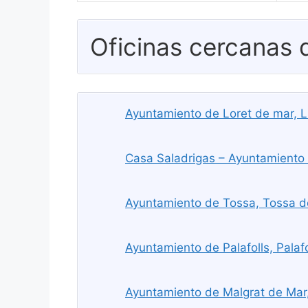
Oficinas cercanas
Ayuntamiento de Loret de mar, L
Casa Saladrigas – Ayuntamiento 
Ayuntamiento de Tossa, Tossa d
Ayuntamiento de Palafolls, Palafo
Ayuntamiento de Malgrat de Mar