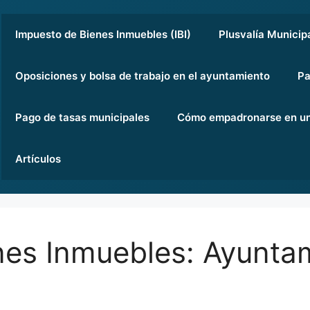
Impuesto de Bienes Inmuebles (IBI)
Plusvalía Municip
Oposiciones y bolsa de trabajo en el ayuntamiento
Pa
Pago de tasas municipales
Cómo empadronarse en un
Artículos
nes Inmuebles: Ayuntam