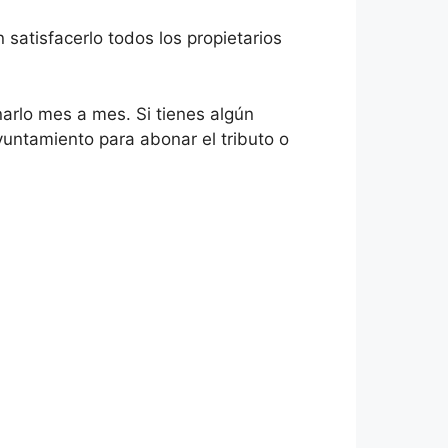
n satisfacerlo todos los propietarios
arlo mes a mes. Si tienes algún
untamiento para abonar el tributo o