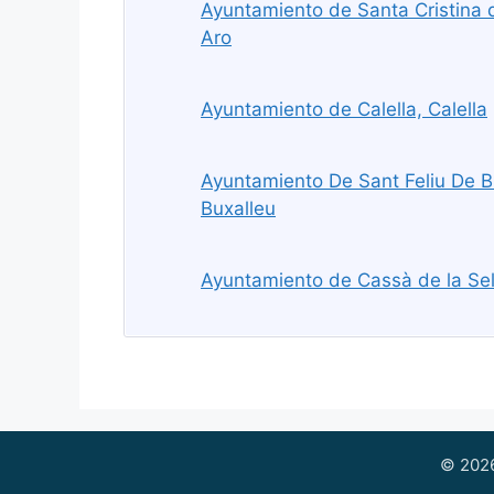
Ayuntamiento de Santa Cristina d
Aro
Ayuntamiento de Calella, Calella
Ayuntamiento De Sant Feliu De Bu
Buxalleu
Ayuntamiento de Cassà de la Sel
© 2026