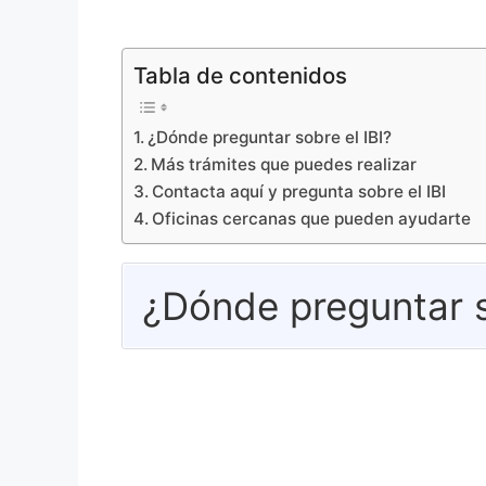
Tabla de contenidos
¿Dónde preguntar sobre el IBI?
Más trámites que puedes realizar
Contacta aquí y pregunta sobre el IBI
Oficinas cercanas que pueden ayudarte
¿Dónde preguntar s