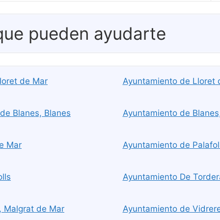
 que pueden ayudarte
loret de Mar
Ayuntamiento de Lloret 
de Blanes, Blanes
Ayuntamiento de Blanes
e Mar
Ayuntamiento de Palafoll
lls
Ayuntamiento De Torder
, Malgrat de Mar
Ayuntamiento de Vidrere