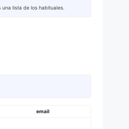
una lista de los habituales.
email