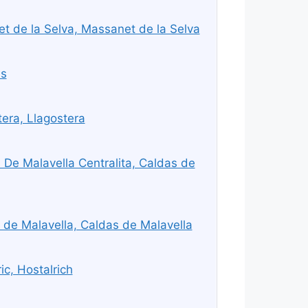
 de la Selva, Massanet de la Selva
ls
era, Llagostera
De Malavella Centralita, Caldas de
de Malavella, Caldas de Malavella
c, Hostalrich