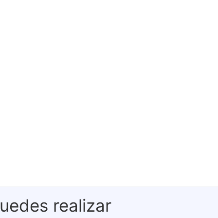
uedes realizar