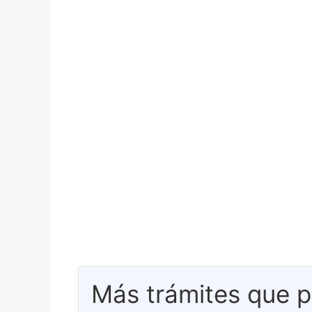
Más trámites que p