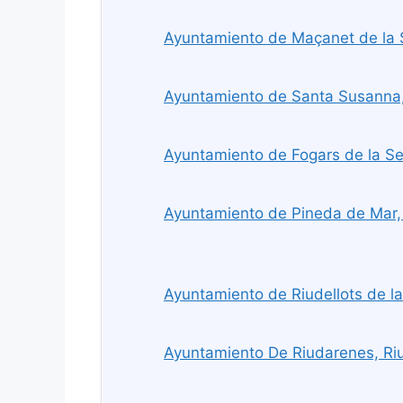
Ayuntamiento de Maçanet de la S
Ayuntamiento de Santa Susanna
Ayuntamiento de Fogars de la Sel
Ayuntamiento de Pineda de Mar,
Ayuntamiento de Riudellots de la
Ayuntamiento De Riudarenes, Ri