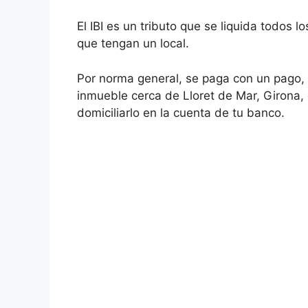
El IBI es un tributo que se liquida todos l
que tengan un local.
Por norma general, se paga con un pago, 
inmueble cerca de Lloret de Mar, Girona,
domiciliarlo en la cuenta de tu banco.