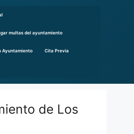
al
gar multas del ayuntamiento
 Ayuntamiento
Cita Previa
miento de Los