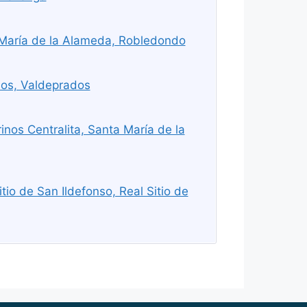
María de la Alameda, Robledondo
os, Valdeprados
nos Centralita, Santa María de la
tio de San Ildefonso, Real Sitio de