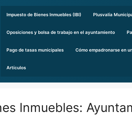
Impuesto de Bienes Inmuebles (IBI)
Plusvalía Municip
Oposiciones y bolsa de trabajo en el ayuntamiento
Pa
Pago de tasas municipales
Cómo empadronarse en un
Artículos
nes Inmuebles: Ayunta