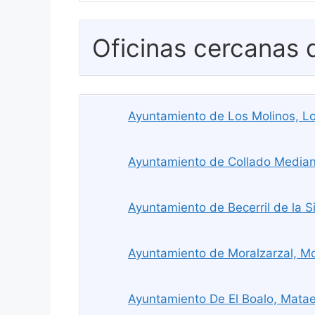
Oficinas cercanas
Ayuntamiento de Los Molinos, L
Ayuntamiento de Collado Median
Ayuntamiento de Becerril de la Sie
Ayuntamiento de Moralzarzal, Mo
Ayuntamiento De El Boalo, Matae