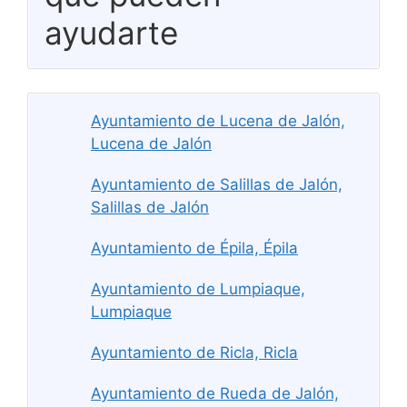
ayudarte
Ayuntamiento de Lucena de Jalón,
Lucena de Jalón
Ayuntamiento de Salillas de Jalón,
Salillas de Jalón
Ayuntamiento de Épila, Épila
Ayuntamiento de Lumpiaque,
Lumpiaque
Ayuntamiento de Ricla, Ricla
Ayuntamiento de Rueda de Jalón,