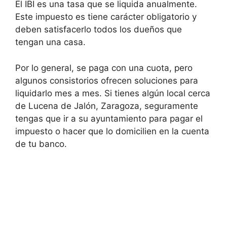
El IBI es una tasa que se liquida anualmente.
Este impuesto es tiene carácter obligatorio y
deben satisfacerlo todos los dueños que
tengan una casa.
Por lo general, se paga con una cuota, pero
algunos consistorios ofrecen soluciones para
liquidarlo mes a mes. Si tienes algún local cerca
de Lucena de Jalón, Zaragoza, seguramente
tengas que ir a su ayuntamiento para pagar el
impuesto o hacer que lo domicilien en la cuenta
de tu banco.