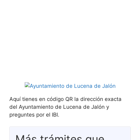
Aquí tienes en código QR la dirección exacta
del Ayuntamiento de Lucena de Jalón y
preguntes por el IBI.
Más trámites que