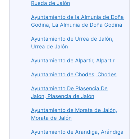
Rueda de Jalón
Ayuntamiento de la Almunia de Doña
Godina, La Almunia de Doña Godina
Ayuntamiento de Urrea de Jalón,
Urrea de Jalón
Ayuntamiento de Alpartir, Alpartir
Ayuntamiento de Chodes, Chodes
Ayuntamiento De Plasencia De
Jalon, Plasencia de Jalón
Ayuntamiento de Morata de Jalón,
Morata de Jalón
Ayuntamiento de Arandiga, Arándiga