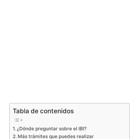
Tabla de contenidos
¿Dónde preguntar sobre el IBI?
Más trámites que puedes realizar