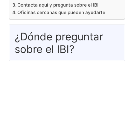
Contacta aquí y pregunta sobre el IBI
Oficinas cercanas que pueden ayudarte
¿Dónde preguntar
sobre el IBI?