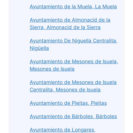
Ayuntamiento de la Muela, La Muela
Ayuntamiento de Almonacid de la
Sierra, Almonacid de la Sierra
Ayuntamiento De Niguella Centralita,
Nigüella
Ayuntamiento de Mesones de Isuela,
Mesones de Isuela
Ayuntamiento de Mesones de Isuela
Centralita, Mesones de Isuela
Ayuntamiento de Pleitas, Pleitas
Ayuntamiento de Bárboles, Bárboles
Ayuntamiento de Longares,