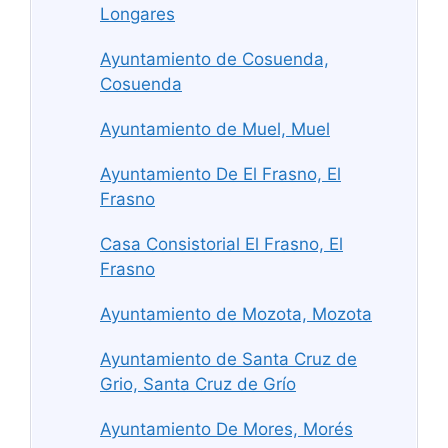
Longares
Ayuntamiento de Cosuenda,
Cosuenda
Ayuntamiento de Muel, Muel
Ayuntamiento De El Frasno, El
Frasno
Casa Consistorial El Frasno, El
Frasno
Ayuntamiento de Mozota, Mozota
Ayuntamiento de Santa Cruz de
Grio, Santa Cruz de Grío
Ayuntamiento De Mores, Morés