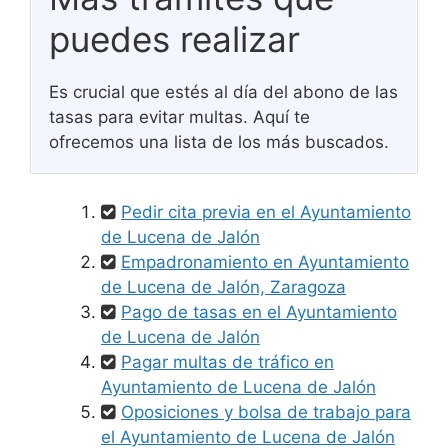
puedes realizar
Es crucial que estés al día del abono de las
tasas para evitar multas. Aquí te
ofrecemos una lista de los más buscados.
Pedir cita previa en el Ayuntamiento
de Lucena de Jalón
Empadronamiento en Ayuntamiento
de Lucena de Jalón, Zaragoza
Pago de tasas en el Ayuntamiento
de Lucena de Jalón
Pagar multas de tráfico en
Ayuntamiento de Lucena de Jalón
Oposiciones y bolsa de trabajo para
el Ayuntamiento de Lucena de Jalón