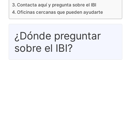
Contacta aquí y pregunta sobre el IBI
Oficinas cercanas que pueden ayudarte
¿Dónde preguntar
sobre el IBI?