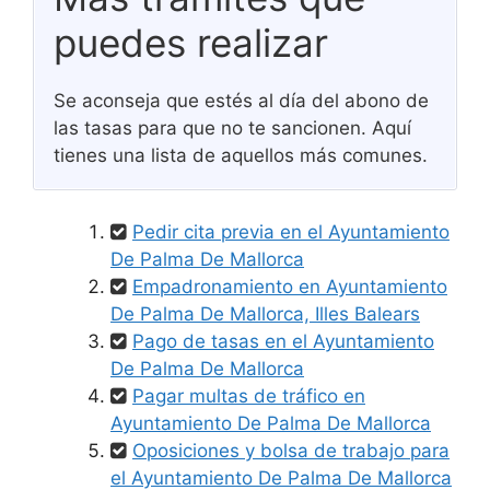
puedes realizar
Se aconseja que estés al día del abono de
las tasas para que no te sancionen. Aquí
tienes una lista de aquellos más comunes.
Pedir cita previa en el Ayuntamiento
De Palma De Mallorca
Empadronamiento en Ayuntamiento
De Palma De Mallorca, Illes Balears
Pago de tasas en el Ayuntamiento
De Palma De Mallorca
Pagar multas de tráfico en
Ayuntamiento De Palma De Mallorca
Oposiciones y bolsa de trabajo para
el Ayuntamiento De Palma De Mallorca