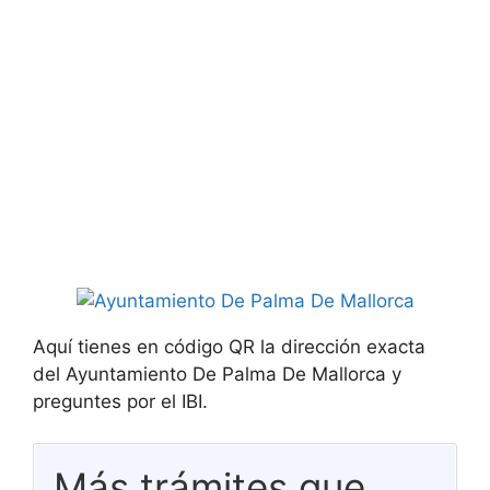
Aquí tienes en código QR la dirección exacta
del Ayuntamiento De Palma De Mallorca y
preguntes por el IBI.
Más trámites que