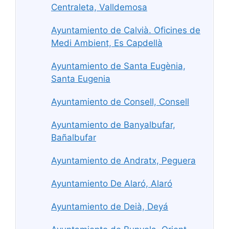
Centraleta, Valldemosa
Ayuntamiento de Calvià. Oficines de
Medi Ambient, Es Capdellà
Ayuntamiento de Santa Eugènia,
Santa Eugenia
Ayuntamiento de Consell, Consell
Ayuntamiento de Banyalbufar,
Bañalbufar
Ayuntamiento de Andratx, Peguera
Ayuntamiento De Alaró, Alaró
Ayuntamiento de Deià, Deyá