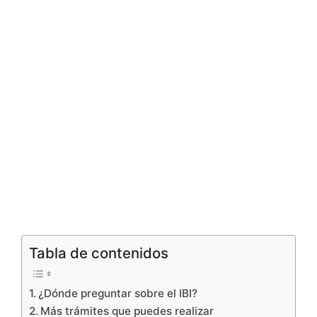
Tabla de contenidos
¿Dónde preguntar sobre el IBI?
Más trámites que puedes realizar