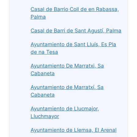
Casal de Barrio Coll de en Rabassa,
Palma
Casal de Barri de Sant Agustí, Palma
Ayuntamiento de Sant Lluís, Es Pla
de na Tesa
Ayuntamiento De Marratxi, Sa
Cabaneta
Ayuntamiento de Marratxí, Sa
Cabaneta
Ayuntamiento de Llucmajor,
Lluchmayor
Ayuntamiento de Llemsa, El Arenal