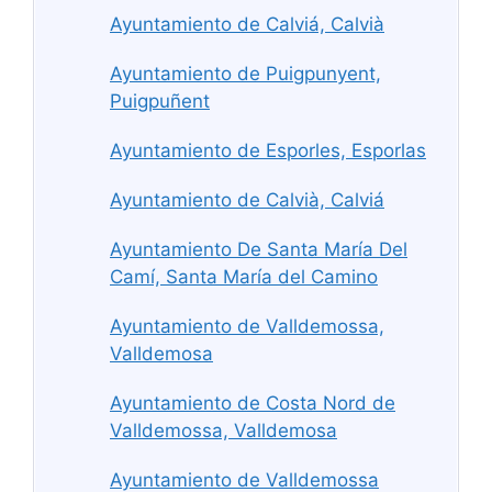
Ayuntamiento de Calviá, Calvià
Ayuntamiento de Puigpunyent,
Puigpuñent
Ayuntamiento de Esporles, Esporlas
Ayuntamiento de Calvià, Calviá
Ayuntamiento De Santa María Del
Camí, Santa María del Camino
Ayuntamiento de Valldemossa,
Valldemosa
Ayuntamiento de Costa Nord de
Valldemossa, Valldemosa
Ayuntamiento de Valldemossa