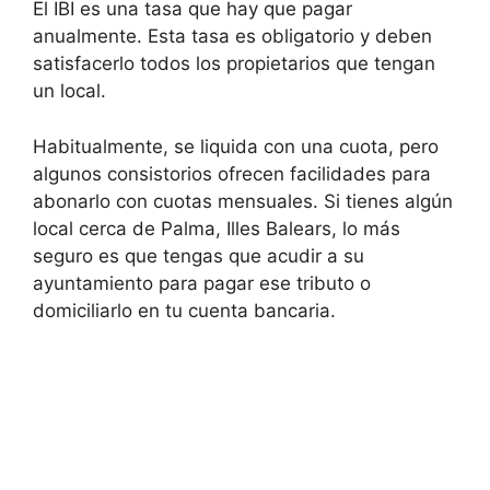
El IBI es una tasa que hay que pagar
anualmente. Esta tasa es obligatorio y deben
satisfacerlo todos los propietarios que tengan
un local.
Habitualmente, se liquida con una cuota, pero
algunos consistorios ofrecen facilidades para
abonarlo con cuotas mensuales. Si tienes algún
local cerca de Palma, Illes Balears, lo más
seguro es que tengas que acudir a su
ayuntamiento para pagar ese tributo o
domiciliarlo en tu cuenta bancaria.