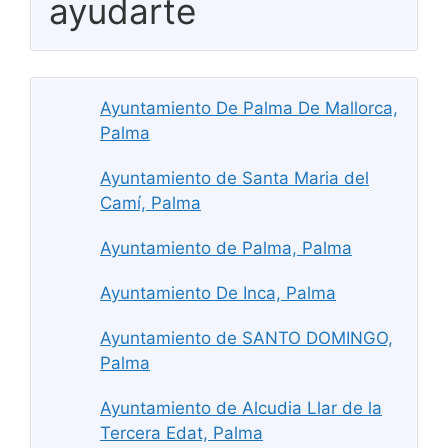
ayudarte
Ayuntamiento De Palma De Mallorca,
Palma
Ayuntamiento de Santa Maria del
Camí, Palma
Ayuntamiento de Palma, Palma
Ayuntamiento De Inca, Palma
Ayuntamiento de SANTO DOMINGO,
Palma
Ayuntamiento de Alcudia Llar de la
Tercera Edat, Palma