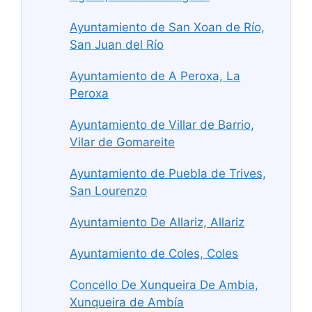
Ayuntamiento de San Xoan de Río,
San Juan del Río
Ayuntamiento de A Peroxa, La
Peroxa
Ayuntamiento de Villar de Barrio,
Vilar de Gomareite
Ayuntamiento de Puebla de Trives,
San Lourenzo
Ayuntamiento De Allariz, Allariz
Ayuntamiento de Coles, Coles
Concello De Xunqueira De Ambia,
Xunqueira de Ambía