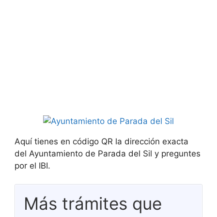
Aquí tienes en código QR la dirección exacta
del Ayuntamiento de Parada del Sil y preguntes
por el IBI.
Más trámites que