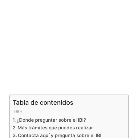
Tabla de contenidos
¿Dónde preguntar sobre el IBI?
Más trámites que puedes realizar
Contacta aquí y pregunta sobre el IBI