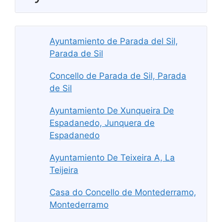
Ayuntamiento de Parada del Sil,
Parada de Sil
Concello de Parada de Sil, Parada
de Sil
Ayuntamiento De Xunqueira De
Espadanedo, Junquera de
Espadanedo
Ayuntamiento De Teixeira A, La
Teijeira
Casa do Concello de Montederramo,
Montederramo