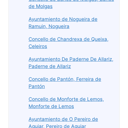
de Molgas
Ayuntamiento de Nogueira de
Ramuin, Nogueira
Concello de Chandrexa de Queixa,
Celeiros
Ayuntamiento De Paderne De Allariz,
Paderne de Allariz
Concello de Pantón, Ferreira de
Pantón
Concello de Monforte de Lemos,
Monforte de Lemos
Ayuntamiento de O Pereiro de
Aguiar, Pereiro de Aguiar