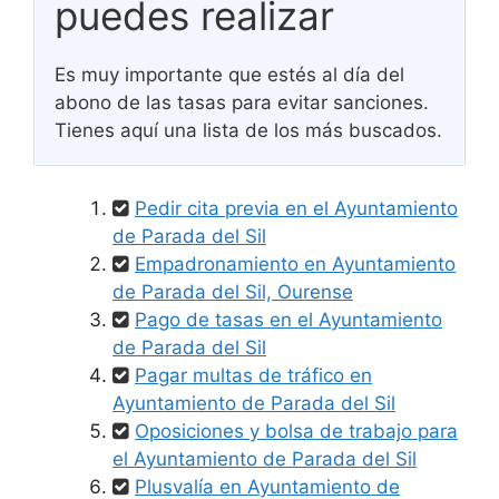
puedes realizar
Es muy importante que estés al día del
abono de las tasas para evitar sanciones.
Tienes aquí una lista de los más buscados.
Pedir cita previa en el Ayuntamiento
de Parada del Sil
Empadronamiento en Ayuntamiento
de Parada del Sil, Ourense
Pago de tasas en el Ayuntamiento
de Parada del Sil
Pagar multas de tráfico en
Ayuntamiento de Parada del Sil
Oposiciones y bolsa de trabajo para
el Ayuntamiento de Parada del Sil
Plusvalía en Ayuntamiento de