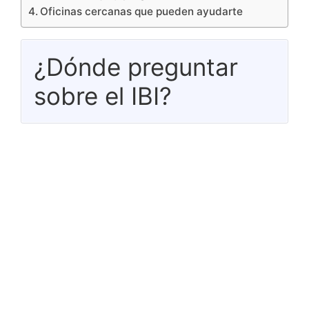
Oficinas cercanas que pueden ayudarte
¿Dónde preguntar
sobre el IBI?