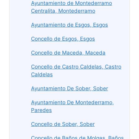
Ayuntamiento de Montederramo
Centralita, Montederramo
Ayuntamiento de Esgos, Esgos
Concello de Esgos, Esgos
Concello de Maceda, Maceda
Concello de Castro Caldelas, Castro
Caldelas
Ayuntamiento De Sober, Sober
Ayuntamiento De Montederramo,
Paredes
Concello de Sober, Sober
Concello de Baños de Molgas, Baños