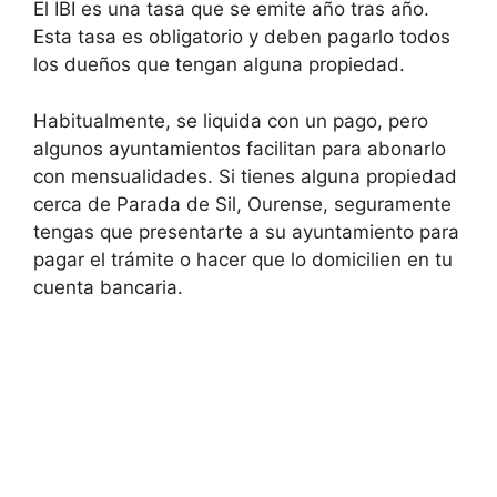
El IBI es una tasa que se emite año tras año.
Esta tasa es obligatorio y deben pagarlo todos
los dueños que tengan alguna propiedad.
Habitualmente, se liquida con un pago, pero
algunos ayuntamientos facilitan para abonarlo
con mensualidades. Si tienes alguna propiedad
cerca de Parada de Sil, Ourense, seguramente
tengas que presentarte a su ayuntamiento para
pagar el trámite o hacer que lo domicilien en tu
cuenta bancaria.