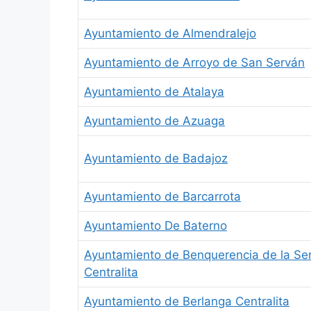
Ayuntamiento de Almendralejo
Ayuntamiento de Arroyo de San Serván
Ayuntamiento de Atalaya
Ayuntamiento de Azuaga
Ayuntamiento de Badajoz
Ayuntamiento de Barcarrota
Ayuntamiento De Baterno
Ayuntamiento de Benquerencia de la Se
Centralita
Ayuntamiento de Berlanga Centralita