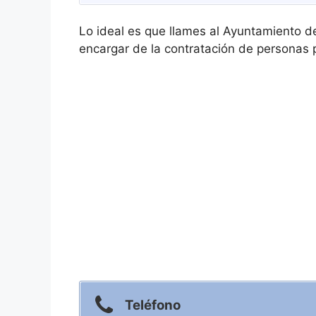
Lo ideal es que llames al Ayuntamiento d
encargar de la contratación de personas p
Teléfono