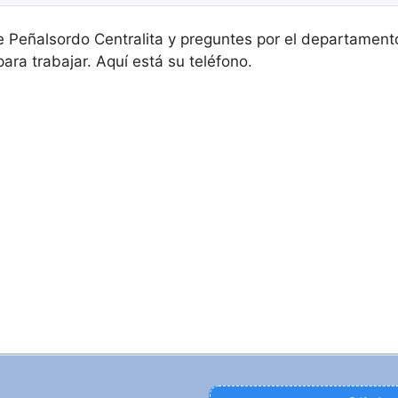
e Peñalsordo Centralita y preguntes por el departament
ara trabajar. Aquí está su teléfono.