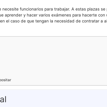
se necesite funcionarios para trabajar. A estas plazas 
que aprender y hacer varios exámenes para hacerte con 
 en el caso de que tengan la necesidad de contratar a a
positar
al