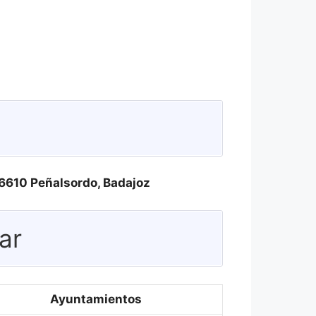
06610 Peñalsordo, Badajoz
ar
Ayuntamientos