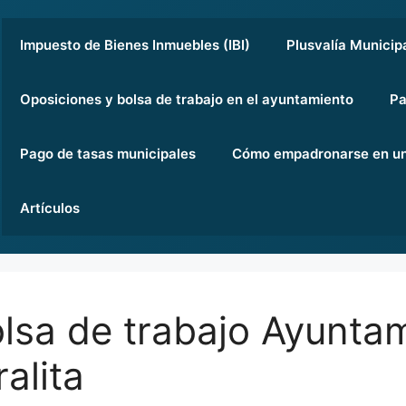
Impuesto de Bienes Inmuebles (IBI)
Plusvalía Municip
Oposiciones y bolsa de trabajo en el ayuntamiento
Pa
Pago de tasas municipales
Cómo empadronarse en un
Artículos
lsa de trabajo Ayunta
alita