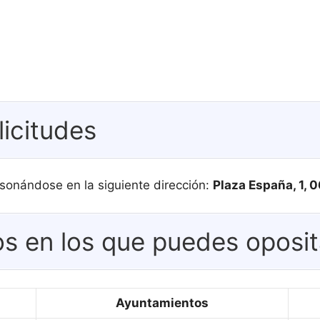
licitudes
sonándose en la siguiente dirección:
Plaza España, 1, 
s en los que puedes oposit
Ayuntamientos