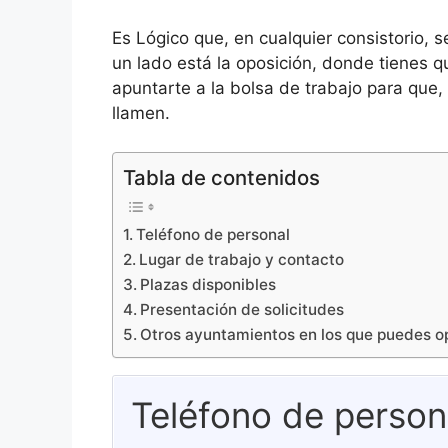
Es Lógico que, en cualquier consistorio, 
un lado está la oposición, donde tienes 
apuntarte a la bolsa de trabajo para que,
llamen.
Tabla de contenidos
Teléfono de personal
Lugar de trabajo y contacto
Plazas disponibles
Presentación de solicitudes
Otros ayuntamientos en los que puedes o
Teléfono de person