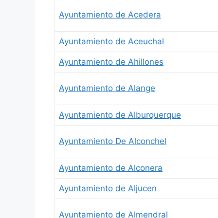
Ayuntamiento de Acedera
Ayuntamiento de Aceuchal
Ayuntamiento de Ahillones
Ayuntamiento de Alange
Ayuntamiento de Alburquerque
Ayuntamiento De Alconchel
Ayuntamiento de Alconera
Ayuntamiento de Aljucen
Ayuntamiento de Almendral