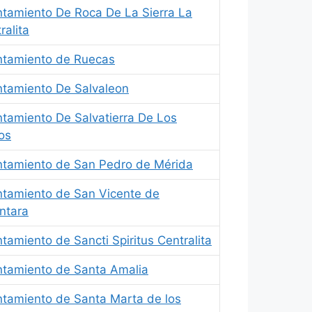
tamiento De Roca De La Sierra La
ralita
ntamiento de Ruecas
tamiento De Salvaleon
tamiento De Salvatierra De Los
os
tamiento de San Pedro de Mérida
tamiento de San Vicente de
ntara
tamiento de Sancti Spiritus Centralita
tamiento de Santa Amalia
tamiento de Santa Marta de los