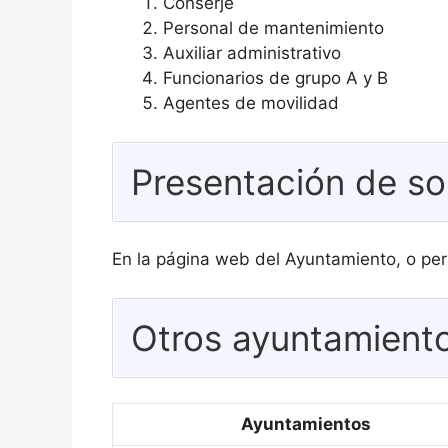
Conserje
Personal de mantenimiento
Auxiliar administrativo
Funcionarios de grupo A y B
Agentes de movilidad
Presentación de so
En la página web del Ayuntamiento, o per
Otros ayuntamiento
Ayuntamientos