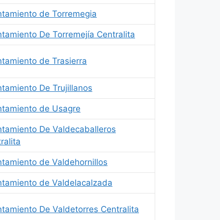
tamiento de Torremegia
tamiento De Torremejía Centralita
tamiento de Trasierra
tamiento De Trujillanos
ntamiento de Usagre
tamiento De Valdecaballeros
ralita
tamiento de Valdehornillos
tamiento de Valdelacalzada
tamiento De Valdetorres Centralita