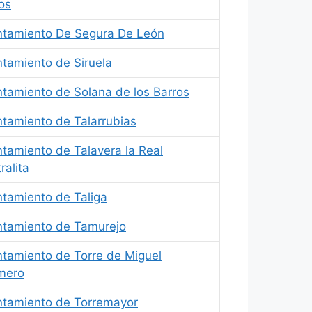
os
ntamiento De Segura De León
tamiento de Siruela
tamiento de Solana de los Barros
tamiento de Talarrubias
tamiento de Talavera la Real
ralita
tamiento de Taliga
ntamiento de Tamurejo
tamiento de Torre de Miguel
mero
tamiento de Torremayor