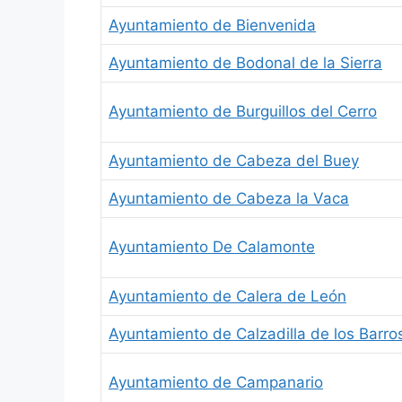
Ayuntamiento de Bienvenida
Ayuntamiento de Bodonal de la Sierra
Ayuntamiento de Burguillos del Cerro
Ayuntamiento de Cabeza del Buey
Ayuntamiento de Cabeza la Vaca
Ayuntamiento De Calamonte
Ayuntamiento de Calera de León
Ayuntamiento de Calzadilla de los Barro
Ayuntamiento de Campanario