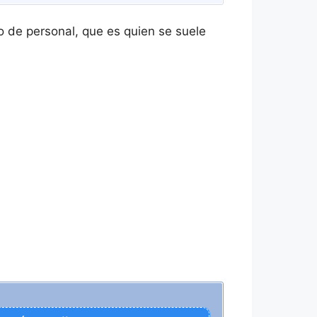
o de personal, que es quien se suele