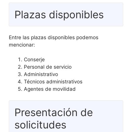
Plazas disponibles
Entre las plazas disponibles podemos
mencionar:
Conserje
Personal de servicio
Administrativo
Técnicos administrativos
Agentes de movilidad
Presentación de
solicitudes