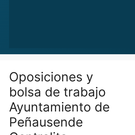
Oposiciones y
bolsa de trabajo
Ayuntamiento de
Peñausende