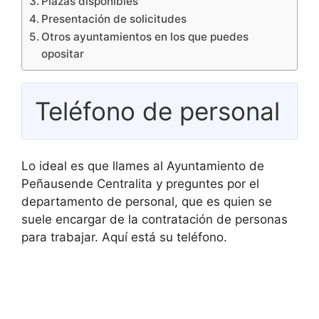
Plazas disponibles
Presentación de solicitudes
Otros ayuntamientos en los que puedes
opositar
Teléfono de personal
Lo ideal es que llames al Ayuntamiento de
Peñausende Centralita y preguntes por el
departamento de personal, que es quien se
suele encargar de la contratación de personas
para trabajar. Aquí está su teléfono.