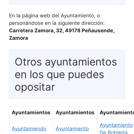
En la página web del Ayuntamiento, o
personándose en la siguiente dirección:
Carretera Zamora, 32, 49178 Peñausende,
Zamora
Otros ayuntamientos
en los que puedes
opositar
Ayuntamientos
Ayuntamientos
Ayuntamient
Ayuntamiento
Ayuntamiendo
Ayuntamiento
De Robleda