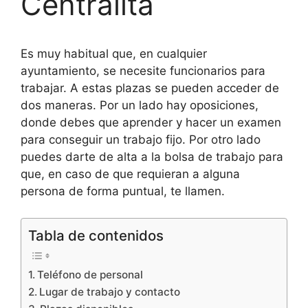
Centralita
Es muy habitual que, en cualquier
ayuntamiento, se necesite funcionarios para
trabajar. A estas plazas se pueden acceder de
dos maneras. Por un lado hay oposiciones,
donde debes que aprender y hacer un examen
para conseguir un trabajo fijo. Por otro lado
puedes darte de alta a la bolsa de trabajo para
que, en caso de que requieran a alguna
persona de forma puntual, te llamen.
Tabla de contenidos
Teléfono de personal
Lugar de trabajo y contacto