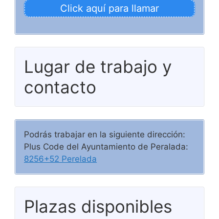
Click aquí para llamar
Lugar de trabajo y
contacto
Podrás trabajar en la siguiente dirección:
Plus Code del Ayuntamiento de Peralada:
8256+52 Perelada
Plazas disponibles