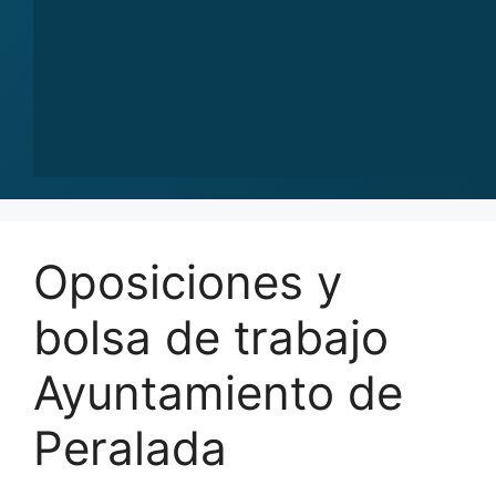
Oposiciones y
bolsa de trabajo
Ayuntamiento de
Peralada