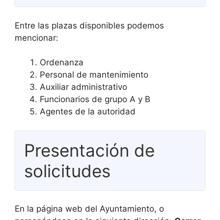
Entre las plazas disponibles podemos
mencionar:
Ordenanza
Personal de mantenimiento
Auxiliar administrativo
Funcionarios de grupo A y B
Agentes de la autoridad
Presentación de
solicitudes
En la página web del Ayuntamiento, o