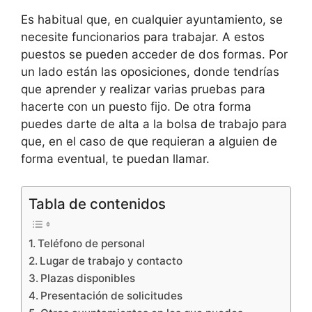
Es habitual que, en cualquier ayuntamiento, se
necesite funcionarios para trabajar. A estos
puestos se pueden acceder de dos formas. Por
un lado están las oposiciones, donde tendrías
que aprender y realizar varias pruebas para
hacerte con un puesto fijo. De otra forma
puedes darte de alta a la bolsa de trabajo para
que, en el caso de que requieran a alguien de
forma eventual, te puedan llamar.
Tabla de contenidos
Teléfono de personal
Lugar de trabajo y contacto
Plazas disponibles
Presentación de solicitudes