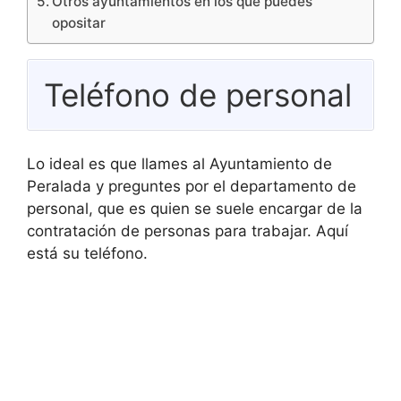
Otros ayuntamientos en los que puedes
opositar
Teléfono de personal
Lo ideal es que llames al Ayuntamiento de
Peralada y preguntes por el departamento de
personal, que es quien se suele encargar de la
contratación de personas para trabajar. Aquí
está su teléfono.