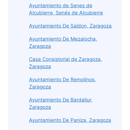
Ayuntamiento de Senes de
Alcubierre, Senés de Alcubierre
Ayuntamiento De Saldon, Zaragoza
Ayuntamiento De Mezalocha,
Zaragoza
Casa Consistorial de Zaragoza,
Zaragoza
Ayuntamiento De Remolinos,
Zaragoza
Ayuntamiento De Bardallur,
Zaragoza
Ayuntamiento De Paniza, Zaragoza