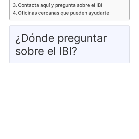
Contacta aquí y pregunta sobre el IBI
Oficinas cercanas que pueden ayudarte
¿Dónde preguntar
sobre el IBI?