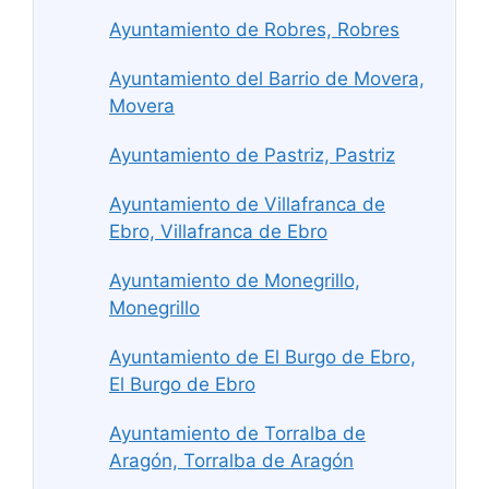
Ayuntamiento de Robres, Robres
Ayuntamiento del Barrio de Movera,
Movera
Ayuntamiento de Pastriz, Pastriz
Ayuntamiento de Villafranca de
Ebro, Villafranca de Ebro
Ayuntamiento de Monegrillo,
Monegrillo
Ayuntamiento de El Burgo de Ebro,
El Burgo de Ebro
Ayuntamiento de Torralba de
Aragón, Torralba de Aragón