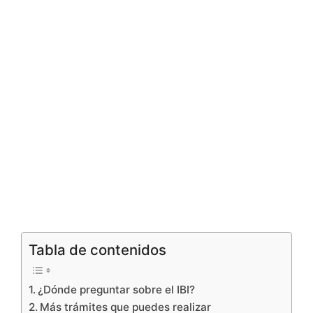
Tabla de contenidos
¿Dónde preguntar sobre el IBI?
Más trámites que puedes realizar