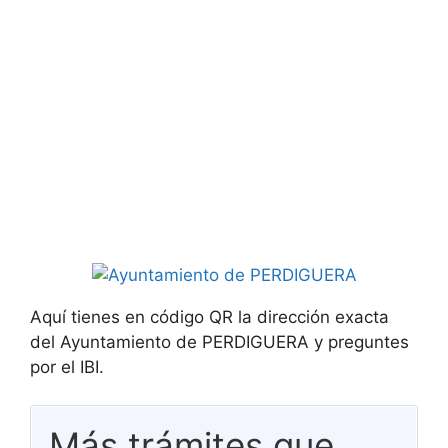
Aquí tienes en código QR la dirección exacta
del Ayuntamiento de PERDIGUERA y preguntes
por el IBI.
Más trámites que