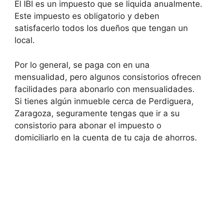
El IBI es un impuesto que se liquida anualmente.
Este impuesto es obligatorio y deben
satisfacerlo todos los dueños que tengan un
local.
Por lo general, se paga con en una
mensualidad, pero algunos consistorios ofrecen
facilidades para abonarlo con mensualidades.
Si tienes algún inmueble cerca de Perdiguera,
Zaragoza, seguramente tengas que ir a su
consistorio para abonar el impuesto o
domiciliarlo en la cuenta de tu caja de ahorros.