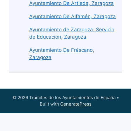
Ayuntamiento De Artieda, Zaragoza
Ayuntamiento De Alfamén, Zaragoza
Ayuntamiento de Zaragoza: Servicio
de Educación, Zaragoza
Ayuntamiento De Fréscano,
Zaragoza
© 2026 Trámites de los Ayuntamientos de España
•
Built with
GeneratePress