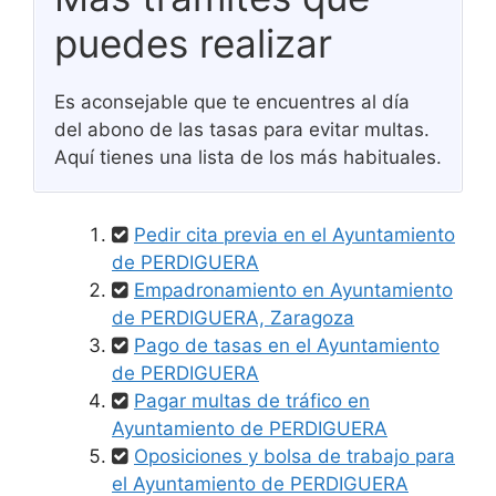
puedes realizar
Es aconsejable que te encuentres al día
del abono de las tasas para evitar multas.
Aquí tienes una lista de los más habituales.
Pedir cita previa en el Ayuntamiento
de PERDIGUERA
Empadronamiento en Ayuntamiento
de PERDIGUERA, Zaragoza
Pago de tasas en el Ayuntamiento
de PERDIGUERA
Pagar multas de tráfico en
Ayuntamiento de PERDIGUERA
Oposiciones y bolsa de trabajo para
el Ayuntamiento de PERDIGUERA