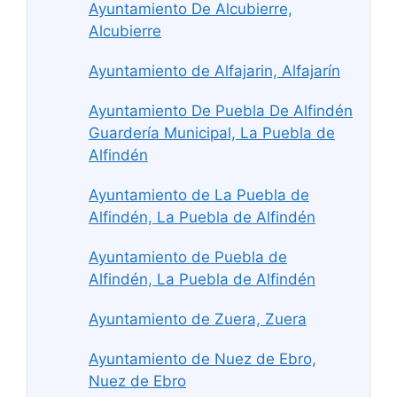
Ayuntamiento De Alcubierre,
Alcubierre
Ayuntamiento de Alfajarin, Alfajarín
Ayuntamiento De Puebla De Alfindén
Guardería Municipal, La Puebla de
Alfindén
Ayuntamiento de La Puebla de
Alfindén, La Puebla de Alfindén
Ayuntamiento de Puebla de
Alfindén, La Puebla de Alfindén
Ayuntamiento de Zuera, Zuera
Ayuntamiento de Nuez de Ebro,
Nuez de Ebro