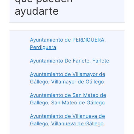
ayudarte
Ayuntamiento de PERDIGUERA,
Perdiguera
Ayuntamiento De Farlete, Farlete
Ayuntamiento de Villamayor de
Gállego, Villamayor de Gállego
Ayuntamiento de San Mateo de
Gallego, San Mateo de Gállego
Ayuntamiento de Villanueva de
Gallego, Villanueva de Gállego