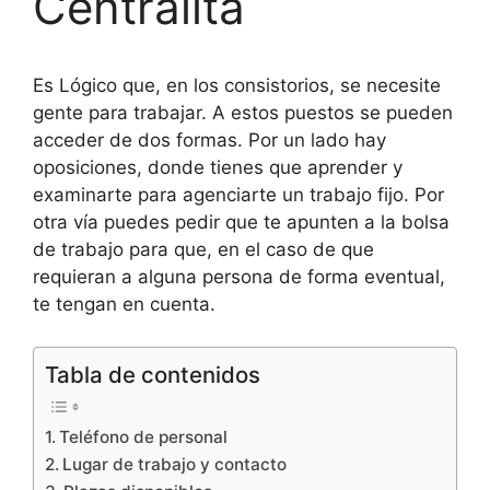
Centralita
Es Lógico que, en los consistorios, se necesite
gente para trabajar. A estos puestos se pueden
acceder de dos formas. Por un lado hay
oposiciones, donde tienes que aprender y
examinarte para agenciarte un trabajo fijo. Por
otra vía puedes pedir que te apunten a la bolsa
de trabajo para que, en el caso de que
requieran a alguna persona de forma eventual,
te tengan en cuenta.
Tabla de contenidos
Teléfono de personal
Lugar de trabajo y contacto