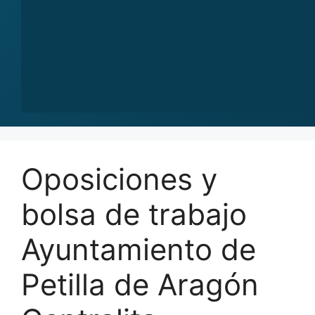
Oposiciones y
bolsa de trabajo
Ayuntamiento de
Petilla de Aragón