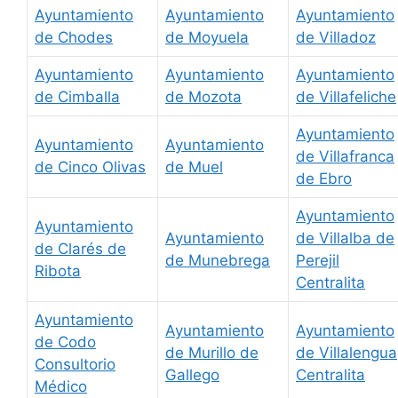
Ayuntamiento
Ayuntamiento
Ayuntamiento
de Chodes
de Moyuela
de Villadoz
Ayuntamiento
Ayuntamiento
Ayuntamiento
de Cimballa
de Mozota
de Villafeliche
Ayuntamiento
Ayuntamiento
Ayuntamiento
de Villafranca
de Cinco Olivas
de Muel
de Ebro
Ayuntamiento
Ayuntamiento
Ayuntamiento
de Villalba de
de Clarés de
de Munebrega
Perejil
Ribota
Centralita
Ayuntamiento
Ayuntamiento
Ayuntamiento
de Codo
de Murillo de
de Villalengua
Consultorio
Gallego
Centralita
Médico