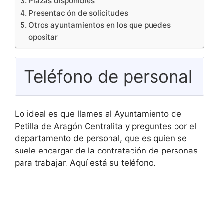
Plazas disponibles
Presentación de solicitudes
Otros ayuntamientos en los que puedes
opositar
Teléfono de personal
Lo ideal es que llames al Ayuntamiento de
Petilla de Aragón Centralita y preguntes por el
departamento de personal, que es quien se
suele encargar de la contratación de personas
para trabajar. Aquí está su teléfono.