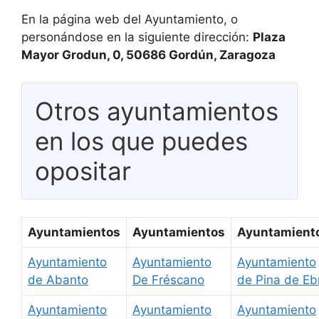
En la página web del Ayuntamiento, o
personándose en la siguiente dirección:
Plaza
Mayor Grodun, 0, 50686 Gordún, Zaragoza
Otros ayuntamientos
en los que puedes
opositar
Ayuntamientos
Ayuntamientos
Ayuntamient
Ayuntamiento
Ayuntamiento
Ayuntamiento
de Abanto
De Fréscano
de Pina de Eb
Ayuntamiento
Ayuntamiento
Ayuntamiento