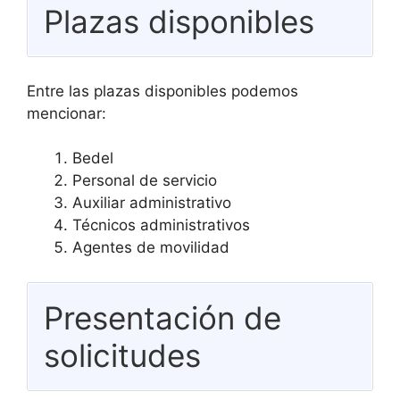
Plazas disponibles
Entre las plazas disponibles podemos
mencionar:
Bedel
Personal de servicio
Auxiliar administrativo
Técnicos administrativos
Agentes de movilidad
Presentación de
solicitudes