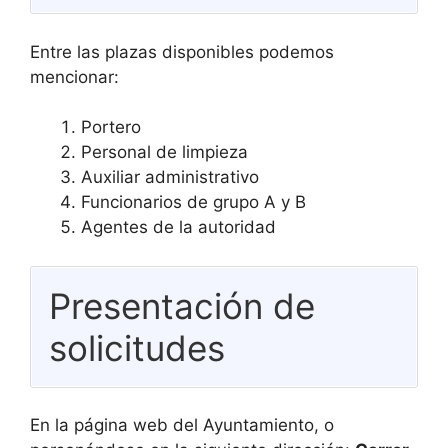
Entre las plazas disponibles podemos
mencionar:
Portero
Personal de limpieza
Auxiliar administrativo
Funcionarios de grupo A y B
Agentes de la autoridad
Presentación de
solicitudes
En la página web del Ayuntamiento, o