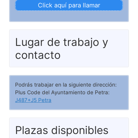
Click aquí para llamar
Lugar de trabajo y
contacto
Podrás trabajar en la siguiente dirección:
Plus Code del Ayuntamiento de Petra:
J487+J5 Petra
Plazas disponibles