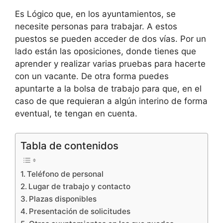
Es Lógico que, en los ayuntamientos, se
necesite personas para trabajar. A estos
puestos se pueden acceder de dos vías. Por un
lado están las oposiciones, donde tienes que
aprender y realizar varias pruebas para hacerte
con un vacante. De otra forma puedes
apuntarte a la bolsa de trabajo para que, en el
caso de que requieran a algún interino de forma
eventual, te tengan en cuenta.
Tabla de contenidos
Teléfono de personal
Lugar de trabajo y contacto
Plazas disponibles
Presentación de solicitudes