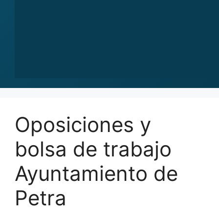
Oposiciones y
bolsa de trabajo
Ayuntamiento de
Petra