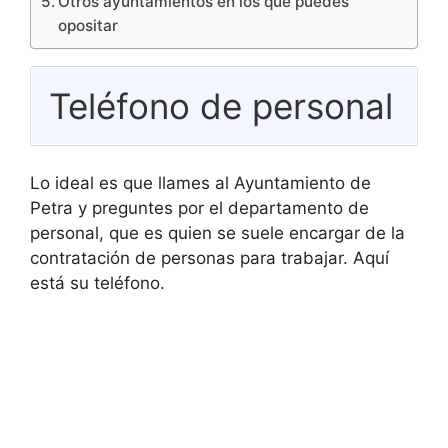
Otros ayuntamientos en los que puedes
opositar
Teléfono de personal
Lo ideal es que llames al Ayuntamiento de
Petra y preguntes por el departamento de
personal, que es quien se suele encargar de la
contratación de personas para trabajar. Aquí
está su teléfono.