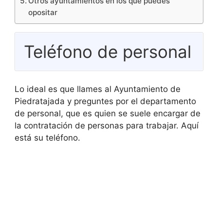
Otros ayuntamientos en los que puedes
opositar
Teléfono de personal
Lo ideal es que llames al Ayuntamiento de
Piedratajada y preguntes por el departamento
de personal, que es quien se suele encargar de
la contratación de personas para trabajar. Aquí
está su teléfono.