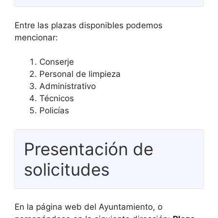
Entre las plazas disponibles podemos
mencionar:
Conserje
Personal de limpieza
Administrativo
Técnicos
Policías
Presentación de
solicitudes
En la página web del Ayuntamiento, o