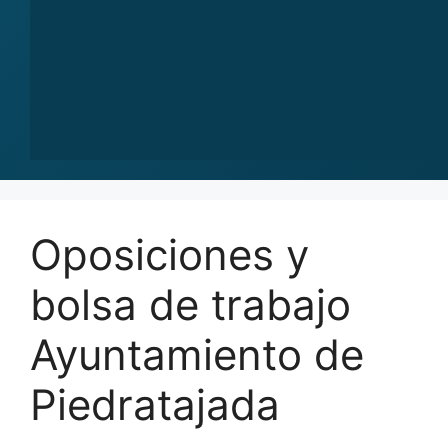
Oposiciones y
bolsa de trabajo
Ayuntamiento de
Piedratajada