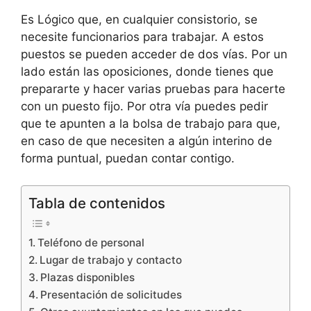
Es Lógico que, en cualquier consistorio, se
necesite funcionarios para trabajar. A estos
puestos se pueden acceder de dos vías. Por un
lado están las oposiciones, donde tienes que
prepararte y hacer varias pruebas para hacerte
con un puesto fijo. Por otra vía puedes pedir
que te apunten a la bolsa de trabajo para que,
en caso de que necesiten a algún interino de
forma puntual, puedan contar contigo.
Tabla de contenidos
Teléfono de personal
Lugar de trabajo y contacto
Plazas disponibles
Presentación de solicitudes