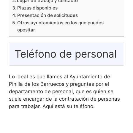
Lugar de trabajo y contacto
Plazas disponibles
Presentación de solicitudes
Otros ayuntamientos en los que puedes
opositar
Teléfono de personal
Lo ideal es que llames al Ayuntamiento de
Pinilla de los Barruecos y preguntes por el
departamento de personal, que es quien se
suele encargar de la contratación de personas
para trabajar. Aquí está su teléfono.