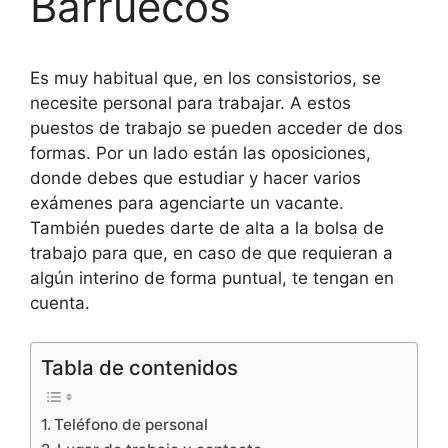
Barruecos
Es muy habitual que, en los consistorios, se
necesite personal para trabajar. A estos
puestos de trabajo se pueden acceder de dos
formas. Por un lado están las oposiciones,
donde debes que estudiar y hacer varios
exámenes para agenciarte un vacante.
También puedes darte de alta a la bolsa de
trabajo para que, en caso de que requieran a
algún interino de forma puntual, te tengan en
cuenta.
Tabla de contenidos
Teléfono de personal