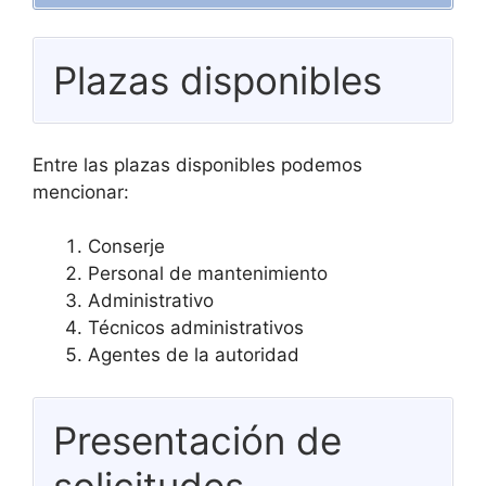
Plazas disponibles
Entre las plazas disponibles podemos
mencionar:
Conserje
Personal de mantenimiento
Administrativo
Técnicos administrativos
Agentes de la autoridad
Presentación de
solicitudes