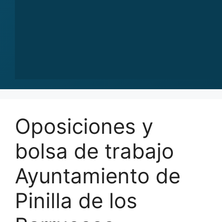
Oposiciones y
bolsa de trabajo
Ayuntamiento de
Pinilla de los