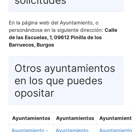
En la página web del Ayuntamiento, o
personándose en la siguiente dirección:
Calle
de las Escuelas, 1, 09612 Pinilla de los
Barruecos, Burgos
Otros ayuntamientos
en los que puedes
opositar
Ayuntamientos
Ayuntamientos
Ayuntamient
Ayuntamiento -
Ayuntamiento
Ayuntamiento