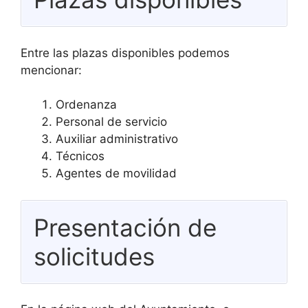
Entre las plazas disponibles podemos
mencionar:
Ordenanza
Personal de servicio
Auxiliar administrativo
Técnicos
Agentes de movilidad
Presentación de
solicitudes