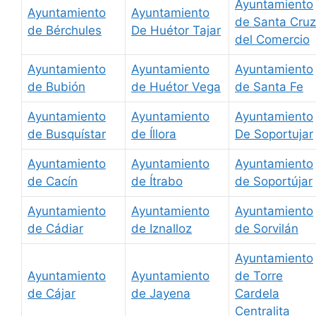
Ayuntamiento
Ayuntamiento
Ayuntamiento
de Santa Cruz
de Bérchules
De Huétor Tajar
del Comercio
Ayuntamiento
Ayuntamiento
Ayuntamiento
de Bubión
de Huétor Vega
de Santa Fe
Ayuntamiento
Ayuntamiento
Ayuntamiento
de Busquístar
de Íllora
De Soportujar
Ayuntamiento
Ayuntamiento
Ayuntamiento
de Cacín
de Ítrabo
de Soportújar
Ayuntamiento
Ayuntamiento
Ayuntamiento
de Cádiar
de Iznalloz
de Sorvilán
Ayuntamiento
Ayuntamiento
Ayuntamiento
de Torre
de Cájar
de Jayena
Cardela
Centralita