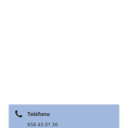
Teléfono
958 45 01 36