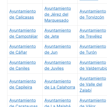
Ayuntamiento
Ayuntamiento
Ayuntamiento
de Jérez del
de Calicasas
de Torvizcón
Marquesado
Ayuntamiento
Ayuntamiento
Ayuntamiento
de Campotéjar
de Jete
de Trevélez
Ayuntamiento
Ayuntamiento
Ayuntamiento
de Cáñar
de Jun
de Turón
Ayuntamiento
Ayuntamiento
Ayuntamiento
de Caniles
de Juviles
de Valderrubi
Ayuntamiento
Ayuntamiento
Ayuntamiento
de Valle del
de Capileira
de La Calahorra
Zalabí
Ayuntamiento
Ayuntamiento
Ayuntamiento
de Carataunas
de La Malahá
de Válor