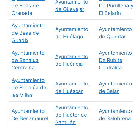
Ayuntamiento
de Beas de
De Purullena 
de Güevéjar
Granada
El Bejarín
Ayuntamiento
Ayuntamiento
Ayuntamiento
de Beas de
de Huélago
de Quéntar
Guadix
Ayuntamiento
Ayuntamiento
Ayuntamiento
de Benalua
De Rubite
de Huéneja
Centralita
Centralita
Ayuntamiento
Ayuntamiento
Ayuntamiento
de Benalúa de
de Huéscar
de Salar
las Villas
Ayuntamiento
Ayuntamiento
Ayuntamiento
de Huétor de
De Benamaurel
de Salobreña
Santillán