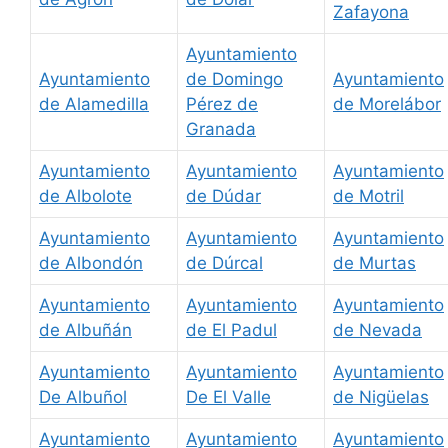
Zafayona
Ayuntamiento
Ayuntamiento
de Domingo
Ayuntamiento
de Alamedilla
Pérez de
de Morelábor
Granada
Ayuntamiento
Ayuntamiento
Ayuntamiento
de Albolote
de Dúdar
de Motril
Ayuntamiento
Ayuntamiento
Ayuntamiento
de Albondón
de Dúrcal
de Murtas
Ayuntamiento
Ayuntamiento
Ayuntamiento
de Albuñán
de El Padul
de Nevada
Ayuntamiento
Ayuntamiento
Ayuntamiento
De Albuñol
De El Valle
de Nigüelas
Ayuntamiento
Ayuntamiento
Ayuntamiento