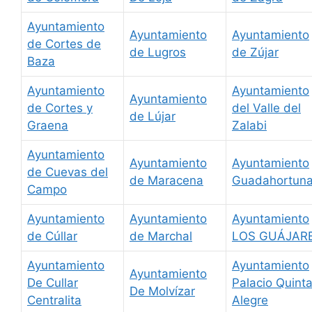
Ayuntamiento
Ayuntamiento
Ayuntamiento
de Cortes de
de Lugros
de Zújar
Baza
Ayuntamiento
Ayuntamiento
Ayuntamiento
de Cortes y
del Valle del
de Lújar
Graena
Zalabi
Ayuntamiento
Ayuntamiento
Ayuntamiento
de Cuevas del
de Maracena
Guadahortun
Campo
Ayuntamiento
Ayuntamiento
Ayuntamiento
de Cúllar
de Marchal
LOS GUÁJAR
Ayuntamiento
Ayuntamiento
Ayuntamiento
De Cullar
Palacio Quint
De Molvízar
Centralita
Alegre