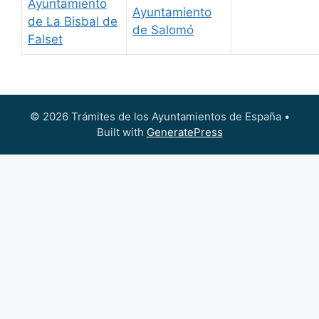
Ayuntamiento
Ayuntamiento
de La Bisbal de
de Salomó
Falset
© 2026 Trámites de los Ayuntamientos de España
•
Built with
GeneratePress