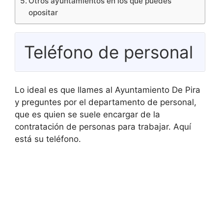
Otros ayuntamientos en los que puedes
opositar
Teléfono de personal
Lo ideal es que llames al Ayuntamiento De Pira
y preguntes por el departamento de personal,
que es quien se suele encargar de la
contratación de personas para trabajar. Aquí
está su teléfono.