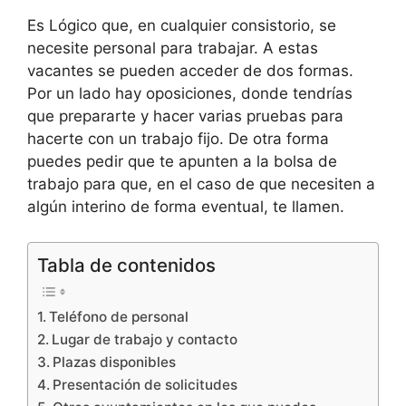
Es Lógico que, en cualquier consistorio, se
necesite personal para trabajar. A estas
vacantes se pueden acceder de dos formas.
Por un lado hay oposiciones, donde tendrías
que prepararte y hacer varias pruebas para
hacerte con un trabajo fijo. De otra forma
puedes pedir que te apunten a la bolsa de
trabajo para que, en el caso de que necesiten a
algún interino de forma eventual, te llamen.
Tabla de contenidos
Teléfono de personal
Lugar de trabajo y contacto
Plazas disponibles
Presentación de solicitudes