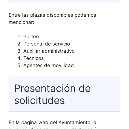
Entre las plazas disponibles podemos
mencionar:
Portero
Personal de servicio
Auxiliar administrativo
Técnicos
Agentes de movilidad
Presentación de
solicitudes
En la página web del Ayuntamiento, o