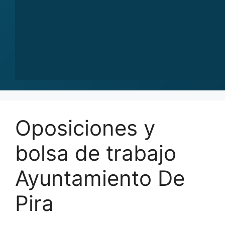
Oposiciones y
bolsa de trabajo
Ayuntamiento De
Pira