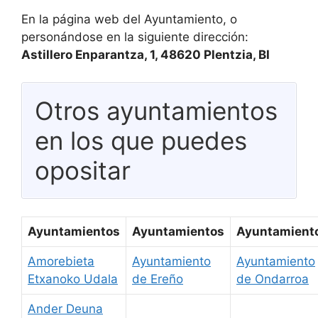
En la página web del Ayuntamiento, o
personándose en la siguiente dirección:
Astillero Enparantza, 1, 48620 Plentzia, BI
Otros ayuntamientos
en los que puedes
opositar
Ayuntamientos
Ayuntamientos
Ayuntamient
Amorebieta
Ayuntamiento
Ayuntamiento
Etxanoko Udala
de Ereño
de Ondarroa
Ander Deuna