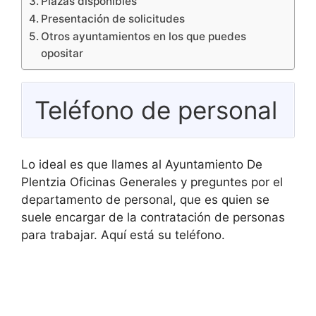
Plazas disponibles
Presentación de solicitudes
Otros ayuntamientos en los que puedes
opositar
Teléfono de personal
Lo ideal es que llames al Ayuntamiento De
Plentzia Oficinas Generales y preguntes por el
departamento de personal, que es quien se
suele encargar de la contratación de personas
para trabajar. Aquí está su teléfono.