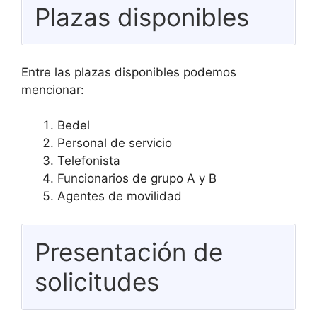
Plazas disponibles
Entre las plazas disponibles podemos
mencionar:
Bedel
Personal de servicio
Telefonista
Funcionarios de grupo A y B
Agentes de movilidad
Presentación de
solicitudes