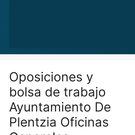
Oposiciones y
bolsa de trabajo
Ayuntamiento De
Plentzia Oficinas