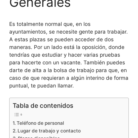
Generales
Es totalmente normal que, en los
ayuntamientos, se necesite gente para trabajar.
A estas plazas se pueden acceder de dos
maneras. Por un lado está la oposición, donde
tendrías que estudiar y hacer varias pruebas
para hacerte con un vacante. También puedes
darte de alta a la bolsa de trabajo para que, en
caso de que requieran a algún interino de forma
puntual, te puedan llamar.
Tabla de contenidos
Teléfono de personal
Lugar de trabajo y contacto