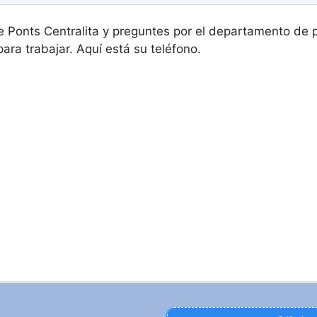
e Ponts Centralita y preguntes por el departamento de p
ara trabajar. Aquí está su teléfono.