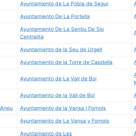
Ayuntamiento de La Pobla de Segur
Ayuntamiento De La Portella
Ayuntamiento De La Sentiu De Sio
Centralita
Ayuntamiento de la Seu de Urgell
Ayuntamiento de la Torre de Capdella
Ayuntamiento de La Vall de Boi
Ayuntamiento de la Vall de Boí
 Aneu
Ayuntamiento de la Vansa I Fornols
Ayuntamiento de La Vansa y Fornols
Ayuntamiento de Les