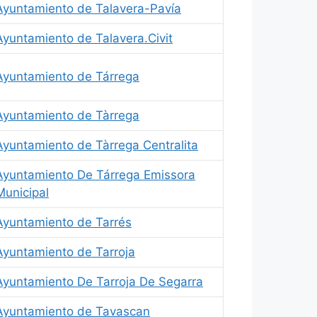
Ayuntamiento de Talavera-Pavía
Ayuntamiento de Talavera.Civit
Ayuntamiento de Tárrega
Ayuntamiento de Tàrrega
Ayuntamiento de Tàrrega Centralita
Ayuntamiento De Tárrega Emissora
Municipal
Ayuntamiento de Tarrés
Ayuntamiento de Tarroja
Ayuntamiento De Tarroja De Segarra
Ayuntamiento de Tavascan