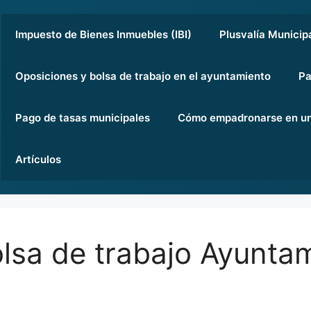
Impuesto de Bienes Inmuebles (IBI)
Plusvalía Municip
Oposiciones y bolsa de trabajo en el ayuntamiento
Pa
Pago de tasas municipales
Cómo empadronarse en un
Artículos
lsa de trabajo Ayunta