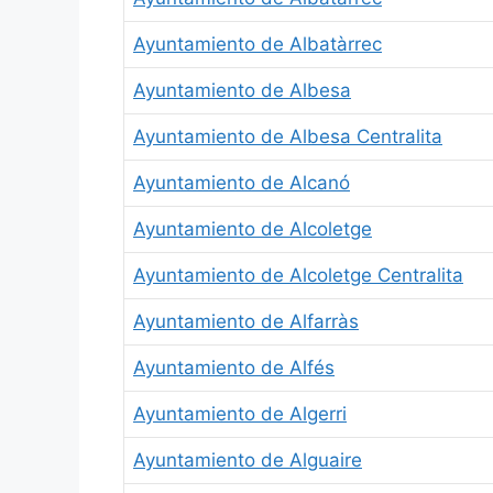
Ayuntamiento de Albatàrrec
Ayuntamiento de Albesa
Ayuntamiento de Albesa Centralita
Ayuntamiento de Alcanó
Ayuntamiento de Alcoletge
Ayuntamiento de Alcoletge Centralita
Ayuntamiento de Alfarràs
Ayuntamiento de Alfés
Ayuntamiento de Algerri
Ayuntamiento de Alguaire