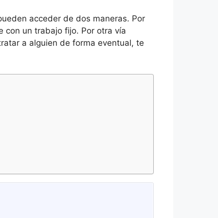
e pueden acceder de dos maneras. Por
con un trabajo fijo. Por otra vía
ratar a alguien de forma eventual, te