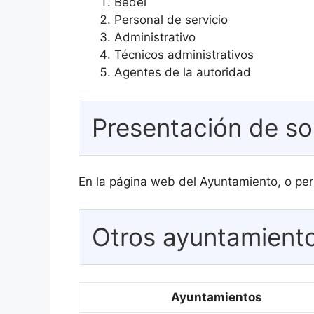
Bedel
Personal de servicio
Administrativo
Técnicos administrativos
Agentes de la autoridad
Presentación de so
En la página web del Ayuntamiento, o per
Otros ayuntamiento
Ayuntamientos