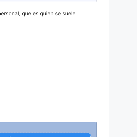
ersonal, que es quien se suele