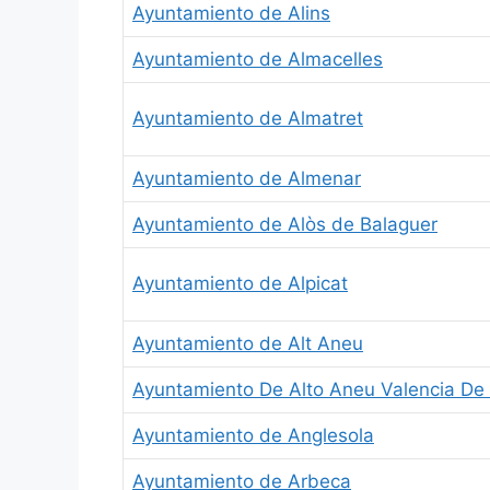
Ayuntamiento de Alins
Ayuntamiento de Almacelles
Ayuntamiento de Almatret
Ayuntamiento de Almenar
Ayuntamiento de Alòs de Balaguer
Ayuntamiento de Alpicat
Ayuntamiento de Alt Aneu
Ayuntamiento De Alto Aneu Valencia De
Ayuntamiento de Anglesola
Ayuntamiento de Arbeca