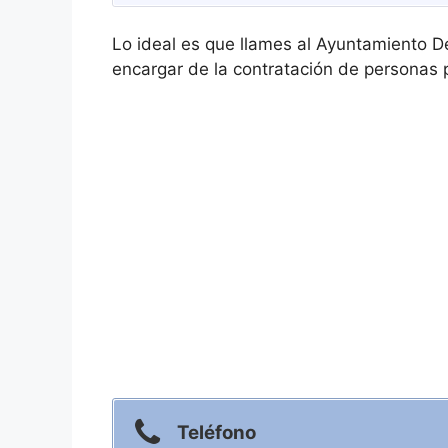
Lo ideal es que llames al Ayuntamiento D
encargar de la contratación de personas p
Teléfono