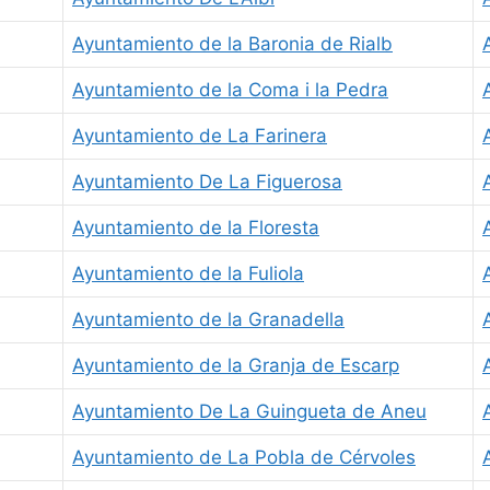
Ayuntamiento de la Baronia de Rialb
Ayuntamiento de la Coma i la Pedra
Ayuntamiento de La Farinera
Ayuntamiento De La Figuerosa
Ayuntamiento de la Floresta
Ayuntamiento de la Fuliola
Ayuntamiento de la Granadella
Ayuntamiento de la Granja de Escarp
Ayuntamiento De La Guingueta de Aneu
Ayuntamiento de La Pobla de Cérvoles