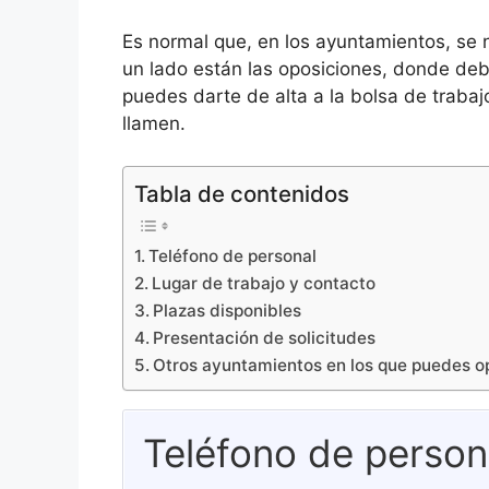
Es normal que, en los ayuntamientos, se 
un lado están las oposiciones, donde debe
puedes darte de alta a la bolsa de trabaj
llamen.
Tabla de contenidos
Teléfono de personal
Lugar de trabajo y contacto
Plazas disponibles
Presentación de solicitudes
Otros ayuntamientos en los que puedes o
Teléfono de person