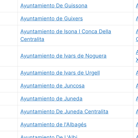
Ayuntamiento De Guissona
Ayuntamiento de Guixers
Ayuntamiento de Isona I Conca Della
Centralita
Ayuntamiento de Ivars de Noguera
Ayuntamiento de Ivars de Urgell
Ayuntamiento de Juncosa
Ayuntamiento de Juneda
Ayuntamiento De Juneda Centralita
Ayuntamiento de l'Albagés
Ayuntamiento De L'Albi