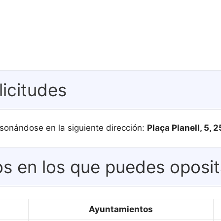
licitudes
sonándose en la siguiente dirección:
Plaça Planell, 5, 
s en los que puedes oposit
Ayuntamientos