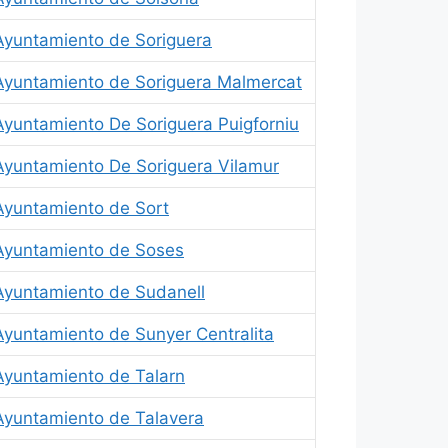
Ayuntamiento de Soriguera
Ayuntamiento de Soriguera Malmercat
Ayuntamiento De Soriguera Puigforniu
Ayuntamiento De Soriguera Vilamur
Ayuntamiento de Sort
Ayuntamiento de Soses
Ayuntamiento de Sudanell
Ayuntamiento de Sunyer Centralita
Ayuntamiento de Talarn
Ayuntamiento de Talavera