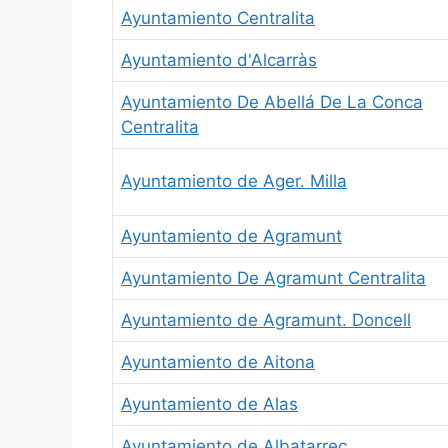
Ayuntamiento Centralita
Ayuntamiento d'Alcarràs
Ayuntamiento De Abellá De La Conca
Centralita
Ayuntamiento de Ager. Milla
Ayuntamiento de Agramunt
Ayuntamiento De Agramunt Centralita
Ayuntamiento de Agramunt. Doncell
Ayuntamiento de Aitona
Ayuntamiento de Alas
Ayuntamiento de Albatarrec