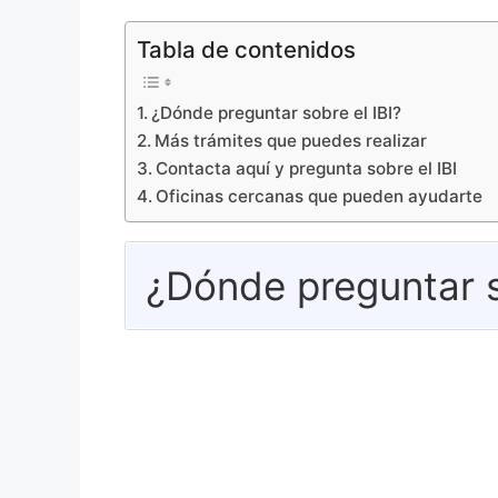
Tabla de contenidos
¿Dónde preguntar sobre el IBI?
Más trámites que puedes realizar
Contacta aquí y pregunta sobre el IBI
Oficinas cercanas que pueden ayudarte
¿Dónde preguntar s