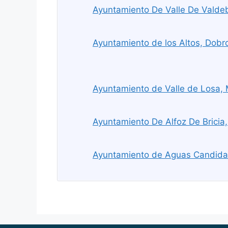
Ayuntamiento De Valle De Valde
Ayuntamiento de los Altos, Dobr
Ayuntamiento de Valle de Losa,
Ayuntamiento De Alfoz De Bricia
Ayuntamiento de Aguas Candida