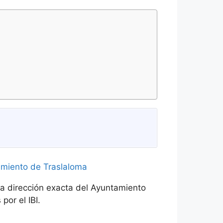
la dirección exacta del Ayuntamiento
por el IBI.