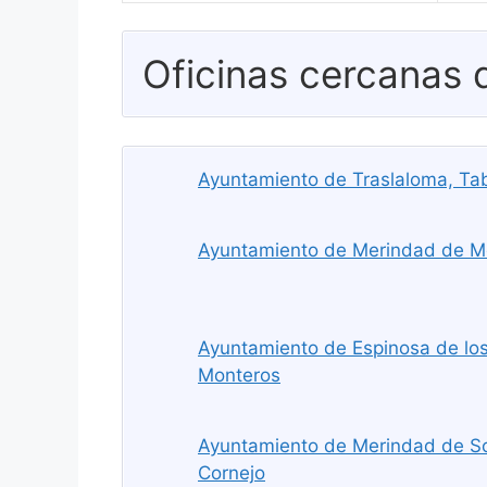
Oficinas cercanas
Ayuntamiento de Traslaloma, Ta
Ayuntamiento de Merindad de Mo
Ayuntamiento de Espinosa de los
Monteros
Ayuntamiento de Merindad de So
Cornejo