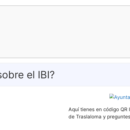
obre el IBI?
Aquí tienes en código QR 
de Traslaloma y preguntes 