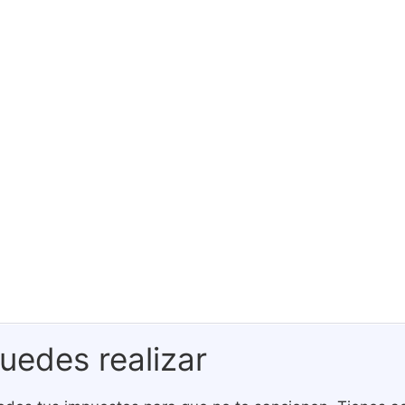
uedes realizar