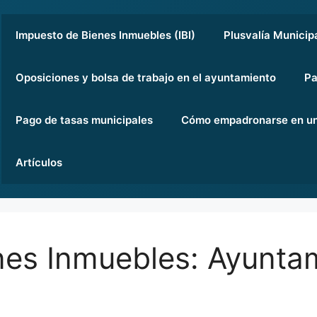
Impuesto de Bienes Inmuebles (IBI)
Plusvalía Municip
Oposiciones y bolsa de trabajo en el ayuntamiento
Pa
Pago de tasas municipales
Cómo empadronarse en un
Artículos
nes Inmuebles: Ayunta