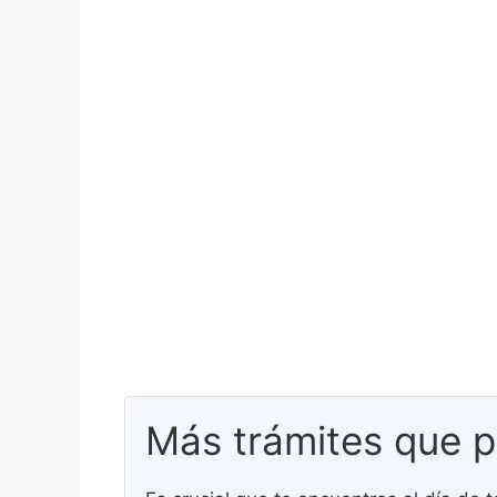
Más trámites que p