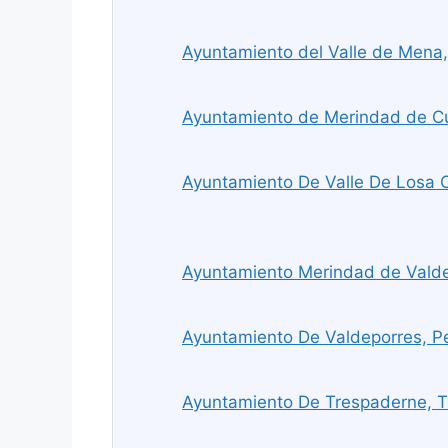
Ayuntamiento del Valle de Mena,
Ayuntamiento de Merindad de Cu
Ayuntamiento De Valle De Losa Ce
Ayuntamiento Merindad de Valde
Ayuntamiento De Valdeporres, P
Ayuntamiento De Trespaderne, 