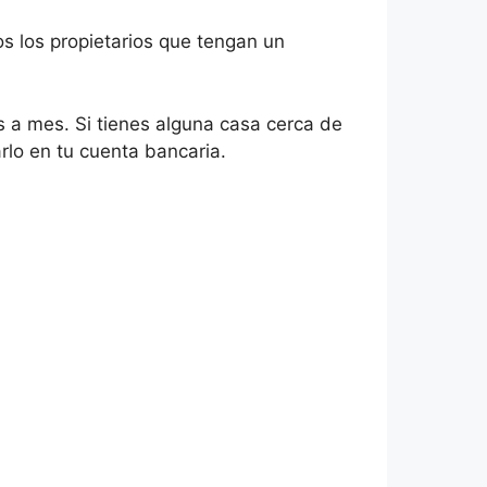
dos los propietarios que tengan un
s a mes. Si tienes alguna casa cerca de
rlo en tu cuenta bancaria.