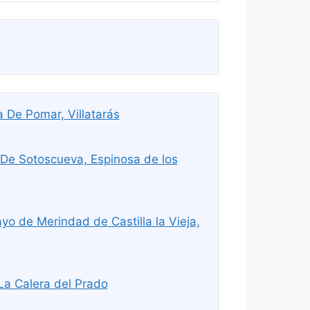
De Pomar, Villatarás
De Sotoscueva, Espinosa de los
yo de Merindad de Castilla la Vieja,
La Calera del Prado