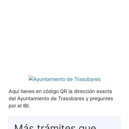
Aquí tienes en código QR la dirección exacta
del Ayuntamiento de Trasobares y preguntes
por el IBI.
Más trámites que