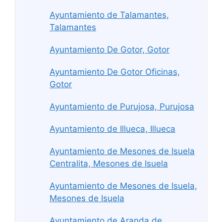
Ayuntamiento de Talamantes,
Talamantes
Ayuntamiento De Gotor, Gotor
Ayuntamiento De Gotor Oficinas,
Gotor
Ayuntamiento de Purujosa, Purujosa
Ayuntamiento de Illueca, Illueca
Ayuntamiento de Mesones de Isuela
Centralita, Mesones de Isuela
Ayuntamiento de Mesones de Isuela,
Mesones de Isuela
Ayuntamiento de Aranda de