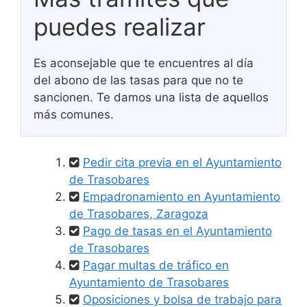
puedes realizar
Es aconsejable que te encuentres al día
del abono de las tasas para que no te
sancionen. Te damos una lista de aquellos
más comunes.
Pedir cita previa en el Ayuntamiento
de Trasobares
Empadronamiento en Ayuntamiento
de Trasobares, Zaragoza
Pago de tasas en el Ayuntamiento
de Trasobares
Pagar multas de tráfico en
Ayuntamiento de Trasobares
Oposiciones y bolsa de trabajo para