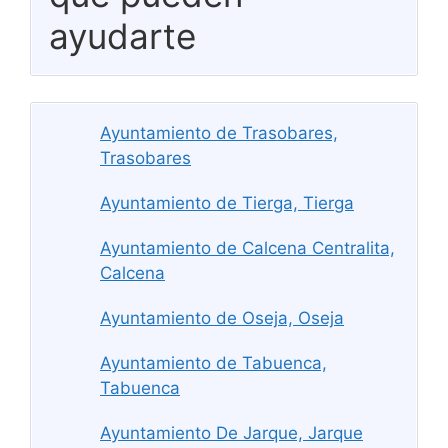
ayudarte
Ayuntamiento de Trasobares,
Trasobares
Ayuntamiento de Tierga, Tierga
Ayuntamiento de Calcena Centralita,
Calcena
Ayuntamiento de Oseja, Oseja
Ayuntamiento de Tabuenca,
Tabuenca
Ayuntamiento De Jarque, Jarque