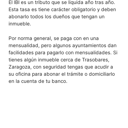
El IBI es un tributo que se liquida año tras año.
Esta tasa es tiene carácter obligatorio y deben
abonarlo todos los dueños que tengan un
inmueble.
Por norma general, se paga con en una
mensualidad, pero algunos ayuntamientos dan
facilidades para pagarlo con mensualidades. Si
tienes algún inmueble cerca de Trasobares,
Zaragoza, con seguridad tengas que acudir a
su oficina para abonar el trámite o domiciliarlo
en la cuenta de tu banco.