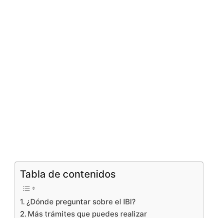
Tabla de contenidos
¿Dónde preguntar sobre el IBI?
Más trámites que puedes realizar