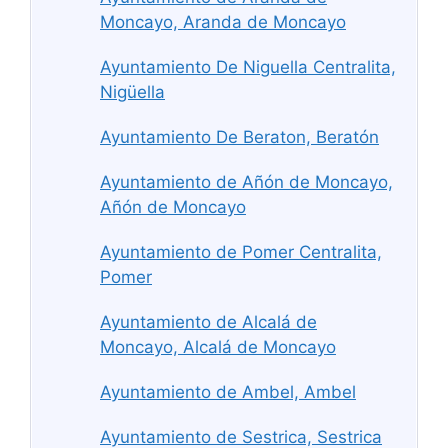
Moncayo, Aranda de Moncayo
Ayuntamiento De Niguella Centralita,
Nigüella
Ayuntamiento De Beraton, Beratón
Ayuntamiento de Añón de Moncayo,
Añón de Moncayo
Ayuntamiento de Pomer Centralita,
Pomer
Ayuntamiento de Alcalá de
Moncayo, Alcalá de Moncayo
Ayuntamiento de Ambel, Ambel
Ayuntamiento de Sestrica, Sestrica