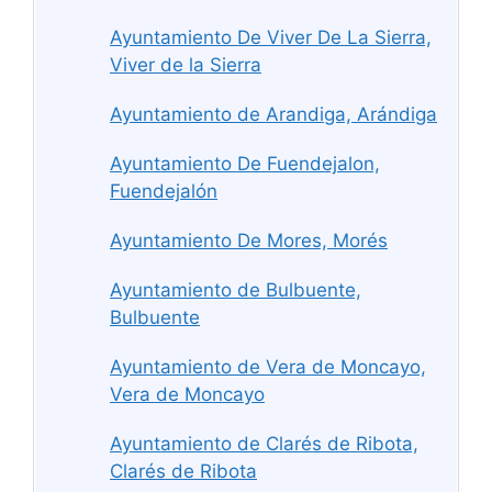
Ayuntamiento De Viver De La Sierra,
Viver de la Sierra
Ayuntamiento de Arandiga, Arándiga
Ayuntamiento De Fuendejalon,
Fuendejalón
Ayuntamiento De Mores, Morés
Ayuntamiento de Bulbuente,
Bulbuente
Ayuntamiento de Vera de Moncayo,
Vera de Moncayo
Ayuntamiento de Clarés de Ribota,
Clarés de Ribota