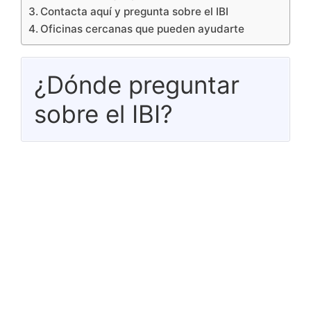
Contacta aquí y pregunta sobre el IBI
Oficinas cercanas que pueden ayudarte
¿Dónde preguntar
sobre el IBI?