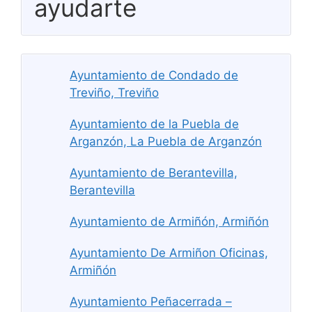
ayudarte
Ayuntamiento de Condado de
Treviño, Treviño
Ayuntamiento de la Puebla de
Arganzón, La Puebla de Arganzón
Ayuntamiento de Berantevilla,
Berantevilla
Ayuntamiento de Armiñón, Armiñón
Ayuntamiento De Armiñon Oficinas,
Armiñón
Ayuntamiento Peñacerrada –