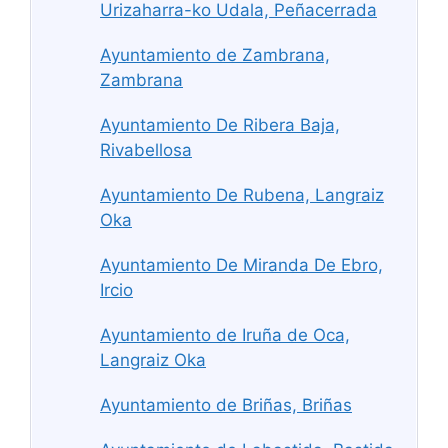
Urizaharra-ko Udala, Peñacerrada
Ayuntamiento de Zambrana,
Zambrana
Ayuntamiento De Ribera Baja,
Rivabellosa
Ayuntamiento De Rubena, Langraiz
Oka
Ayuntamiento De Miranda De Ebro,
Ircio
Ayuntamiento de Iruña de Oca,
Langraiz Oka
Ayuntamiento de Briñas, Briñas