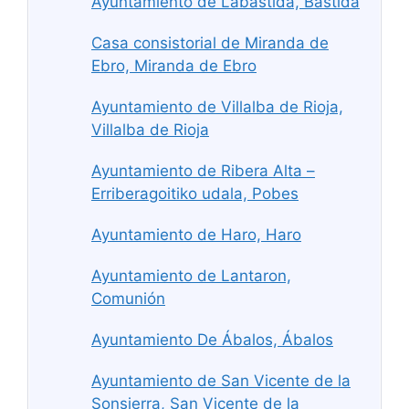
Ayuntamiento de Labastida, Bastida
Casa consistorial de Miranda de
Ebro, Miranda de Ebro
Ayuntamiento de Villalba de Rioja,
Villalba de Rioja
Ayuntamiento de Ribera Alta –
Erriberagoitiko udala, Pobes
Ayuntamiento de Haro, Haro
Ayuntamiento de Lantaron,
Comunión
Ayuntamiento De Ábalos, Ábalos
Ayuntamiento de San Vicente de la
Sonsierra, San Vicente de la