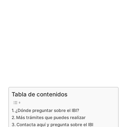
Tabla de contenidos
¿Dónde preguntar sobre el IBI?
Más trámites que puedes realizar
Contacta aquí y pregunta sobre el IBI