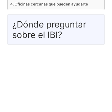
Oficinas cercanas que pueden ayudarte
¿Dónde preguntar
sobre el IBI?