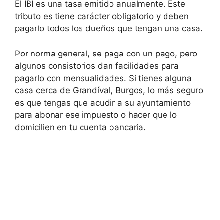
El IBI es una tasa emitido anualmente. Este
tributo es tiene carácter obligatorio y deben
pagarlo todos los dueños que tengan una casa.
Por norma general, se paga con un pago, pero
algunos consistorios dan facilidades para
pagarlo con mensualidades. Si tienes alguna
casa cerca de Grandíval, Burgos, lo más seguro
es que tengas que acudir a su ayuntamiento
para abonar ese impuesto o hacer que lo
domicilien en tu cuenta bancaria.