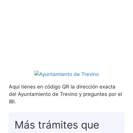
Aquí tienes en código QR la dirección exacta
del Ayuntamiento de Trevino y preguntes por el
IBI.
Más trámites que