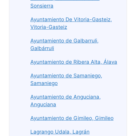
Sonsierra
Ayuntamiento De Vitoria-Gasteiz,
Vitoria-Gasteiz
Ayuntamiento de Galbarruli,
Galbárruli
Ayuntamiento de Ribera Alta, Álava
Ayuntamiento de Samaniego,
Samaniego
Ayuntamiento de Anguciana,
Anguciana
Ayuntamiento de Gimileo, Gimileo
Lagrango Udala, Lagrán