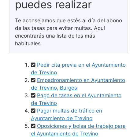
puedes realizar
Te aconsejamos que estés al día del abono
de las tasas para evitar multas. Aquí
encontrarás una lista de los más
habituales.
Pedir cita previa en el Ayuntamiento
de Trevino
Empadronamiento en Ayuntamiento
de Trevino, Burgos
Pago de tasas en el Ayuntamiento
de Trevino
Pagar multas de tráfico en
Ayuntamiento de Trevino
Oposiciones y bolsa de trabajo para
el Ayuntamiento de Trevino