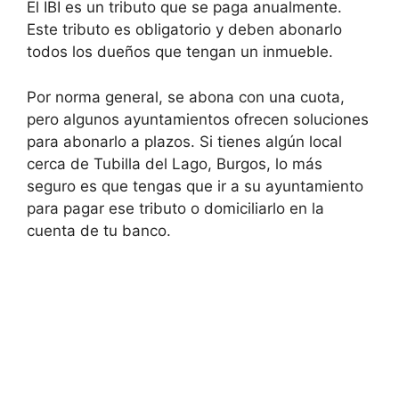
El IBI es un tributo que se paga anualmente.
Este tributo es obligatorio y deben abonarlo
todos los dueños que tengan un inmueble.
Por norma general, se abona con una cuota,
pero algunos ayuntamientos ofrecen soluciones
para abonarlo a plazos. Si tienes algún local
cerca de Tubilla del Lago, Burgos, lo más
seguro es que tengas que ir a su ayuntamiento
para pagar ese tributo o domiciliarlo en la
cuenta de tu banco.