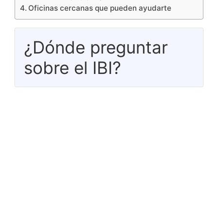
Oficinas cercanas que pueden ayudarte
¿Dónde preguntar
sobre el IBI?