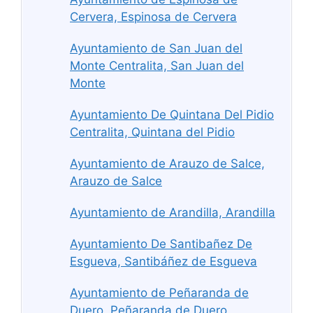
Cervera, Espinosa de Cervera
Ayuntamiento de San Juan del
Monte Centralita, San Juan del
Monte
Ayuntamiento De Quintana Del Pidio
Centralita, Quintana del Pidio
Ayuntamiento de Arauzo de Salce,
Arauzo de Salce
Ayuntamiento de Arandilla, Arandilla
Ayuntamiento De Santibañez De
Esgueva, Santibáñez de Esgueva
Ayuntamiento de Peñaranda de
Duero, Peñaranda de Duero