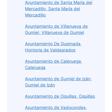
Ayuntamiento de Santa María del
Mercadillo, Santa María del
Mercadillo
Ayuntamiento de Villanueva de
Gumiel, Villanueva de Gumiel
Ayuntamiento De Quemada,
Hontoria de Valdearados
Ayuntamiento de Caleruega,
Caleruega
Ayuntamiento de Gumiel de Izán,
Gumiel de Izán
Ayuntamiento de Oquillas, Oquillas
Ayuntamiento de Vadocondes,