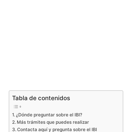
Tabla de contenidos
¿Dónde preguntar sobre el IBI?
Más trámites que puedes realizar
Contacta aquí y pregunta sobre el IBI