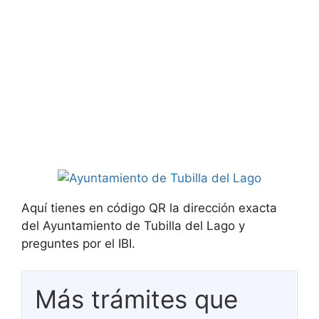
Aquí tienes en código QR la dirección exacta
del Ayuntamiento de Tubilla del Lago y
preguntes por el IBI.
Más trámites que