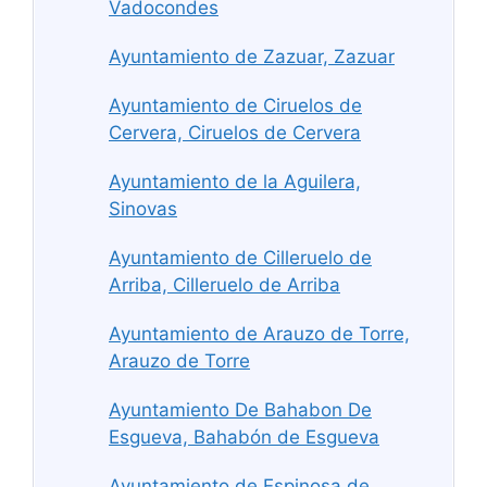
Vadocondes
Ayuntamiento de Zazuar, Zazuar
Ayuntamiento de Ciruelos de
Cervera, Ciruelos de Cervera
Ayuntamiento de la Aguilera,
Sinovas
Ayuntamiento de Cilleruelo de
Arriba, Cilleruelo de Arriba
Ayuntamiento de Arauzo de Torre,
Arauzo de Torre
Ayuntamiento De Bahabon De
Esgueva, Bahabón de Esgueva
Ayuntamiento de Espinosa de