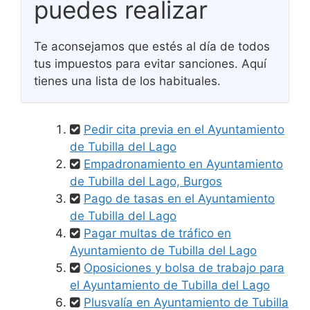
puedes realizar
Te aconsejamos que estés al día de todos
tus impuestos para evitar sanciones. Aquí
tienes una lista de los habituales.
Pedir cita previa en el Ayuntamiento
de Tubilla del Lago
Empadronamiento en Ayuntamiento
de Tubilla del Lago, Burgos
Pago de tasas en el Ayuntamiento
de Tubilla del Lago
Pagar multas de tráfico en
Ayuntamiento de Tubilla del Lago
Oposiciones y bolsa de trabajo para
el Ayuntamiento de Tubilla del Lago
Plusvalía en Ayuntamiento de Tubilla