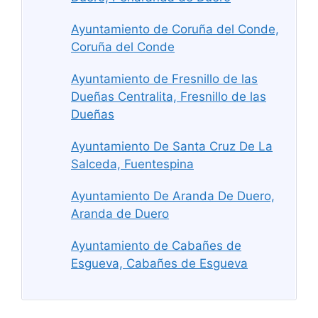
Ayuntamiento de Coruña del Conde,
Coruña del Conde
Ayuntamiento de Fresnillo de las
Dueñas Centralita, Fresnillo de las
Dueñas
Ayuntamiento De Santa Cruz De La
Salceda, Fuentespina
Ayuntamiento De Aranda De Duero,
Aranda de Duero
Ayuntamiento de Cabañes de
Esgueva, Cabañes de Esgueva