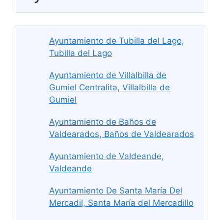
Ayuntamiento de Tubilla del Lago,
Tubilla del Lago
Ayuntamiento de Villalbilla de
Gumiel Centralita, Villalbilla de
Gumiel
Ayuntamiento de Baños de
Valdearados, Baños de Valdearados
Ayuntamiento de Valdeande,
Valdeande
Ayuntamiento De Santa María Del
Mercadil, Santa María del Mercadillo