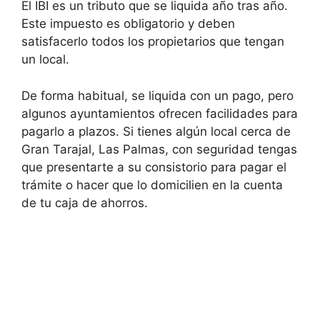
El IBI es un tributo que se liquida año tras año.
Este impuesto es obligatorio y deben
satisfacerlo todos los propietarios que tengan
un local.
De forma habitual, se liquida con un pago, pero
algunos ayuntamientos ofrecen facilidades para
pagarlo a plazos. Si tienes algún local cerca de
Gran Tarajal, Las Palmas, con seguridad tengas
que presentarte a su consistorio para pagar el
trámite o hacer que lo domicilien en la cuenta
de tu caja de ahorros.