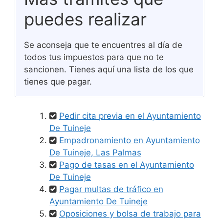
puedes realizar
Se aconseja que te encuentres al día de
todos tus impuestos para que no te
sancionen. Tienes aquí una lista de los que
tienes que pagar.
Pedir cita previa en el Ayuntamiento
De Tuineje
Empadronamiento en Ayuntamiento
De Tuineje, Las Palmas
Pago de tasas en el Ayuntamiento
De Tuineje
Pagar multas de tráfico en
Ayuntamiento De Tuineje
Oposiciones y bolsa de trabajo para