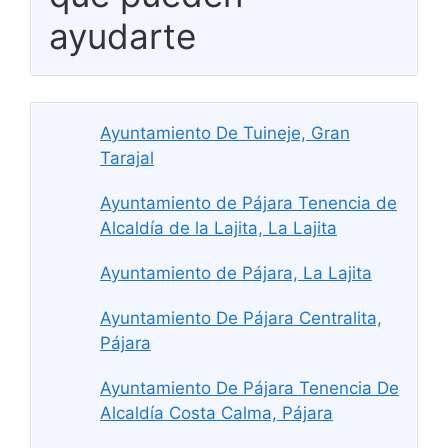
ayudarte
Ayuntamiento De Tuineje, Gran
Tarajal
Ayuntamiento de Pájara Tenencia de
Alcaldía de la Lajita, La Lajita
Ayuntamiento de Pájara, La Lajita
Ayuntamiento De Pájara Centralita,
Pájara
Ayuntamiento De Pájara Tenencia De
Alcaldía Costa Calma, Pájara