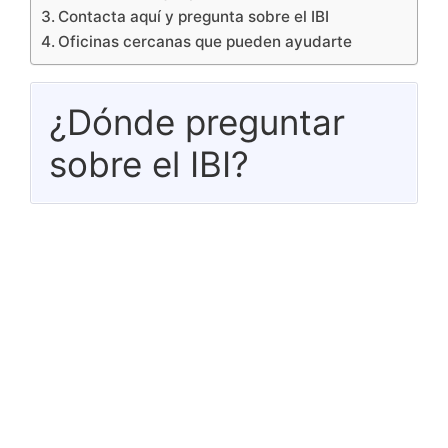
Contacta aquí y pregunta sobre el IBI
Oficinas cercanas que pueden ayudarte
¿Dónde preguntar
sobre el IBI?