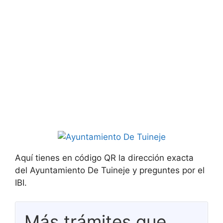
Aquí tienes en código QR la dirección exacta
del Ayuntamiento De Tuineje y preguntes por el
IBI.
Más trámites que