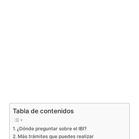
Tabla de contenidos
¿Dónde preguntar sobre el IBI?
Más trámites que puedes realizar