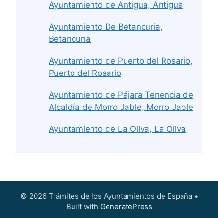
Ayuntamiento de Antigua, Antigua
Ayuntamiento De Betancuria,
Betancuria
Ayuntamiento de Puerto del Rosario,
Puerto del Rosario
Ayuntamiento de Pájara Tenencia de
Alcaldía de Morro Jable, Morro Jable
Ayuntamiento de La Oliva, La Oliva
© 2026 Trámites de los Ayuntamientos de España
•
Built with
GeneratePress