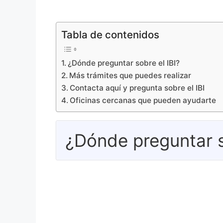
Tabla de contenidos
¿Dónde preguntar sobre el IBI?
Más trámites que puedes realizar
Contacta aquí y pregunta sobre el IBI
Oficinas cercanas que pueden ayudarte
¿Dónde preguntar s