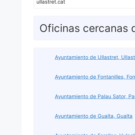
ullastret.cat
Oficinas cercanas
Ayuntamiento de Ullastret, Ullast
Ayuntamiento de Fontanilles, Fon
Ayuntamiento de Palau Sator, Pa
Ayuntamiento de Gualta, Gualta