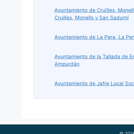
Ayuntamiento de Cruïlles, Monell
Cruilles, Monells y San Sadurní
Ayuntamiento de La Pera, La Pe
Ayuntamiento de la Tallada de E
Ampurdán
Ayuntamiento de Jafre Local Soci
© 2026