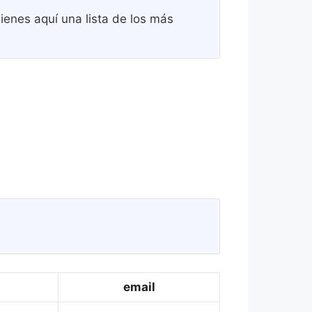
ienes aquí una lista de los más
email