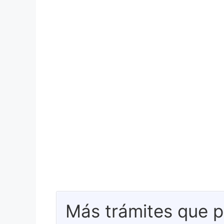
Más trámites que p