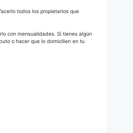
facerlo todos los propietarios que
rlo con mensualidades. Si tienes algún
buto o hacer que lo domicilien en tu