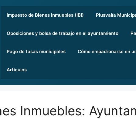
Impuesto de Bienes Inmuebles (IBI)
Plusvalía Municip
Oposiciones y bolsa de trabajo en el ayuntamiento
Pa
Pago de tasas municipales
Cómo empadronarse en un
Artículos
nes Inmuebles: Ayunta