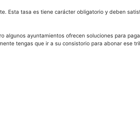
e. Esta tasa es tiene carácter obligatorio y deben satis
ero algunos ayuntamientos ofrecen soluciones para paga
mente tengas que ir a su consistorio para abonar ese tri