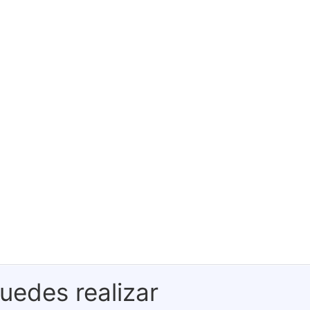
uedes realizar