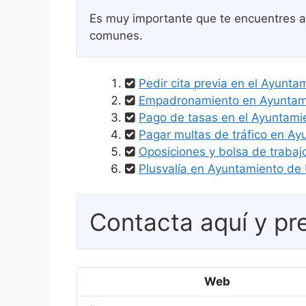
Es muy importante que te encuentres al
comunes.
Pedir cita previa en el Ayunta
Empadronamiento en Ayuntamie
Pago de tasas en el Ayuntamie
Pagar multas de tráfico en Ay
Oposiciones y bolsa de trabaj
Plusvalía en Ayuntamiento de U
Contacta aquí y pre
Web